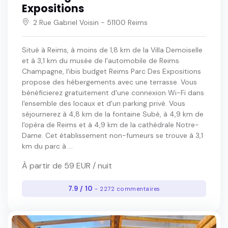
Expositions
2 Rue Gabriel Voisin - 51100 Reims
Situé à Reims, à moins de 1,8 km de la Villa Demoiselle
et à 3,1 km du musée de l'automobile de Reims
Champagne, l'ibis budget Reims Parc Des Expositions
propose des hébergements avec une terrasse. Vous
bénéficierez gratuitement d'une connexion Wi-Fi dans
l'ensemble des locaux et d'un parking privé. Vous
séjournerez à 4,8 km de la fontaine Subé, à 4,9 km de
l'opéra de Reims et à 4,9 km de la cathédrale Notre-
Dame. Cet établissement non-fumeurs se trouve à 3,1
km du parc à ...
À partir de 59 EUR / nuit
7.9 / 10
- 2272 commentaires