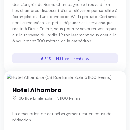
des Congrès de Reims Champagne se trouve à 1 km.
Les chambres disposent d'une télévision par satellite à
écran plat et d'une connexion Wi-Fi gratuite. Certaines
sont climatisées. Un petit-déjeuner est servi chaque
matin à l'Azur. En été, vous pourrez savourer vos repas
sur la terrasse du jardin. L'établissement vous accueille
à seulement 700 mètres de la cathédrale ...
8 / 10
- 1433 commentaires
Hotel Alhambra
38 Rue Emile Zola - 51100 Reims
La description de cet hébergement est en cours de
rédaction.