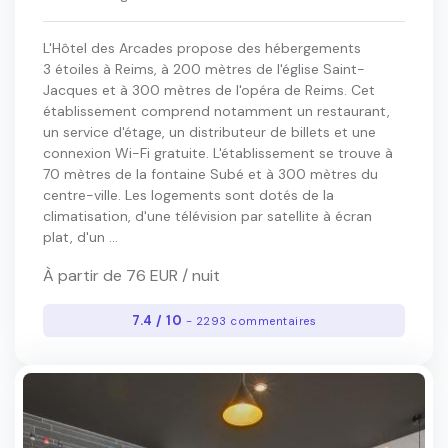
L'Hôtel des Arcades propose des hébergements
3 étoiles à Reims, à 200 mètres de l'église Saint-
Jacques et à 300 mètres de l'opéra de Reims. Cet
établissement comprend notamment un restaurant,
un service d'étage, un distributeur de billets et une
connexion Wi-Fi gratuite. L'établissement se trouve à
70 mètres de la fontaine Subé et à 300 mètres du
centre-ville. Les logements sont dotés de la
climatisation, d'une télévision par satellite à écran
plat, d'un ...
À partir de 76 EUR / nuit
7.4 / 10
- 2293 commentaires