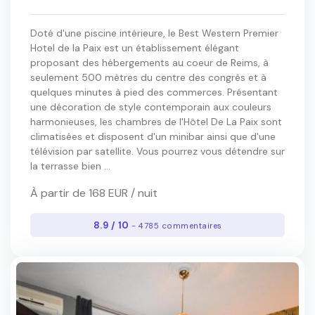
Doté d'une piscine intérieure, le Best Western Premier
Hotel de la Paix est un établissement élégant
proposant des hébergements au coeur de Reims, à
seulement 500 mètres du centre des congrès et à
quelques minutes à pied des commerces. Présentant
une décoration de style contemporain aux couleurs
harmonieuses, les chambres de l'Hôtel De La Paix sont
climatisées et disposent d'un minibar ainsi que d'une
télévision par satellite. Vous pourrez vous détendre sur
la terrasse bien ...
À partir de 168 EUR / nuit
8.9 / 10
- 4785 commentaires