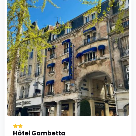
Hôtel Gambetta