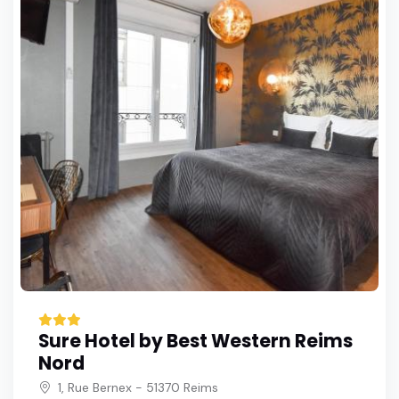
Sure Hotel by Best Western Reims
Nord
1, Rue Bernex - 51370 Reims