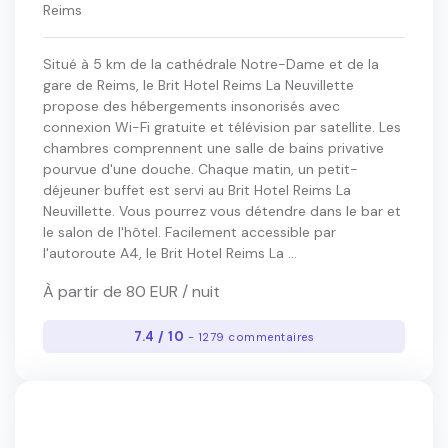
Reims
Situé à 5 km de la cathédrale Notre-Dame et de la
gare de Reims, le Brit Hotel Reims La Neuvillette
propose des hébergements insonorisés avec
connexion Wi-Fi gratuite et télévision par satellite. Les
chambres comprennent une salle de bains privative
pourvue d'une douche. Chaque matin, un petit-
déjeuner buffet est servi au Brit Hotel Reims La
Neuvillette. Vous pourrez vous détendre dans le bar et
le salon de l'hôtel. Facilement accessible par
l'autoroute A4, le Brit Hotel Reims La ...
À partir de 80 EUR / nuit
7.4 / 10
- 1279 commentaires