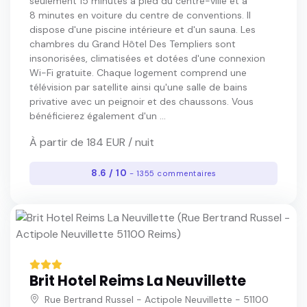
seulement 15 minutes à pied du centre-ville et à
8 minutes en voiture du centre de conventions. Il
dispose d'une piscine intérieure et d'un sauna. Les
chambres du Grand Hôtel Des Templiers sont
insonorisées, climatisées et dotées d'une connexion
Wi-Fi gratuite. Chaque logement comprend une
télévision par satellite ainsi qu'une salle de bains
privative avec un peignoir et des chaussons. Vous
bénéficierez également d'un ...
À partir de 184 EUR / nuit
8.6 / 10
- 1355 commentaires
Brit Hotel Reims La Neuvillette
Rue Bertrand Russel - Actipole Neuvillette - 51100