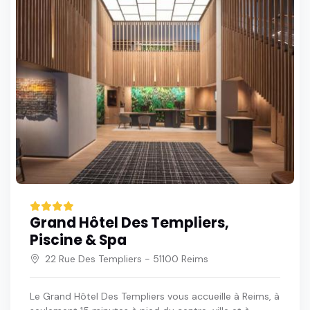
Grand Hôtel Des Templiers,
Piscine & Spa
22 Rue Des Templiers - 51100 Reims
Le Grand Hôtel Des Templiers vous accueille à Reims, à