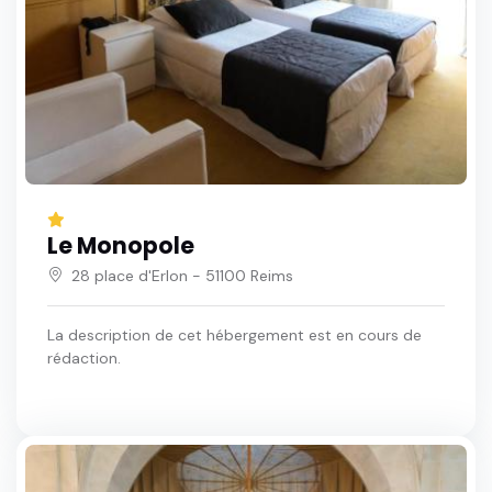
Le Monopole
28 place d'Erlon - 51100 Reims
La description de cet hébergement est en cours de
rédaction.