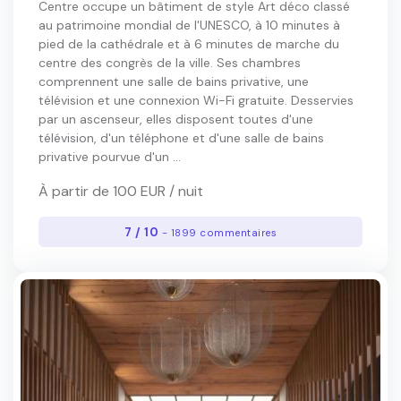
Centre occupe un bâtiment de style Art déco classé
au patrimoine mondial de l'UNESCO, à 10 minutes à
pied de la cathédrale et à 6 minutes de marche du
centre des congrès de la ville. Ses chambres
comprennent une salle de bains privative, une
télévision et une connexion Wi-Fi gratuite. Desservies
par un ascenseur, elles disposent toutes d'une
télévision, d'un téléphone et d'une salle de bains
privative pourvue d'un ...
À partir de 100 EUR / nuit
7 / 10
- 1899 commentaires