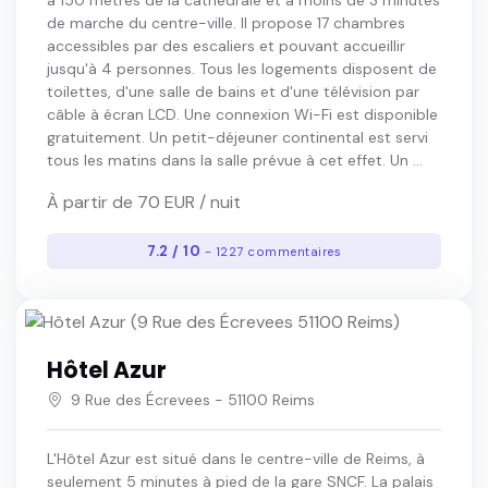
de marche du centre-ville. Il propose 17 chambres
accessibles par des escaliers et pouvant accueillir
jusqu'à 4 personnes. Tous les logements disposent de
toilettes, d'une salle de bains et d'une télévision par
câble à écran LCD. Une connexion Wi-Fi est disponible
gratuitement. Un petit-déjeuner continental est servi
tous les matins dans la salle prévue à cet effet. Un ...
À partir de 70 EUR / nuit
7.2 / 10
- 1227 commentaires
Hôtel Azur
9 Rue des Écrevees - 51100 Reims
L'Hôtel Azur est situé dans le centre-ville de Reims, à
seulement 5 minutes à pied de la gare SNCF. La palais