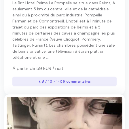
Le Brit Hotel Reims La Pompelle se situe dans Reims, à
seulement 5 km du centre-ville et de la cathédrale
ainsi qu'à proximité du parc industriel Pompelle-
Farman et de Cormontreuil. L'hôtel est à 1 minute de
trajet du parc des expositions de Reims et à 5
minutes de certaines des caves à champagne les plus
célèbres de France (Veuve Clicquot, Pommery,
Taittinger, Ruinart). Les chambres possèdent une salle
de bains privative, une télévision à écran plat, un
téléphone et une ...
À partir de 59 EUR / nuit
7.8 / 10
- 1409 commentaires