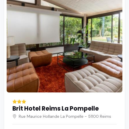
Brit Hotel Reims La Pompelle
Rue Maurice Hollande La Pompelle - 51100 Reims