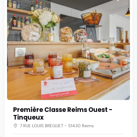
Première Classe Reims Ouest -
Tinqueux
7 RUE LOUIS BREGUET - 51430 Reims