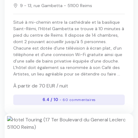
9 - 13, rue Gambetta - 51100 Reims
Situé à mi-chemin entre la cathédrale et la basilique
Saint-Rémi, l'Hôtel Gambetta se trouve à 10 minutes à
pied du centre de Reims. Il dispose de 14 chambres,
dont 2 pouvant accueillir jusqu'à 5 personnes.
Chacune est dotée d'une télévision à écran plat, d'un
téléphone et d'une connexion Wi-Fi gratuite ainsi que
d'une salle de bains privative équipée d'une douche.
L'hôtel doit également sa renommée à son Café des
Artistes, un lieu agréable pour se détendre ou faire ...
À partir de 70 EUR / nuit
6.4 / 10
- 60 commentaires