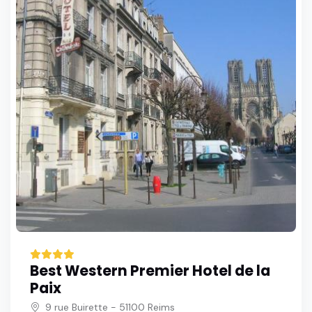
Best Western Premier Hotel de la
Paix
9 rue Buirette - 51100 Reims