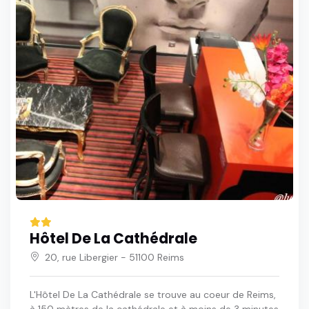
Hôtel De La Cathédrale
20, rue Libergier - 51100 Reims
L'Hôtel De La Cathédrale se trouve au coeur de Reims,
à 150 mètres de la cathédrale et à moins de 3 minutes