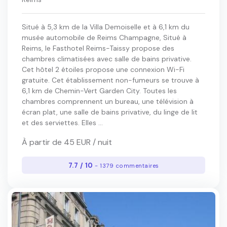
Situé à 5,3 km de la Villa Demoiselle et à 6,1 km du
musée automobile de Reims Champagne, Situé à
Reims, le Fasthotel Reims-Taissy propose des
chambres climatisées avec salle de bains privative.
Cet hôtel 2 étoiles propose une connexion Wi-Fi
gratuite. Cet établissement non-fumeurs se trouve à
6,1 km de Chemin-Vert Garden City. Toutes les
chambres comprennent un bureau, une télévision à
écran plat, une salle de bains privative, du linge de lit
et des serviettes. Elles ...
À partir de 45 EUR / nuit
7.7 / 10
- 1379 commentaires