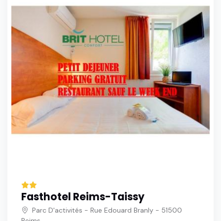
Fasthotel Reims-Taissy
Parc D'activités - Rue Edouard Branly - 51500
Reims