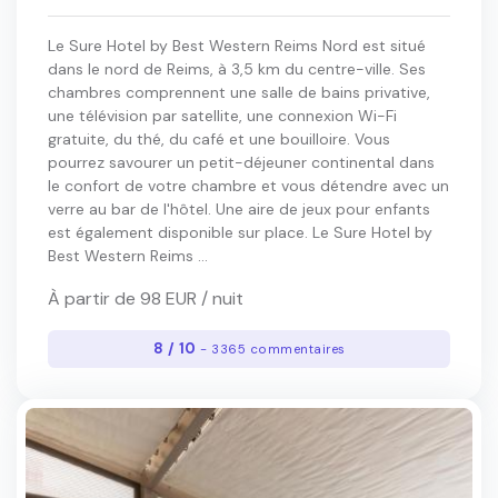
Le Sure Hotel by Best Western Reims Nord est situé
dans le nord de Reims, à 3,5 km du centre-ville. Ses
chambres comprennent une salle de bains privative,
une télévision par satellite, une connexion Wi-Fi
gratuite, du thé, du café et une bouilloire. Vous
pourrez savourer un petit-déjeuner continental dans
le confort de votre chambre et vous détendre avec un
verre au bar de l'hôtel. Une aire de jeux pour enfants
est également disponible sur place. Le Sure Hotel by
Best Western Reims ...
À partir de 98 EUR / nuit
8 / 10
- 3365 commentaires