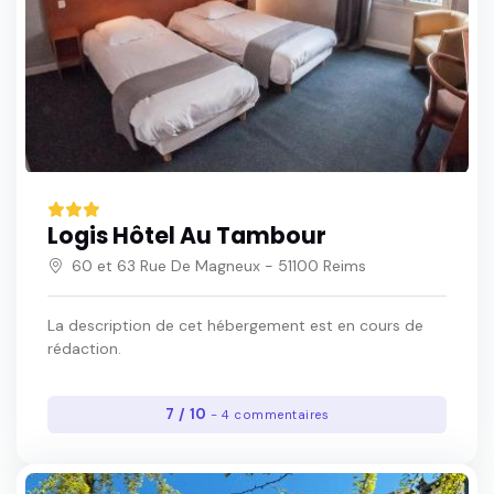
Logis Hôtel Au Tambour
60 et 63 Rue De Magneux - 51100 Reims
La description de cet hébergement est en cours de
rédaction.
7 / 10
- 4 commentaires