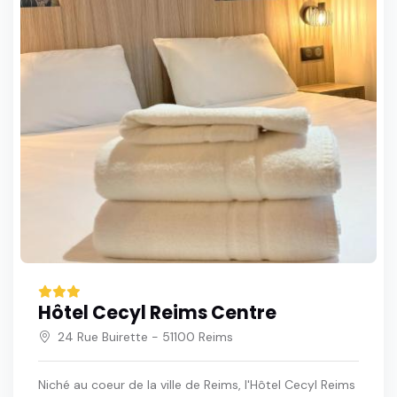
Hôtel Cecyl Reims Centre
24 Rue Buirette - 51100 Reims
Niché au coeur de la ville de Reims, l'Hôtel Cecyl Reims