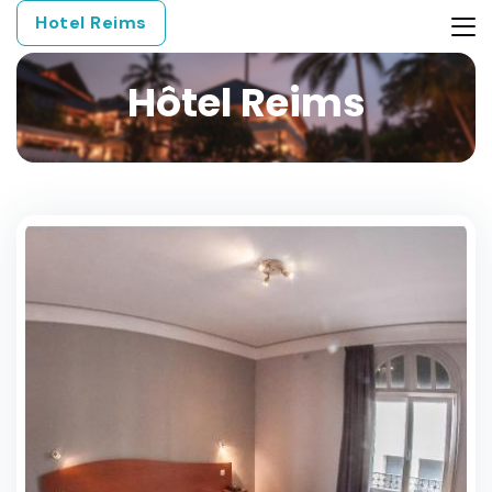
Hotel Reims
Hôtel Reims