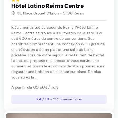
Hôtel Latino Reims Centre
33, Place Drouet D'Erlon - 51100 Reims
Idéalement situé au coeur de Reims, l'Hôtel Latino
Reims Centre se trouve à 100 mètres de la gare TGV
et à 600 mètres du centre de conventions. Ses
chambres comprennent une connexion Wi-Fi gratuite,
une télévision à écran plat et une salle de bains
privative. Lors de votre séjour, le restaurant de l'hôtel
Latino, qui propose des concerts, vous servira une
cuisine traditionnelle et du monde. Vous pourrez aussi
déguster une boisson dans le bar sur place. De plus,
vous aurez la ...
À partir de 60 EUR / nuit
6.4 / 10
- 282 commentaires