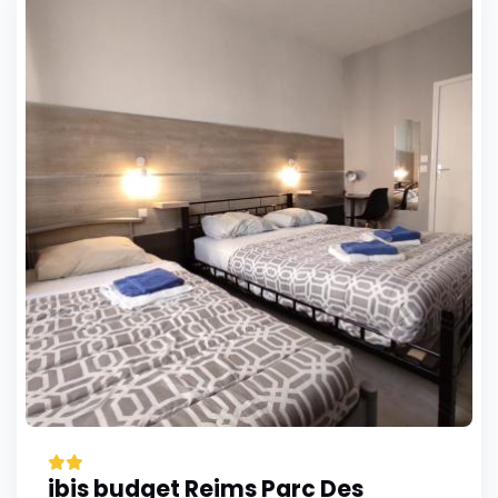
ibis budget Reims Parc Des