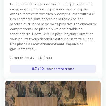
Le Première Classe Reims Ouest – Tinqueux est situé
en périphérie de Reims, à proximité des principaux
axes routiers et ferroviaires, y compris l'autoroute A4.
Ses chambres sont dotées de la télévision par
satellite et d'une salle de bains privative. Les chambres
comprennent une pièce à vivre confortable et
fonctionnelle. L'hôtel sert un petit-déjeuner buffet et
vous pourrez vous détendre autour d'un verre au bar.
Des places de stationnement sont disponibles
gratuitement à ...
À partir de 47 EUR / nuit
6.7 / 10
- 692 commentaires