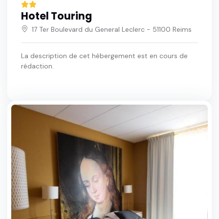
Hotel Touring
17 Ter Boulevard du General Leclerc - 51100 Reims
La description de cet hébergement est en cours de
rédaction.