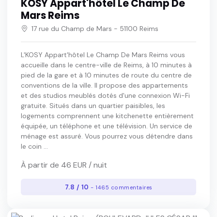
KOSY Appart'hôtel Le Champ De
Mars Reims
17 rue du Champ de Mars - 51100 Reims
L'KOSY Appart'hôtel Le Champ De Mars Reims vous
accueille dans le centre-ville de Reims, à 10 minutes à
pied de la gare et à 10 minutes de route du centre de
conventions de la ville. Il propose des appartements
et des studios meublés dotés d'une connexion Wi-Fi
gratuite. Situés dans un quartier paisibles, les
logements comprennent une kitchenette entièrement
équipée, un téléphone et une télévision. Un service de
ménage est assuré. Vous pourrez vous détendre dans
le coin ...
À partir de 46 EUR / nuit
7.8 / 10
- 1465 commentaires