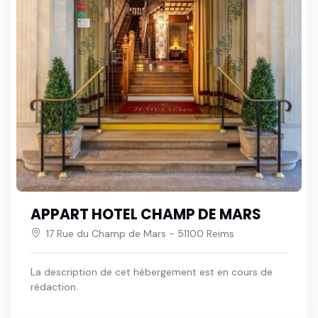
APPART HOTEL CHAMP DE MARS
17 Rue du Champ de Mars - 51100 Reims
La description de cet hébergement est en cours de
rédaction.