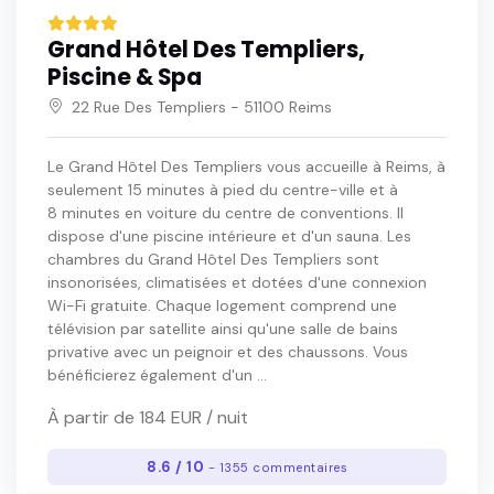
Grand Hôtel Des Templiers,
Piscine & Spa
22 Rue Des Templiers - 51100 Reims
Le Grand Hôtel Des Templiers vous accueille à Reims, à
seulement 15 minutes à pied du centre-ville et à
8 minutes en voiture du centre de conventions. Il
dispose d'une piscine intérieure et d'un sauna. Les
chambres du Grand Hôtel Des Templiers sont
insonorisées, climatisées et dotées d'une connexion
Wi-Fi gratuite. Chaque logement comprend une
télévision par satellite ainsi qu'une salle de bains
privative avec un peignoir et des chaussons. Vous
bénéficierez également d'un ...
À partir de 184 EUR / nuit
8.6 / 10
- 1355 commentaires