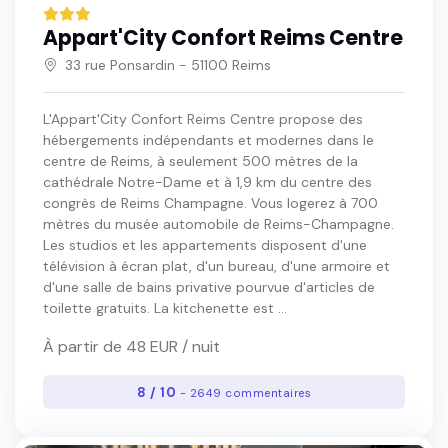
Appart'City Confort Reims Centre
33 rue Ponsardin - 51100 Reims
L'Appart'City Confort Reims Centre propose des
hébergements indépendants et modernes dans le
centre de Reims, à seulement 500 mètres de la
cathédrale Notre-Dame et à 1,9 km du centre des
congrès de Reims Champagne. Vous logerez à 700
mètres du musée automobile de Reims-Champagne.
Les studios et les appartements disposent d'une
télévision à écran plat, d'un bureau, d'une armoire et
d'une salle de bains privative pourvue d'articles de
toilette gratuits. La kitchenette est ...
À partir de 48 EUR / nuit
8 / 10
- 2649 commentaires