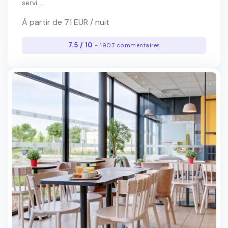
servi ...
À partir de 71 EUR / nuit
7.5 / 10
- 1907 commentaires