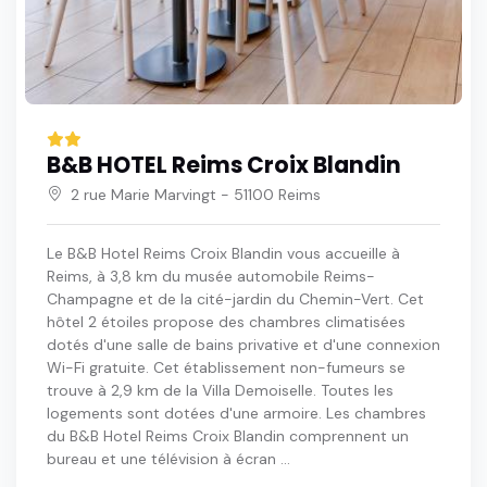
B&B HOTEL Reims Croix Blandin
2 rue Marie Marvingt - 51100 Reims
Le B&B Hotel Reims Croix Blandin vous accueille à
Reims, à 3,8 km du musée automobile Reims-
Champagne et de la cité-jardin du Chemin-Vert. Cet
hôtel 2 étoiles propose des chambres climatisées
dotés d'une salle de bains privative et d'une connexion
Wi-Fi gratuite. Cet établissement non-fumeurs se
trouve à 2,9 km de la Villa Demoiselle. Toutes les
logements sont dotées d'une armoire. Les chambres
du B&B Hotel Reims Croix Blandin comprennent un
bureau et une télévision à écran ...