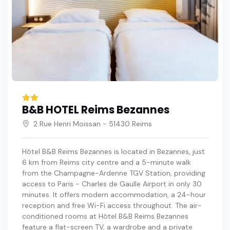
B&B HOTEL Reims Bezannes
2 Rue Henri Moissan - 51430 Reims
Hôtel B&B Reims Bezannes is located in Bezannes, just
6 km from Reims city centre and a 5-minute walk
from the Champagne-Ardenne TGV Station, providing
access to Paris - Charles de Gaulle Airport in only 30
minutes. It offers modern accommodation, a 24-hour
reception and free Wi-Fi access throughout. The air-
conditioned rooms at Hôtel B&B Reims Bezannes
feature a flat-screen TV, a wardrobe and a private