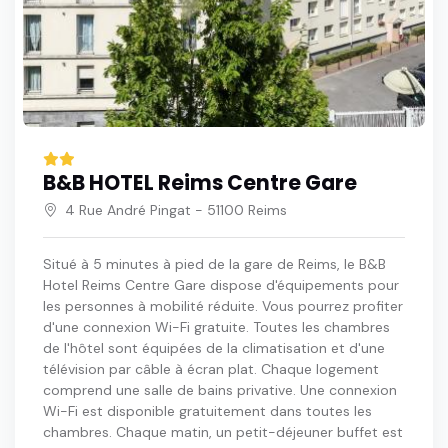
B&B HOTEL Reims Centre Gare
4 Rue André Pingat - 51100 Reims
Situé à 5 minutes à pied de la gare de Reims, le B&B
Hotel Reims Centre Gare dispose d'équipements pour
les personnes à mobilité réduite. Vous pourrez profiter
d'une connexion Wi-Fi gratuite. Toutes les chambres
de l'hôtel sont équipées de la climatisation et d'une
télévision par câble à écran plat. Chaque logement
comprend une salle de bains privative. Une connexion
Wi-Fi est disponible gratuitement dans toutes les
chambres. Chaque matin, un petit-déjeuner buffet est