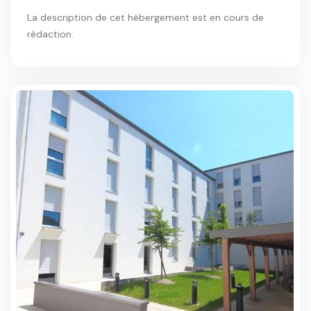
La description de cet hébergement est en cours de
rédaction.