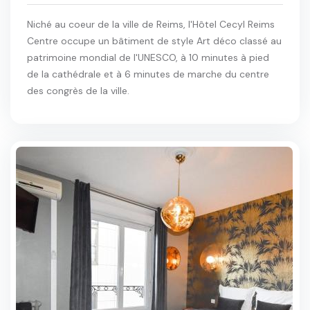
Niché au coeur de la ville de Reims, l'Hôtel Cecyl Reims
Centre occupe un bâtiment de style Art déco classé au
patrimoine mondial de l'UNESCO, à 10 minutes à pied
de la cathédrale et à 6 minutes de marche du centre
des congrès de la ville.