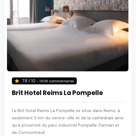
7.8 / 10
- 1409 commentaires
Brit Hotel Reims La Pompelle
Le Brit Hotel Reims La Pompelle se situe dans Reims, à
seulement 5 km du centre-ville et de la cathédrale ainsi
qu'à proximité du parc industriel Pompelle-Farman et
de Cormontreuil.