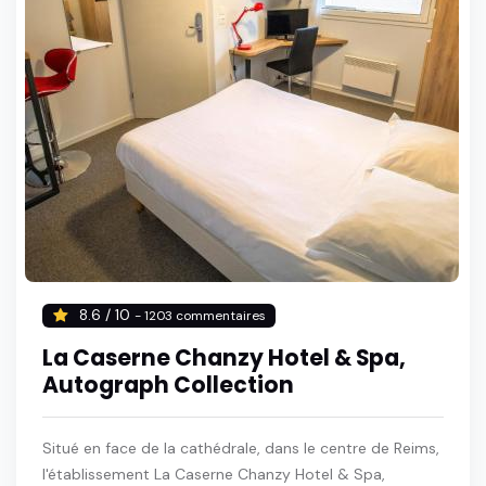
8.6 / 10
- 1203 commentaires
La Caserne Chanzy Hotel & Spa,
Autograph Collection
Situé en face de la cathédrale, dans le centre de Reims,
l'établissement La Caserne Chanzy Hotel & Spa,