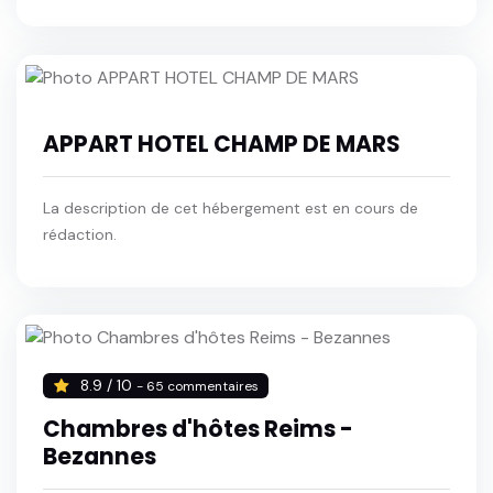
APPART HOTEL CHAMP DE MARS
La description de cet hébergement est en cours de
rédaction.
8.9 / 10
- 65 commentaires
Chambres d'hôtes Reims -
Bezannes