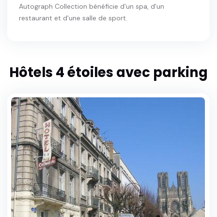
Autograph Collection bénéficie d'un spa, d'un
restaurant et d'une salle de sport.
Hôtels 4 étoiles avec parking