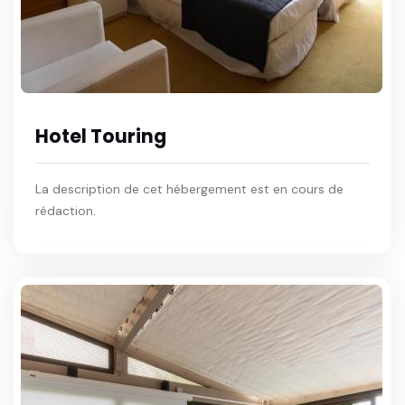
Hotel Touring
La description de cet hébergement est en cours de
rédaction.