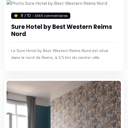
8 / 10
- 3365 commentaires
Sure Hotel by Best Western Reims
Nord
Le Sure Hotel by Best Western Reims Nord est situé
dans le nord de Reims, à 3,5 km du centre-ville.