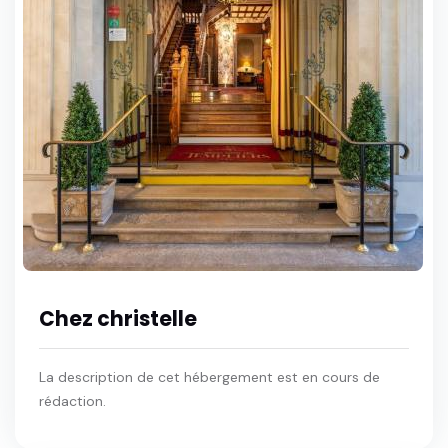
Chez christelle
La description de cet hébergement est en cours de
rédaction.