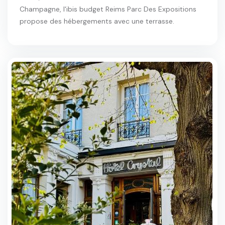
Champagne, l'ibis budget Reims Parc Des Expositions
propose des hébergements avec une terrasse.