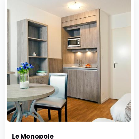
Le Monopole