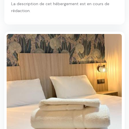
La description de cet hébergement est en cours de
rédaction.