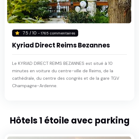
7.5 / 10
- 1765 commentaires
Kyriad Direct Reims Bezannes
Le KYRIAD DIRECT REIMS BEZANNES est situé à 10
minutes en voiture du centre-ville de Reims, de la
cathédrale, du centre des congrès et de la gare TGV
Champagne-Ardenne.
Hôtels 1 étoile avec parking