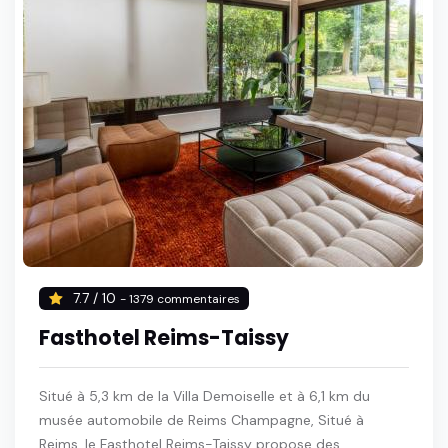
7.7 / 10
- 1379 commentaires
Fasthotel Reims-Taissy
Situé à 5,3 km de la Villa Demoiselle et à 6,1 km du
musée automobile de Reims Champagne, Situé à
Reims, le Fasthotel Reims-Taissy propose des