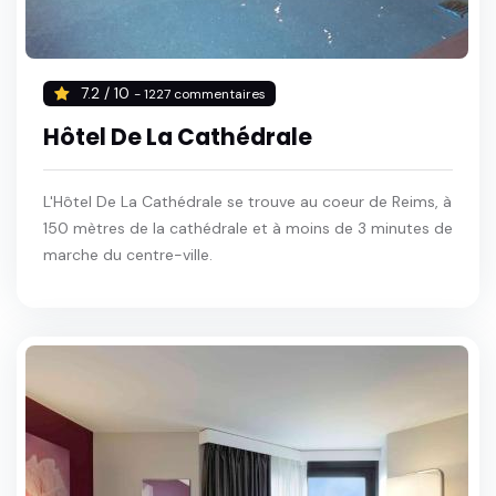
7.2 / 10
- 1227 commentaires
Hôtel De La Cathédrale
L'Hôtel De La Cathédrale se trouve au coeur de Reims, à
150 mètres de la cathédrale et à moins de 3 minutes de
marche du centre-ville.