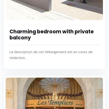
Charming bedroom with private
balcony
La description de cet hébergement est en cours de
rédaction.