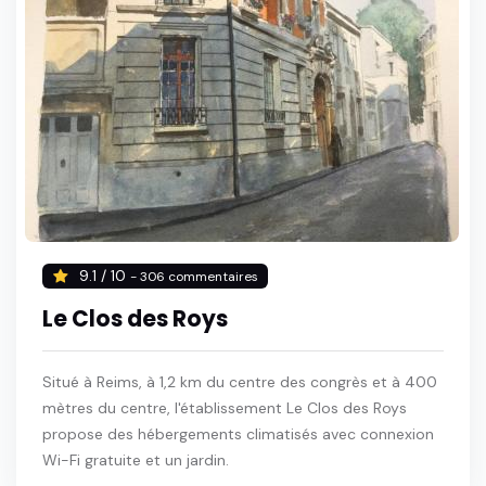
9.1 / 10
- 306 commentaires
Le Clos des Roys
Situé à Reims, à 1,2 km du centre des congrès et à 400
mètres du centre, l'établissement Le Clos des Roys
propose des hébergements climatisés avec connexion
Wi-Fi gratuite et un jardin.