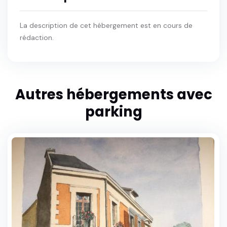
La description de cet hébergement est en cours de
rédaction.
Autres hébergements avec
parking