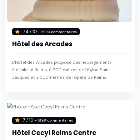
7.4 / 10
- 2293 commentaires
Hôtel des Arcades
L'Hôtel des Arcades propose des hébergements
3 étoiles à Reims, à 200 mètres de l'église Saint-
Jacques et à 300 mètres de l'opéra de Reims.
7 / 10
- 1899 commentaires
Hôtel Cecyl Reims Centre