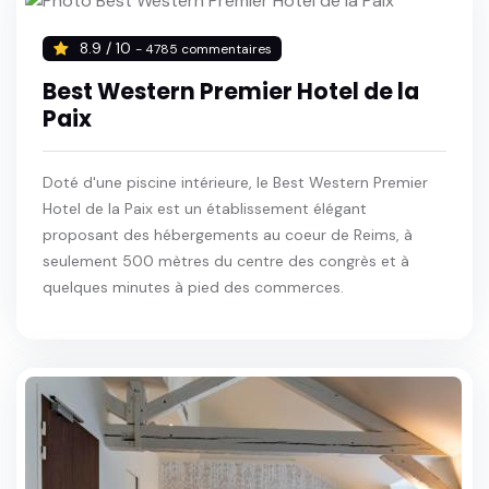
8.9 / 10
- 4785 commentaires
Best Western Premier Hotel de la
Paix
Doté d'une piscine intérieure, le Best Western Premier
Hotel de la Paix est un établissement élégant
proposant des hébergements au coeur de Reims, à
seulement 500 mètres du centre des congrès et à
quelques minutes à pied des commerces.