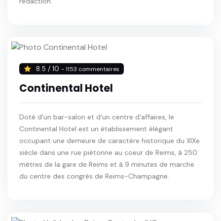
rédaction.
8.5 / 10
- 1153 commentaires
Continental Hotel
Doté d'un bar-salon et d'un centre d'affaires, le
Continental Hotel est un établissement élégant
occupant une demeure de caractère historique du XIXe
siècle dans une rue piétonne au coeur de Reims, à 250
mètres de la gare de Reims et à 9 minutes de marche
du centre des congrès de Reims-Champagne.