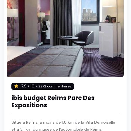
7.9 / 10
- 2272 commentaires
ibis budget Reims Parc Des
Expositions
Situé à Reims, à moins de 1,8 km de la Villa Demoiselle
et à 3,1 km du musée de l'automobile de Reims