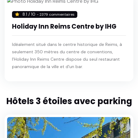
8.1 / 10
- 2379 commentaires
Holiday Inn Reims Centre by IHG
Idéalement situé dans le centre historique de Reims, à
seulement 350 mètres du centre de conventions,
l'Holiday Inn Reims Centre dispose du seul restaurant
panoramique de la ville et d'un bar.
Hôtels 3 étoiles avec parking