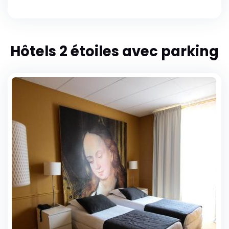
Hôtels 2 étoiles avec parking