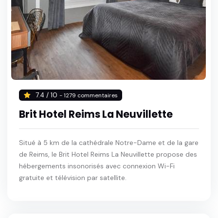
7.4 / 10
- 1279 commentaires
Brit Hotel Reims La Neuvillette
Situé à 5 km de la cathédrale Notre-Dame et de la gare
de Reims, le Brit Hotel Reims La Neuvillette propose des
hébergements insonorisés avec connexion Wi-Fi
gratuite et télévision par satellite.