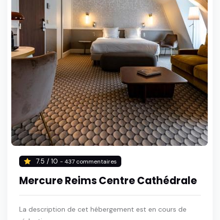
7.5 / 10
- 437 commentaires
Mercure Reims Centre Cathédrale
La description de cet hébergement est en cours de