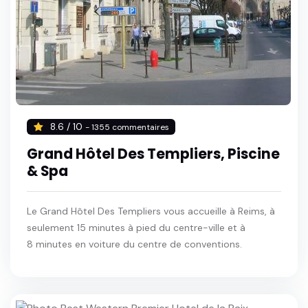
8.6 / 10
- 1355 commentaires
Grand Hôtel Des Templiers, Piscine
& Spa
Le Grand Hôtel Des Templiers vous accueille à Reims, à
seulement 15 minutes à pied du centre-ville et à
8 minutes en voiture du centre de conventions.