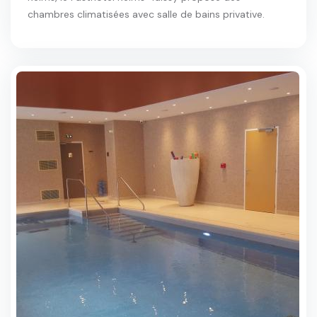
chambres climatisées avec salle de bains privative.