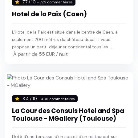
7.7 / 10
- 725 commentaires
Hotel de la Paix (Caen)
L'Hotel de la Paix est situé dans le centre de Caen, à
seulement 200 mètres du château ducal. Il vous
propose un petit-déjeuner continental tous les ...
À partir de 55 EUR / nuit
8.4 / 10
- 406 commentaires
La Cour des Consuls Hotel and Spa
Toulouse - MGallery (Toulouse)
Doté d'une terrasse, d'un spa et d'un restaurant sur