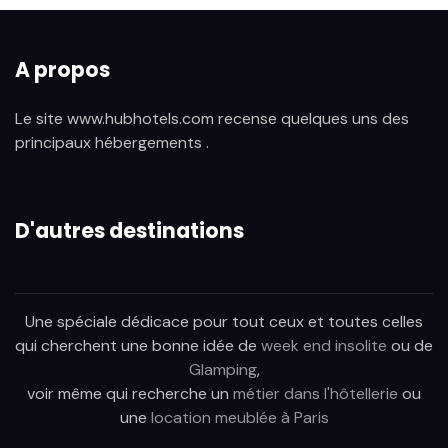
A propos
Le site www.hubhotels.com recense quelques uns des
principaux hébergements .
D'autres destinations
Une spéciale dédicace pour tout ceux et toutes celles
qui cherchent une bonne idée de
week end insolite
ou de
Glamping
,
voir même qui recherche un
métier dans l'hôtellerie
ou
une
location meublée à Paris