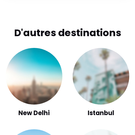
D'autres destinations
New Delhi
Istanbul