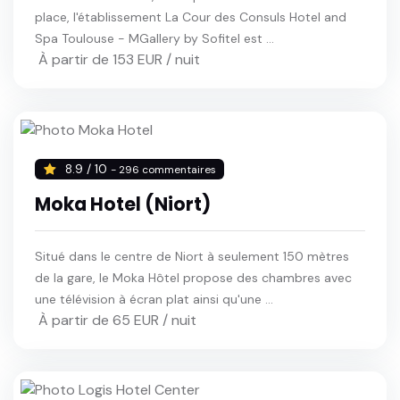
place, l'établissement La Cour des Consuls Hotel and
Spa Toulouse - MGallery by Sofitel est ...
À partir de 153 EUR / nuit
8.9 / 10
- 296 commentaires
Moka Hotel (Niort)
Situé dans le centre de Niort à seulement 150 mètres
de la gare, le Moka Hôtel propose des chambres avec
une télévision à écran plat ainsi qu'une ...
À partir de 65 EUR / nuit