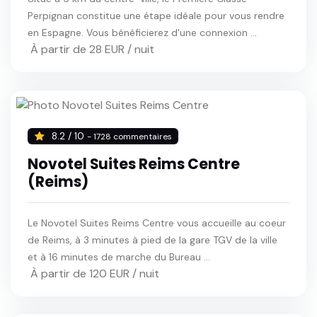
Perpignan constitue une étape idéale pour vous rendre
en Espagne. Vous bénéficierez d'une connexion ...
À partir de 28 EUR / nuit
8.2 / 10
- 1728 commentaires
Novotel Suites Reims Centre
(Reims)
Le Novotel Suites Reims Centre vous accueille au coeur
de Reims, à 3 minutes à pied de la gare TGV de la ville
et à 16 minutes de marche du Bureau ...
À partir de 120 EUR / nuit