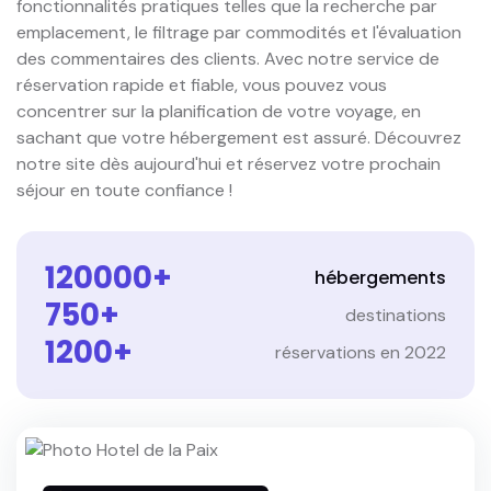
fonctionnalités pratiques telles que la recherche par
emplacement, le filtrage par commodités et l'évaluation
des commentaires des clients. Avec notre service de
réservation rapide et fiable, vous pouvez vous
concentrer sur la planification de votre voyage, en
sachant que votre hébergement est assuré. Découvrez
notre site dès aujourd'hui et réservez votre prochain
séjour en toute confiance !
120000
+
hébergements
750
+
destinations
1200
+
réservations en 2022