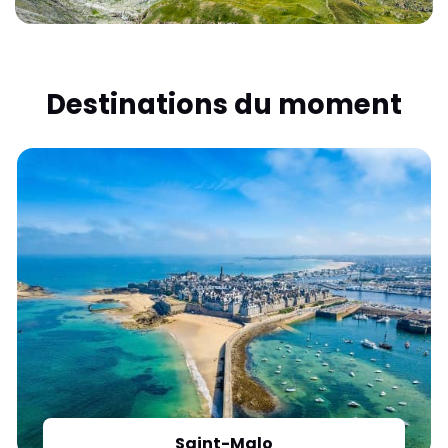
Destinations du moment
Saint-Malo