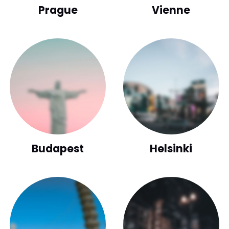
Prague
Vienne
Budapest
Helsinki