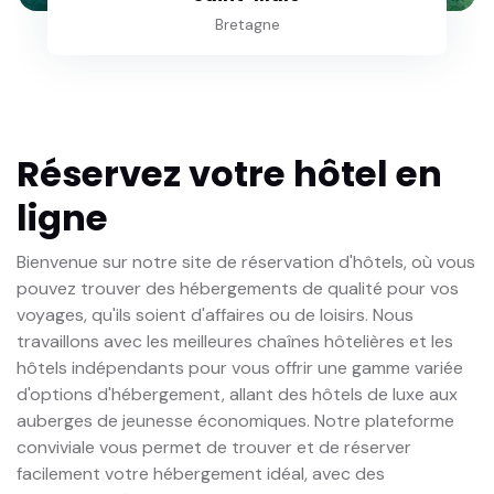
Bretagne
Réservez votre hôtel en
ligne
Bienvenue sur notre site de réservation d'hôtels, où vous
pouvez trouver des hébergements de qualité pour vos
voyages, qu'ils soient d'affaires ou de loisirs. Nous
travaillons avec les meilleures chaînes hôtelières et les
hôtels indépendants pour vous offrir une gamme variée
d'options d'hébergement, allant des hôtels de luxe aux
auberges de jeunesse économiques. Notre plateforme
conviviale vous permet de trouver et de réserver
facilement votre hébergement idéal, avec des