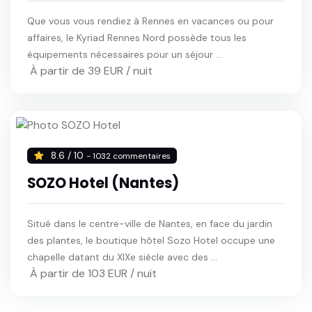
Que vous vous rendiez à Rennes en vacances ou pour
affaires, le Kyriad Rennes Nord possède tous les
équipements nécessaires pour un séjour ...
À partir de 39 EUR / nuit
8.6 / 10
- 1032 commentaires
SOZO Hotel (Nantes)
Situé dans le centre-ville de Nantes, en face du jardin
des plantes, le boutique hôtel Sozo Hotel occupe une
chapelle datant du XIXe siècle avec des ...
À partir de 103 EUR / nuit