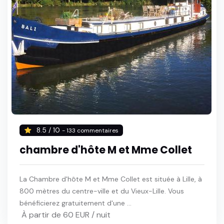
8.5 / 10
- 133 commentaires
chambre d'hôte M et Mme Collet
La Chambre d'hôte M et Mme Collet est située à Lille, à
800 mètres du centre-ville et du Vieux-Lille. Vous
bénéficierez gratuitement d'une ...
À partir de 60 EUR / nuit