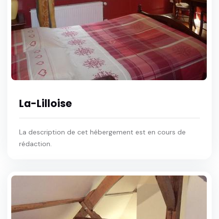
La-Lilloise
La description de cet hébergement est en cours de
rédaction.