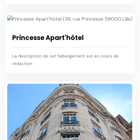
Princesse Apart'hôtel
La description de cet hébergement est en cours de
rédaction.