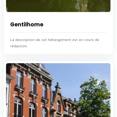
Gentilhome
La description de cet hébergement est en cours de
rédaction.