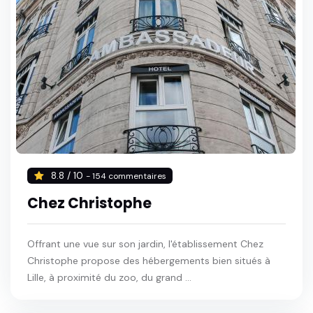
8.8 / 10
- 154 commentaires
Chez Christophe
Offrant une vue sur son jardin, l'établissement Chez
Christophe propose des hébergements bien situés à
Lille, à proximité du zoo, du grand ...