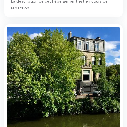
La description de cet hébergement est en cours de
rédaction.