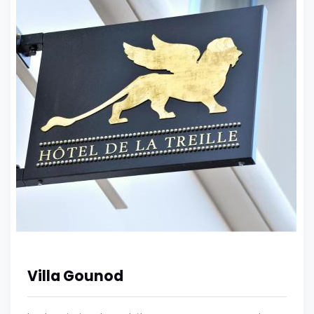
Villa Gounod