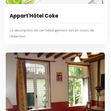
Appart'Hôtel Coke
La description de cet hébergement est en cours de
rédaction.