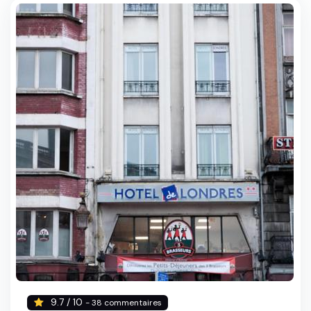
9.7 / 10
- 38 commentaires