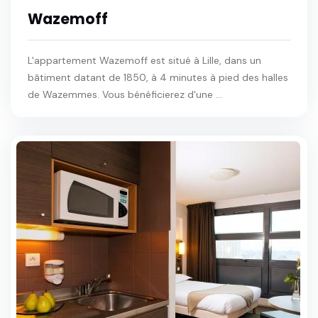
Wazemoff
L'appartement Wazemoff est situé à Lille, dans un
bâtiment datant de 1850, à 4 minutes à pied des halles
de Wazemmes. Vous bénéficierez d'une ...