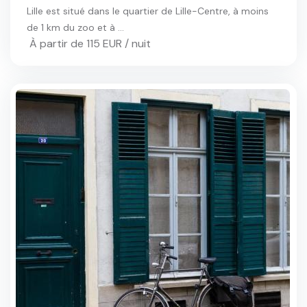
Lille est situé dans le quartier de Lille-Centre, à moins
de 1 km du zoo et à ...
À partir de 115 EUR / nuit