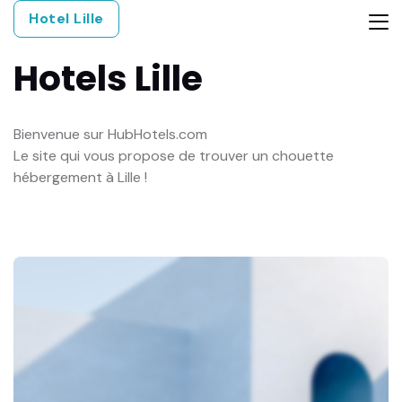
Hotel Lille
Hotels
Lille
Bienvenue sur HubHotels.com
Le site qui vous propose de trouver un chouette
hébergement à Lille !