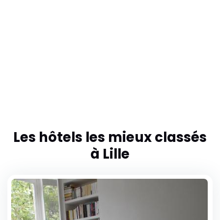
Les hôtels les mieux classés
à Lille