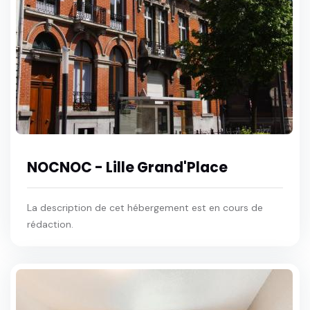
NOCNOC - Lille Grand'Place
La description de cet hébergement est en cours de
rédaction.