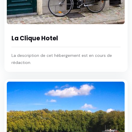
La Clique Hotel
La description de cet hébergement est en cours de
rédaction.