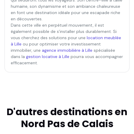
qui séduiront tous les voyageurs. Son centre-ville à taille
humaine, son dynamisme et son ambiance chaleureuse
en font une destination idéale pour une escapade riche
en découvertes.
Dans cette ville en perpétuel mouvement, il est
également possible de s’installer plus durablement. Si
vous cherchez des solutions pour une
location meublée
à Lille
ou pour optimiser votre investissement
immobilier, une
agence immobilière à Lille
spécialisée
dans la
gestion locative à Lille
pourra vous accompagner
efficacement.
D'autres destinations en
Nord Pas de Calais