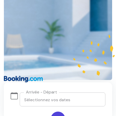
Arrivée - Départ