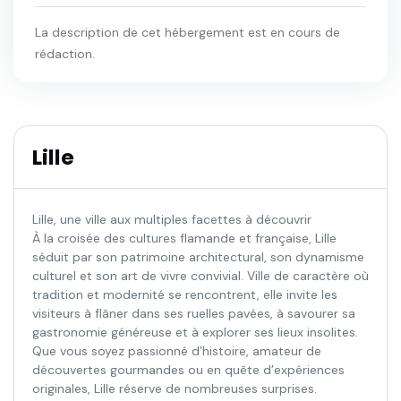
La description de cet hébergement est en cours de
rédaction.
Lille
Lille, une ville aux multiples facettes à découvrir
À la croisée des cultures flamande et française, Lille
séduit par son patrimoine architectural, son dynamisme
culturel et son art de vivre convivial. Ville de caractère où
tradition et modernité se rencontrent, elle invite les
visiteurs à flâner dans ses ruelles pavées, à savourer sa
gastronomie généreuse et à explorer ses lieux insolites.
Que vous soyez passionné d’histoire, amateur de
découvertes gourmandes ou en quête d’expériences
originales, Lille réserve de nombreuses surprises.