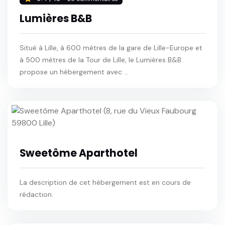
Lumières B&B
Situé à Lille, à 600 mètres de la gare de Lille-Europe et
à 500 mètres de la Tour de Lille, le Lumières B&B
propose un hébergement avec ...
Sweetôme Aparthotel
La description de cet hébergement est en cours de
rédaction.