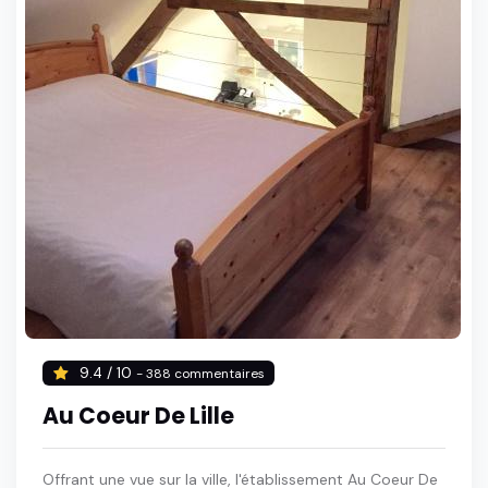
9.4 / 10
- 388 commentaires
Au Coeur De Lille
Offrant une vue sur la ville, l'établissement Au Coeur De