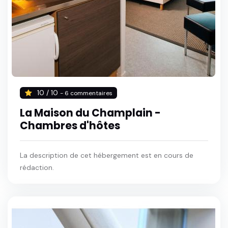
10 / 10
- 6 commentaires
La Maison du Champlain -
Chambres d'hôtes
La description de cet hébergement est en cours de
rédaction.