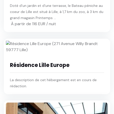
Doté d'un jardin et d'une terrasse, le Bateau péniche au
coeur de Lille est situé à Lille, à 1,7 km du zoo, à 3 km du
grand magasin Printemps ...
À partir de 116 EUR / nuit
Résidence Lille Europe
La description de cet hébergement est en cours de
rédaction.