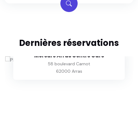
Dernières réservations