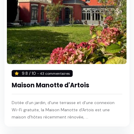
9.8 / 10
- 43 commentaires
Maison Manotte d'Artois
Dotée d'un jardin, d'une terrasse et d'une connexion
Wi-Fi gratuite, la Maison Manotte d'Artois est une
maison d'hôtes récemment rénovée, ...