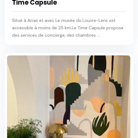
Time Capsule
Situé à Arras et avec Le musée du Louvre-Lens est
accessible à moins de 25 km.Le Time Capsule propose
des services de concierge, des chambres ...