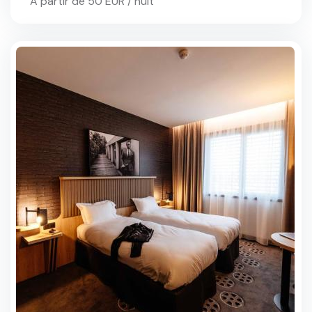
À partir de 50 EUR / nuit