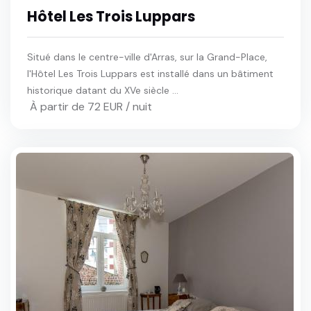
Hôtel Les Trois Luppars
Situé dans le centre-ville d'Arras, sur la Grand-Place,
l'Hôtel Les Trois Luppars est installé dans un bâtiment
historique datant du XVe siècle ...
À partir de 72 EUR / nuit