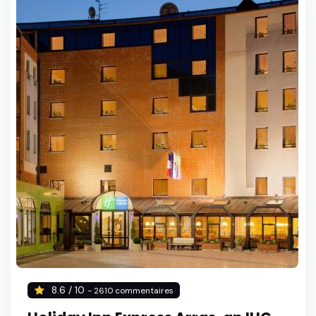
8.6 / 10
- 2610 commentaires