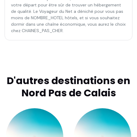
votre départ pour être sûr de trouver un hébergement
de qualité. Le Voyageur du Net a déniché pour vous pas
moins de NOMBRE_HOTEL hôtels, et si vous souhaitez
dormir dans une chaîne économique, vous aurez le choix
chez CHAINES_PAS_CHER.
D'autres destinations en
Nord Pas de Calais