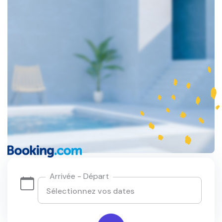
Arrivée - Départ