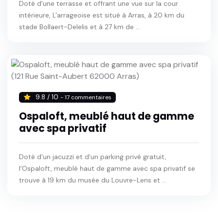
Doté d'une terrasse et offrant une vue sur la cour
intérieure, L'arrageoise est situé à Arras, à 20 km du
stade Bollaert-Delelis et à 27 km de ...
9.8 / 10
- 17 commentaires
Ospaloft, meublé haut de gamme
avec spa privatif
Doté d'un jacuzzi et d'un parking privé gratuit,
l'Ospaloft, meublé haut de gamme avec spa privatif se
trouve à 19 km du musée du Louvre-Lens et ...