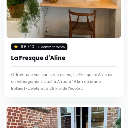
8.6 / 10
- 11 commentaires
La Fresque d'Aline
Offrant une vue sur la rue calme, La Fresque d'Aline est
un hébergement situé à Arras, à 19 km du stade
Bollaert-Delelis et à 26 km de l'école ...