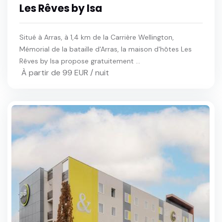
Les Rêves by Isa
Situé à Arras, à 1,4 km de la Carrière Wellington,
Mémorial de la bataille d'Arras, la maison d'hôtes Les
Rêves by Isa propose gratuitement ...
À partir de 99 EUR / nuit