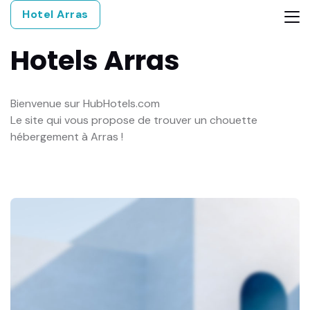
Hotel Arras
Hotels
Arras
Bienvenue sur HubHotels.com
Le site qui vous propose de trouver un chouette
hébergement à Arras !