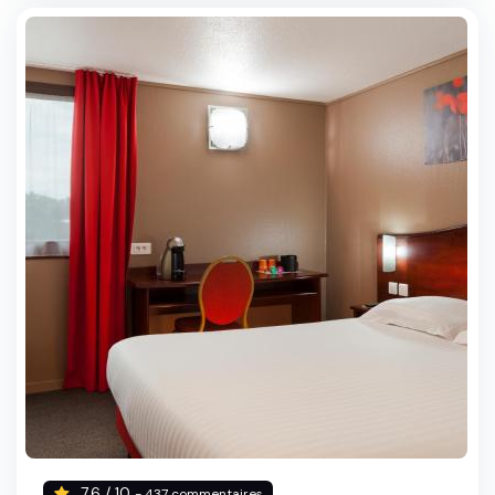
7.6 / 10
- 437 commentaires