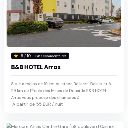
8 / 10
- 1887 commentaires
B&B HOTEL Arras
Situé à moins de 19 km du stade Bollaert-Delelis et à
29 km de l'École des Mines de Douai, le B&B HOTEL
Arras vous propose des chambres à ...
À partir de 55 EUR / nuit