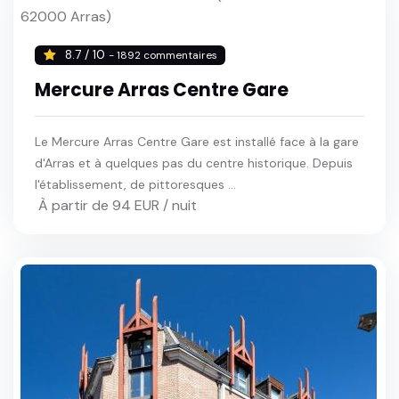
8.7 / 10
- 1892 commentaires
Mercure Arras Centre Gare
Le Mercure Arras Centre Gare est installé face à la gare
d'Arras et à quelques pas du centre historique. Depuis
l'établissement, de pittoresques ...
À partir de 94 EUR / nuit