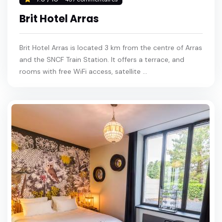
Brit Hotel Arras
Brit Hotel Arras is located 3 km from the centre of Arras
and the SNCF Train Station. It offers a terrace, and
rooms with free WiFi access, satellite ...