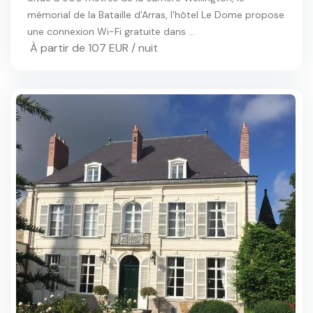
mémorial de la Bataille d'Arras, l'hôtel Le Dome propose
une connexion Wi-Fi gratuite dans ...
À partir de 107 EUR / nuit