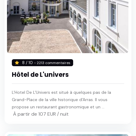
8 / 10
- 2213 commentaires
Hôtel de L'univers
L'Hotel De L'Univers est situé à quelques pas de la
Grand-Place de la ville historique d'Arras. Il vous
propose un restaurant gastronomique et un ...
À partir de 107 EUR / nuit