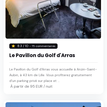
8.3 / 10
- 75 commentaires
Le Pavillon du Golf d'Arras
Le Pavillon du Golf d'Arras vous accueille à Anzin-Saint-
Aubin, à 43 km de Lille. Vous profiterez gratuitement
d'un parking privé sur place et ...
À partir de 95 EUR / nuit