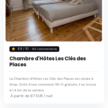
8.8 / 10
- 163 commentaires
Chambre d'Hôtes Les Clés des
Places
La Chambre d'Hôtes Les Clés des Places est située à
Arras. Doté d'une connexion Wi-Fi gratuite, il se trouve
à 1,4 km de la carrière ...
À partir de 87 EUR / nuit