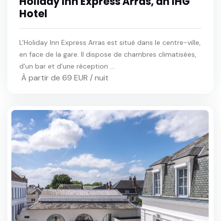
Holiday Inn Express Arras, an IHG
Hotel
L'Holiday Inn Express Arras est situé dans le centre-ville,
en face de la gare. Il dispose de chambres climatisées,
d'un bar et d'une réception ...
À partir de 69 EUR / nuit