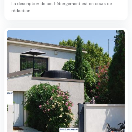
La description de cet hébergement est en cours de
rédaction.