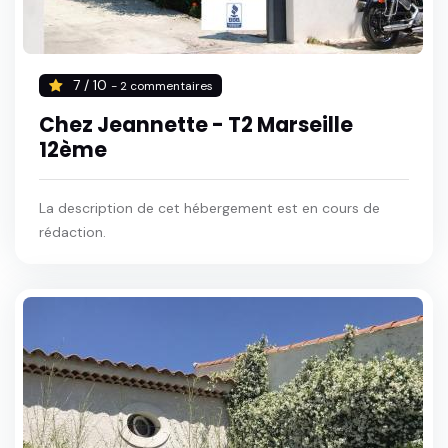
7 / 10
- 2 commentaires
Chez Jeannette - T2 Marseille
12ème
La description de cet hébergement est en cours de
rédaction.