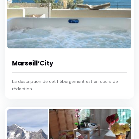
Marseill’City
La description de cet hébergement est en cours de
rédaction.