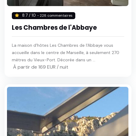
8.7 / 10
- 228 commentaires
Les Chambres de l'Abbaye
La maison d'hôtes Les Chambres de l'Abbaye vous
accueille dans le centre de Marseille, à seulement 270
mètres du Vieux-Port. Décorée dans un ...
À partir de 169 EUR / nuit