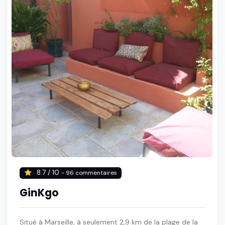
8.7 / 10
- 96 commentaires
GinKgo
Situé à Marseille, à seulement 2,9 km de la plage de la