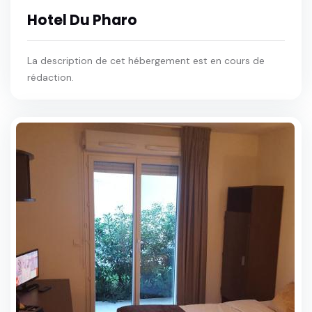
Hotel Du Pharo
La description de cet hébergement est en cours de
rédaction.