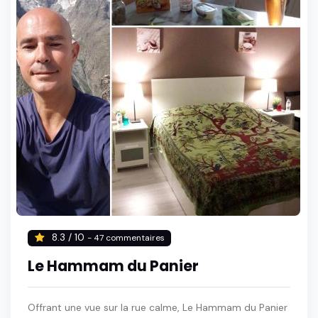
8.3 / 10
- 47 commentaires
Le Hammam du Panier
Offrant une vue sur la rue calme, Le Hammam du Panier