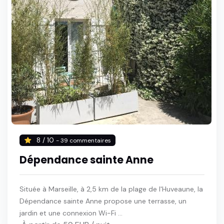
8 / 10
- 39 commentaires
Dépendance sainte Anne
Située à Marseille, à 2,5 km de la plage de l'Huveaune, la
Dépendance sainte Anne propose une terrasse, un
jardin et une connexion Wi-Fi ...