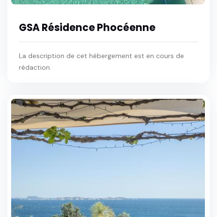
GSA Résidence Phocéenne
La description de cet hébergement est en cours de
rédaction.