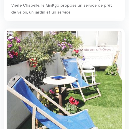
Vieille Chapelle, le GinKgo propose un service de prêt
de vélos, un jardin et un service ...