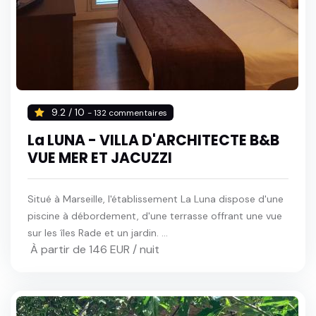
9.2 / 10
- 132 commentaires
La LUNA - VILLA D'ARCHITECTE B&B
VUE MER ET JACUZZI
Situé à Marseille, l'établissement La Luna dispose d'une
piscine à débordement, d'une terrasse offrant une vue
sur les îles Rade et un jardin. ...
À partir de 146 EUR / nuit