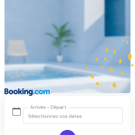
Arrivée - Départ