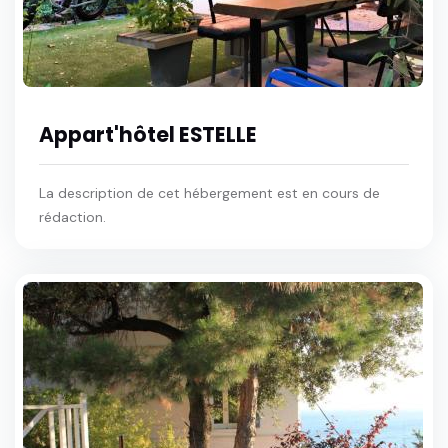
Appart'hôtel ESTELLE
La description de cet hébergement est en cours de
rédaction.