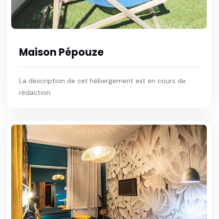
Maison Pépouze
La description de cet hébergement est en cours de
rédaction.