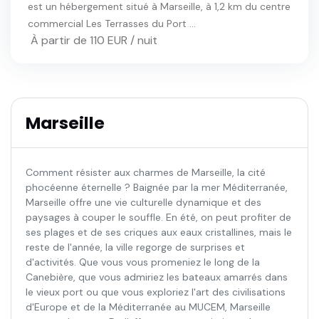
est un hébergement situé à Marseille, à 1,2 km du centre
commercial Les Terrasses du Port ...
À partir de 110 EUR / nuit
Marseille
Comment résister aux charmes de Marseille, la cité
phocéenne éternelle ? Baignée par la mer Méditerranée,
Marseille offre une vie culturelle dynamique et des
paysages à couper le souffle. En été, on peut profiter de
ses plages et de ses criques aux eaux cristallines, mais le
reste de l'année, la ville regorge de surprises et
d'activités. Que vous vous promeniez le long de la
Canebière, que vous admiriez les bateaux amarrés dans
le vieux port ou que vous exploriez l'art des civilisations
d'Europe et de la Méditerranée au MUCEM, Marseille