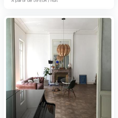
À partir de 59 EUR / nuit