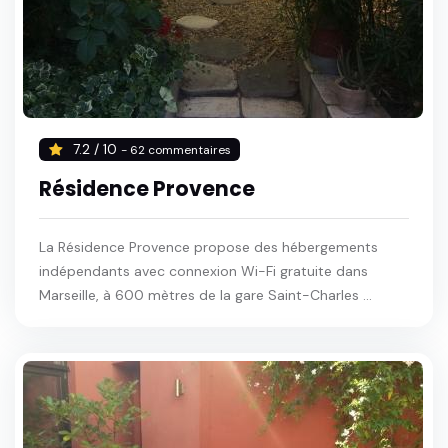
7.2 / 10
- 62 commentaires
Résidence Provence
La Résidence Provence propose des hébergements
indépendants avec connexion Wi-Fi gratuite dans
Marseille, à 600 mètres de la gare Saint-Charles ...