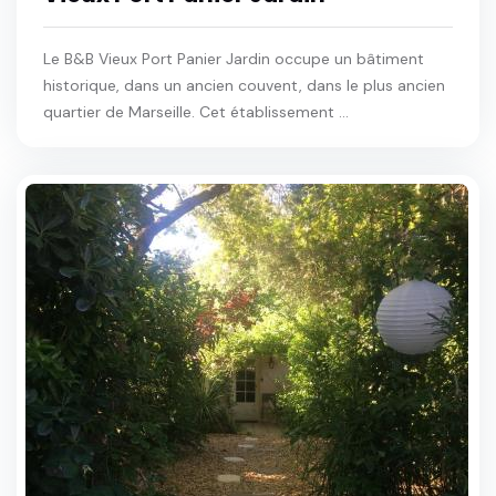
Le B&B Vieux Port Panier Jardin occupe un bâtiment
historique, dans un ancien couvent, dans le plus ancien
quartier de Marseille. Cet établissement ...