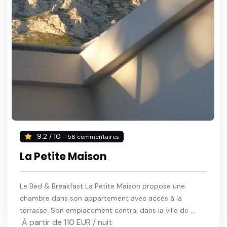
9.2 / 10
- 56 commentaires
La Petite Maison
Le Bed & Breakfast La Petite Maison propose une
chambre dans son appartement avec accès à la
terrasse. Son emplacement central dans la ville de ...
À partir de 110 EUR / nuit