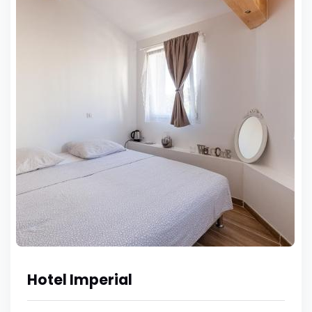
Hotel Imperial