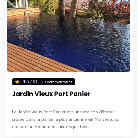
9.5 / 10
- 29 commentaires
Jardin Vieux Port Panier
Le Jardin Vieux Port Panier est une maison d'hôtes
située dans la partie la plus ancienne de Marseille, au
coeur d'un monument historique bien ...