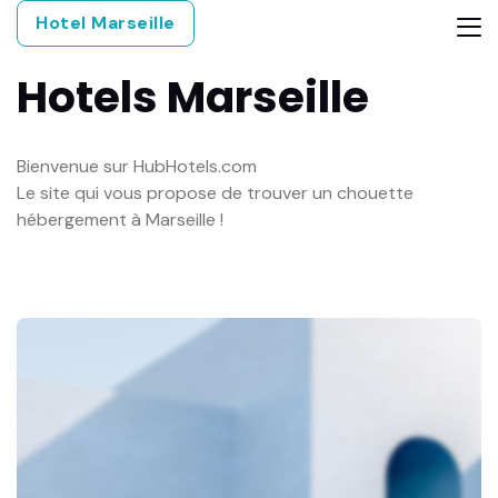
Hotel Marseille
Hotels
Marseille
Bienvenue sur HubHotels.com
Le site qui vous propose de trouver un chouette
hébergement à Marseille !