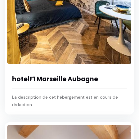
hotelF1 Marseille Aubagne
La description de cet hébergement est en cours de
rédaction.