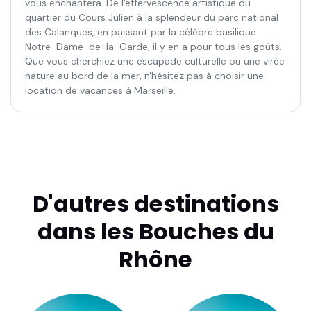
vous enchantera. De l'effervescence artistique du
quartier du Cours Julien à la splendeur du parc national
des Calanques, en passant par la célèbre basilique
Notre-Dame-de-la-Garde, il y en a pour tous les goûts.
Que vous cherchiez une escapade culturelle ou une virée
nature au bord de la mer, n'hésitez pas à choisir une
location de vacances à Marseille.
D'autres destinations
dans les Bouches du
Rhône