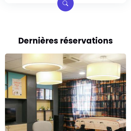
Dernières réservations