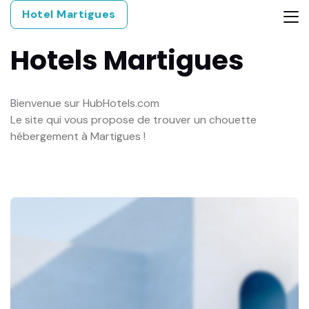
Hotel Martigues
Hotels
Martigues
Bienvenue sur HubHotels.com
Le site qui vous propose de trouver un chouette
hébergement à Martigues !