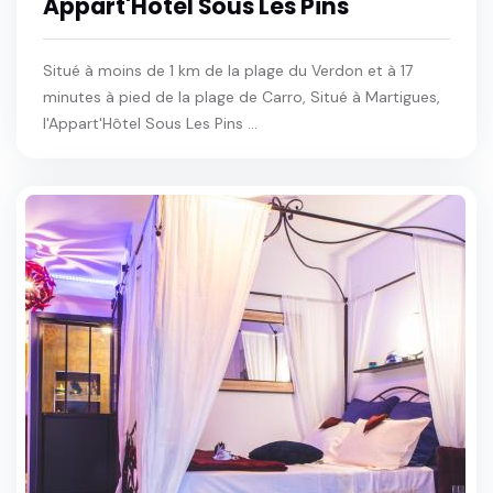
Appart'Hôtel Sous Les Pins
Situé à moins de 1 km de la plage du Verdon et à 17
minutes à pied de la plage de Carro, Situé à Martigues,
l'Appart'Hôtel Sous Les Pins ...