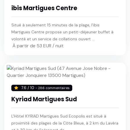
ibis Martigues Centre
Situé à seulement 15 minutes de la plage, l'ibis
Martigues Centre propose un petit-déjeuner buffet à
volonté et un service de collations ouvert ...
À partir de 53 EUR / nuit
7.6 / 10
- 286 commentaires
Kyriad Martigues Sud
L'Hôtel KYRIAD Martigues Sud Ecopolis est situé à
proximité des plages de la Côte Bleue, à 2 km du Lavéra