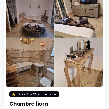
9.5 / 10
- 27 commentaires
Chambre fiora