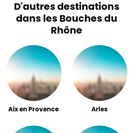
D'autres destinations
dans les Bouches du
Rhône
Aix en Provence
Arles