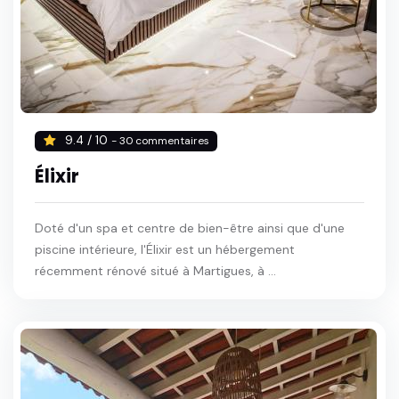
9.4 / 10
- 30 commentaires
Élixir
Doté d'un spa et centre de bien-être ainsi que d'une
piscine intérieure, l'Élixir est un hébergement
récemment rénové situé à Martigues, à ...