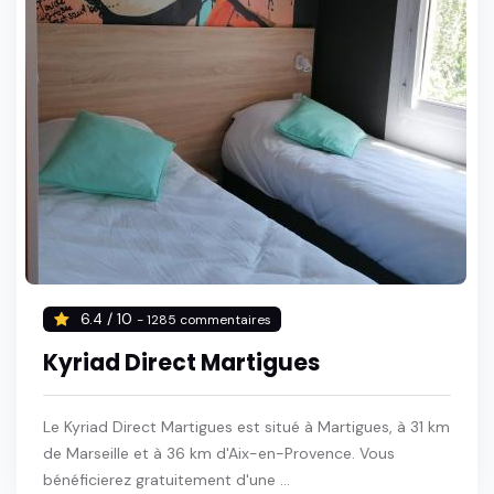
6.4 / 10
- 1285 commentaires
Kyriad Direct Martigues
Le Kyriad Direct Martigues est situé à Martigues, à 31 km
de Marseille et à 36 km d'Aix-en-Provence. Vous
bénéficierez gratuitement d'une ...