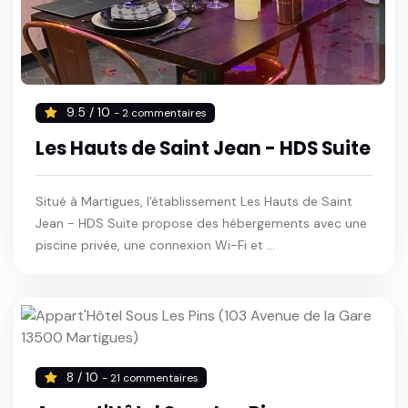
9.5 / 10
- 2 commentaires
Les Hauts de Saint Jean - HDS Suite
Situé à Martigues, l'établissement Les Hauts de Saint
Jean - HDS Suite propose des hébergements avec une
piscine privée, une connexion Wi-Fi et ...
8 / 10
- 21 commentaires