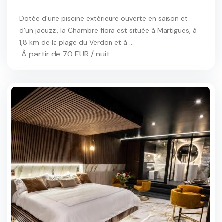
Dotée d'une piscine extérieure ouverte en saison et
d'un jacuzzi, la Chambre fiora est située à Martigues, à
1,8 km de la plage du Verdon et à ...
À partir de 70 EUR / nuit