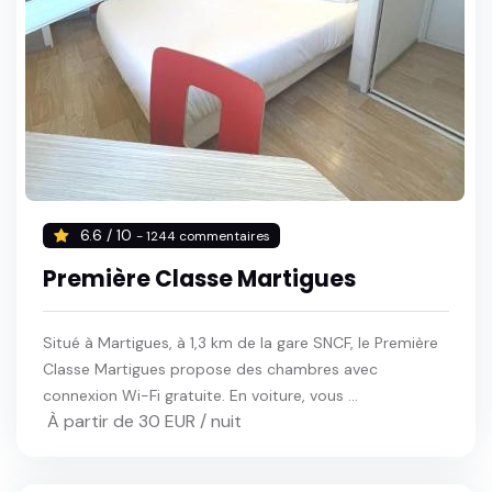
6.6 / 10
- 1244 commentaires
Première Classe Martigues
Situé à Martigues, à 1,3 km de la gare SNCF, le Première
Classe Martigues propose des chambres avec
connexion Wi-Fi gratuite. En voiture, vous ...
À partir de 30 EUR / nuit