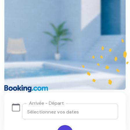
Arrivée - Départ