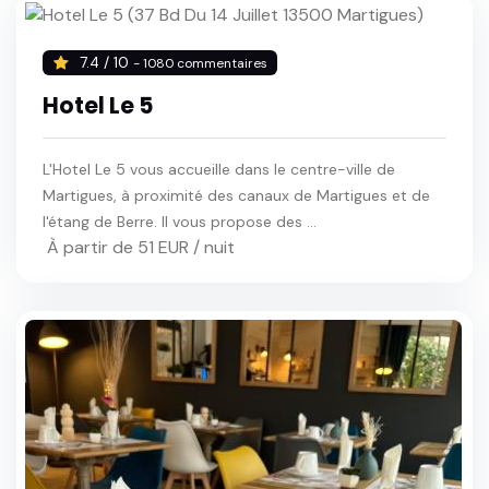
7.4 / 10
- 1080 commentaires
Hotel Le 5
L'Hotel Le 5 vous accueille dans le centre-ville de
Martigues, à proximité des canaux de Martigues et de
l'étang de Berre. Il vous propose des ...
À partir de 51 EUR / nuit