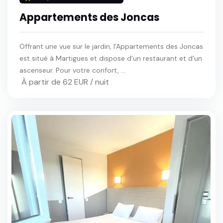
Appartements des Joncas
Offrant une vue sur le jardin, l'Appartements des Joncas
est situé à Martigues et dispose d'un restaurant et d'un
ascenseur. Pour votre confort, ...
À partir de 62 EUR / nuit