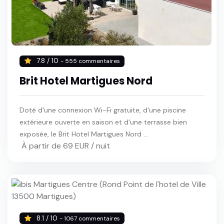
7.8 / 10
- 555 commentaires
Brit Hotel Martigues Nord
Doté d'une connexion Wi-Fi gratuite, d'une piscine
extérieure ouverte en saison et d'une terrasse bien
exposée, le Brit Hotel Martigues Nord ...
À partir de 69 EUR / nuit
8.1 / 10
- 1067 commentaires