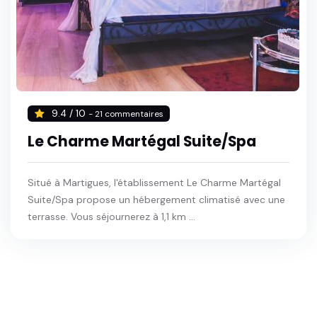
9.4 / 10
- 21 commentaires
Le Charme Martégal Suite/Spa
Situé à Martigues, l'établissement Le Charme Martégal
Suite/Spa propose un hébergement climatisé avec une
terrasse. Vous séjournerez à 1,1 km ...