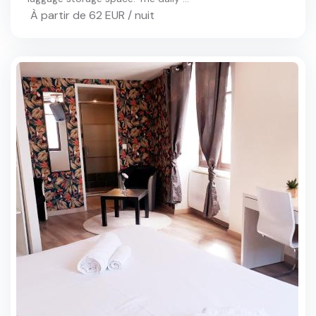
À partir de 62 EUR / nuit