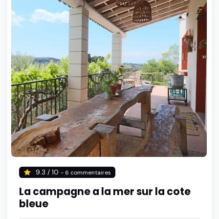
9.3 / 10
- 6 commentaires
La campagne a la mer sur la cote
bleue