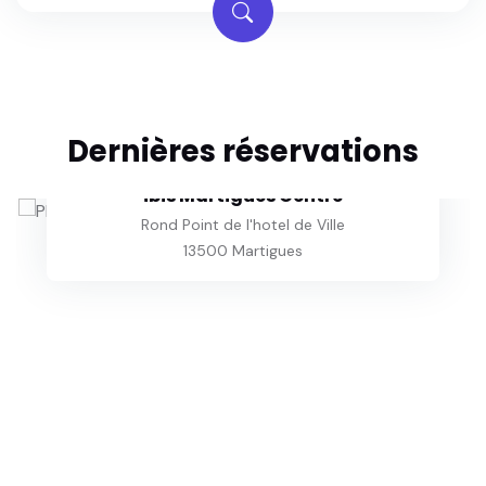
Dernières réservations
ibis Martigues Centre
Rond Point de l'hotel de Ville
13500 Martigues