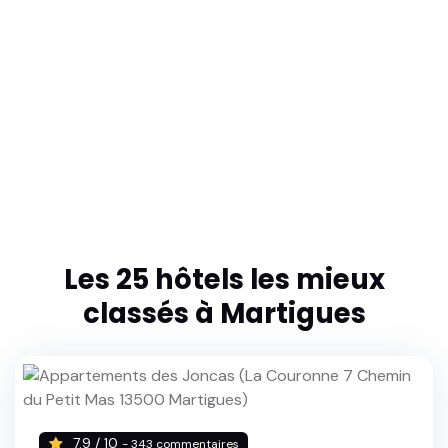
Les 25 hôtels les mieux
classés à Martigues
7.9 / 10
- 343 commentaires