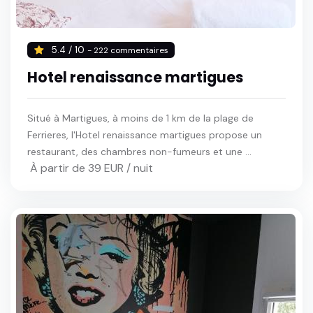
5.4 / 10
- 222 commentaires
Hotel renaissance martigues
Situé à Martigues, à moins de 1 km de la plage de
Ferrieres, l'Hotel renaissance martigues propose un
restaurant, des chambres non-fumeurs et une ...
À partir de 39 EUR / nuit