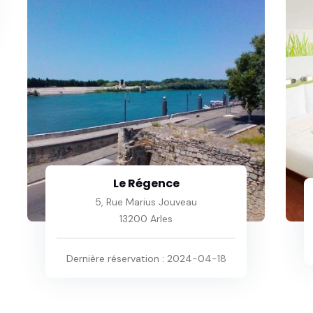
Le Régence
5, Rue Marius Jouveau
13200 Arles
Dernière réservation : 2024-04-18