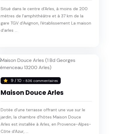
Situé dans le centre d'Arles, à moins de 200
mètres de l'amphithéâtre et à 37 km de la
gare TGV d'Avignon, l'établissement La maison
d'arles ...
9 / 10
- 836 commentaires
Maison Douce Arles
Dotée d'une terrasse offrant une vue sur le
jardin, la chambre d'hôtes Maison Douce
Arles est installée à Arles, en Provence-Alpes-
Côte d'Azur, ...