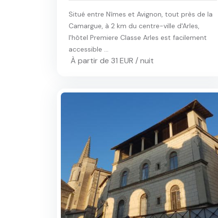
Situé entre Nîmes et Avignon, tout près de la
Camargue, à 2 km du centre-ville d'Arles,
l'hôtel Premiere Classe Arles est facilement
accessible ...
À partir de 31 EUR / nuit