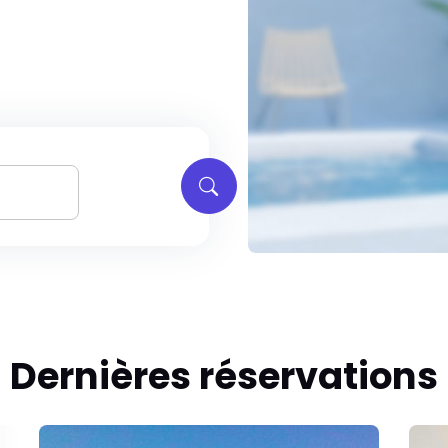
Dernières réservations