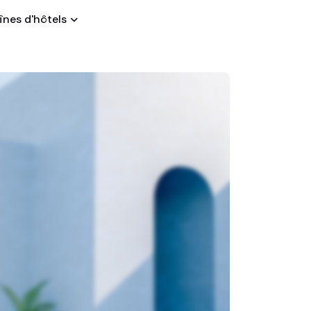
nes d'hôtels