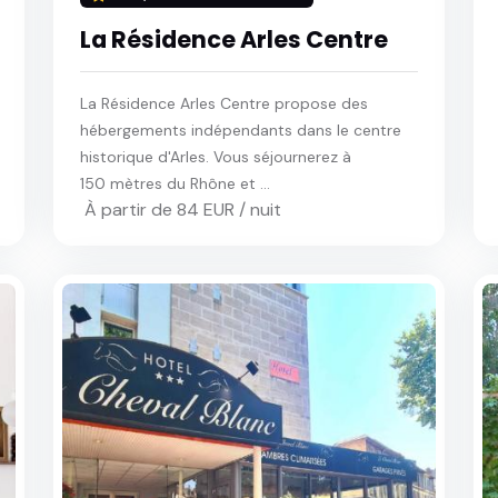
La Résidence Arles Centre
La Résidence Arles Centre propose des
hébergements indépendants dans le centre
historique d'Arles. Vous séjournerez à
150 mètres du Rhône et ...
À partir de 84 EUR / nuit