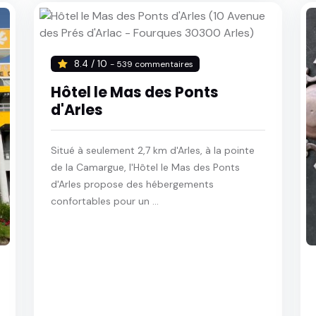
8.4 / 10
- 539 commentaires
Hôtel le Mas des Ponts
d'Arles
Situé à seulement 2,7 km d'Arles, à la pointe
de la Camargue, l'Hôtel le Mas des Ponts
d'Arles propose des hébergements
confortables pour un ...