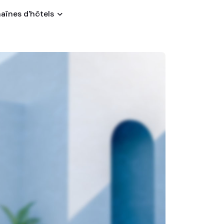
aînes d'hôtels