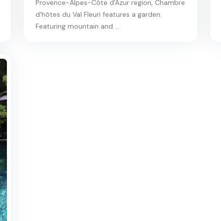
Provence-Alpes-Côte d'Azur region, Chambre
d'hôtes du Val Fleuri features a garden.
Featuring mountain and ...