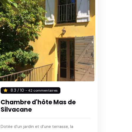
8.3 / 10
- 42 commentaires
Chambre d'hôte Mas de
Silvacane
Dotée d'un jardin et d'une terrasse, la