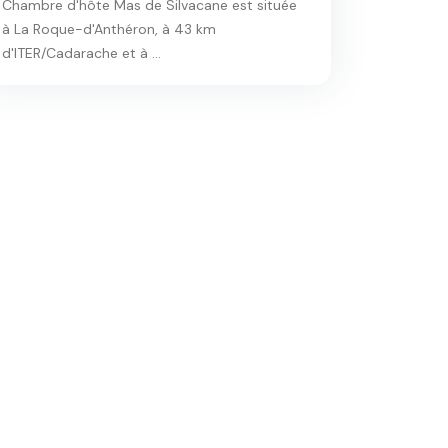
Chambre d'hôte Mas de Silvacane est située
à La Roque-d'Anthéron, à 43 km
d'ITER/Cadarache et à ...