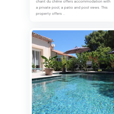
chant du chêne offers accommodation with
a private pool, a patio and pool views. This
property offers ...