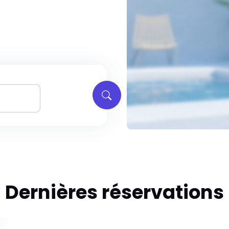
Dernières réservations