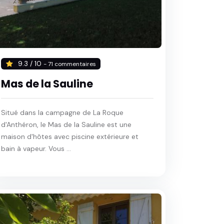
9.3 / 10
- 71 commentaires
Mas de la Sauline
Situé dans la campagne de La Roque
d'Anthéron, le Mas de la Sauline est une
maison d'hôtes avec piscine extérieure et
bain à vapeur. Vous ...