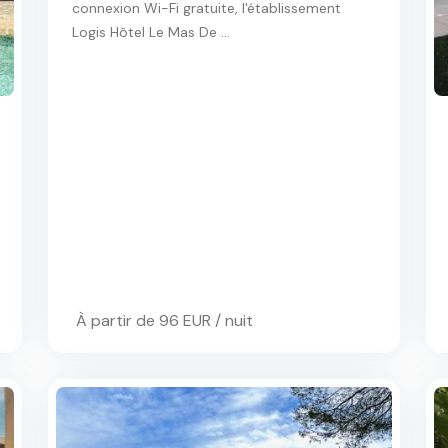
connexion Wi-Fi gratuite, l'établissement
Logis Hôtel Le Mas De ...
À partir de 96 EUR / nuit