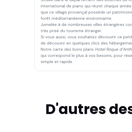
international de piano qui réunit chaque année
que ce village provençal possède un patrimoine
forêt méditerranéenne environnante.
Jumelée à de nombreuses villes étrangères comm
très prisé du tourisme étranger.
Si vous aussi, vous souhaitez découvrir ce pe
de découvrir en quelques clics des hébergement
Notre carte des bons plans
Hotel Roque d’Anth
qui correspond le plus à vos besoins, pour rése
simple et rapide.
D'autres de