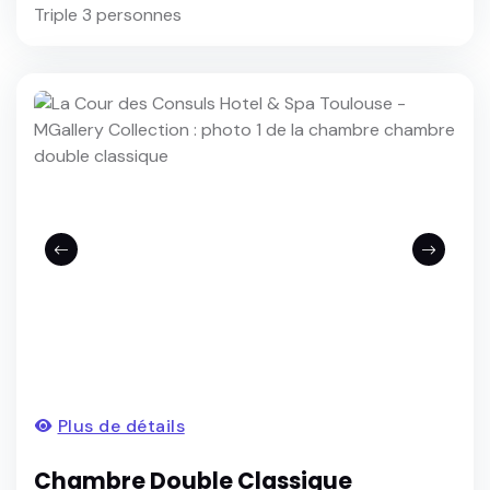
Triple 3 personnes
Plus de détails
Chambre Double Classique