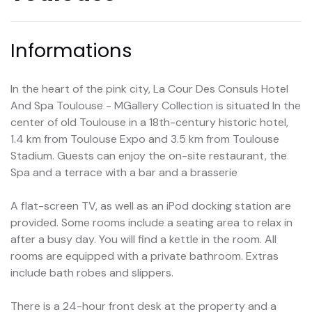
Informations
In the heart of the pink city, La Cour Des Consuls Hotel
And Spa Toulouse - MGallery Collection is situated In the
center of old Toulouse in a 18th-century historic hotel,
1.4 km from Toulouse Expo and 3.5 km from Toulouse
Stadium. Guests can enjoy the on-site restaurant, the
Spa and a terrace with a bar and a brasserie
A flat-screen TV, as well as an iPod docking station are
provided. Some rooms include a seating area to relax in
after a busy day. You will find a kettle in the room. All
rooms are equipped with a private bathroom. Extras
include bath robes and slippers.
There is a 24-hour front desk at the property and a