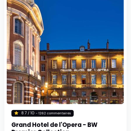
8.7 / 10
- 1262 commentaires
Grand Hotel de l'Opera - BW