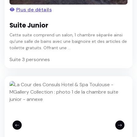
Plus de détails
Suite Junior
Cette suite comprend un salon, 1 chambre séparée ainsi
qu'une salle de bains avec une baignoire et des articles de
toilette gratuits. Offrant une ...
Suite 3 personnes