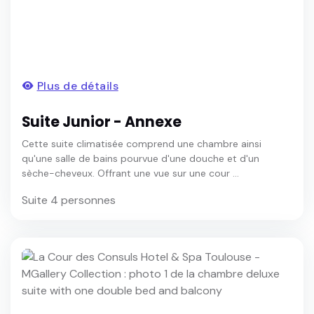
Plus de détails
Suite Junior - Annexe
Cette suite climatisée comprend une chambre ainsi
qu'une salle de bains pourvue d'une douche et d'un
sèche-cheveux. Offrant une vue sur une cour ...
Suite 4 personnes