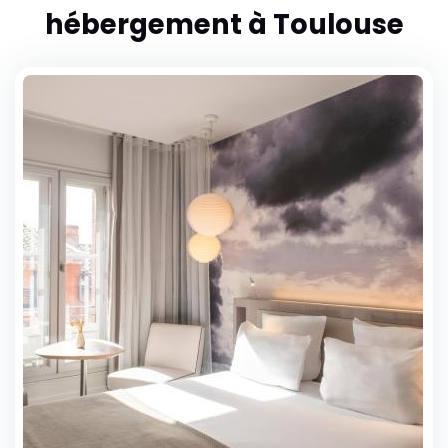
hébergement à Toulouse