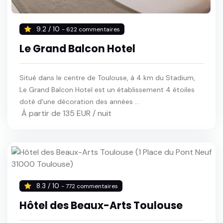
9.2 / 10
- 622 commentaires
Le Grand Balcon Hotel
Situé dans le centre de Toulouse, à 4 km du Stadium,
Le Grand Balcon Hotel est un établissement 4 étoiles
doté d'une décoration des années ...
À partir de 135 EUR / nuit
8.3 / 10
- 772 commentaires
Hôtel des Beaux-Arts Toulouse