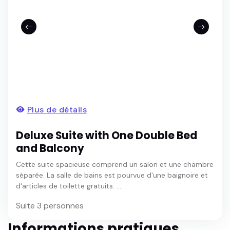
Plus de détails
Deluxe Suite with One Double Bed
and Balcony
Cette suite spacieuse comprend un salon et une chambre
séparée. La salle de bains est pourvue d'une baignoire et
d'articles de toilette gratuits. ...
Suite 3 personnes
Informations pratiques