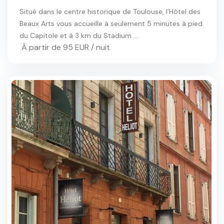
Situé dans le centre historique de Toulouse, l'Hôtel des
Beaux Arts vous accueille à seulement 5 minutes à pied
du Capitole et à 3 km du Stadium ...
À partir de 95 EUR / nuit