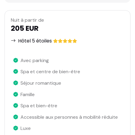
Nuit à partir de
205 EUR
Hôtel 5 étoiles
Avec parking
Spa et centre de bien-être
Séjour romantique
Famille
Spa et bien-être
Accessible aux personnes à mobilité réduite
Luxe