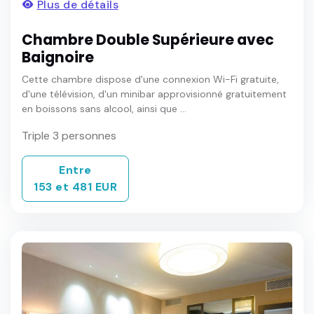
Plus de détails
Chambre Double Supérieure avec
Baignoire
Cette chambre dispose d'une connexion Wi-Fi gratuite,
d'une télévision, d'un minibar approvisionné gratuitement
en boissons sans alcool, ainsi que ...
Triple 3 personnes
Entre
153 et 481 EUR