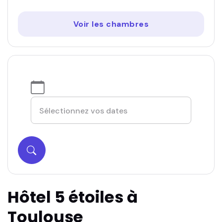
Voir les chambres
Hôtel 5 étoiles à
Toulouse