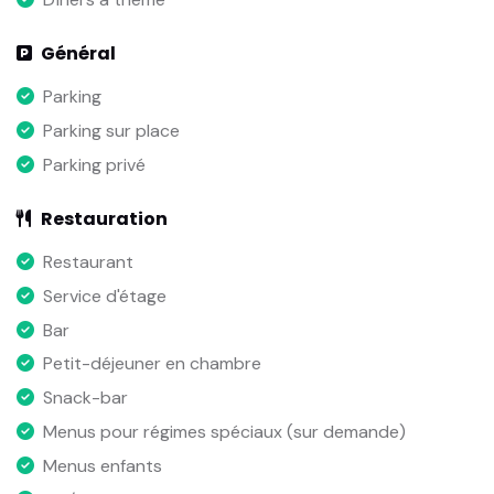
Général
Parking
Parking sur place
Parking privé
Restauration
Restaurant
Service d'étage
Bar
Petit-déjeuner en chambre
Snack-bar
Menus pour régimes spéciaux (sur demande)
Menus enfants