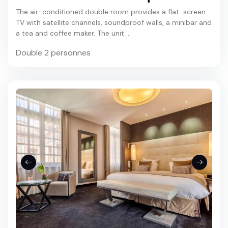
The air-conditioned double room provides a flat-screen
TV with satellite channels, soundproof walls, a minibar and
a tea and coffee maker. The unit ...
Double 2 personnes