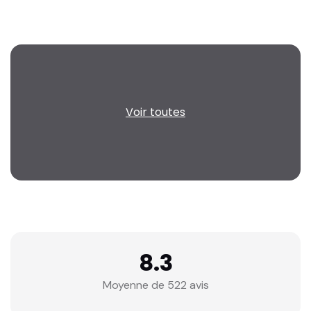
Voir toutes
8.3
Moyenne de 522 avis