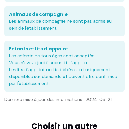
Animaux de compagnie
Les animaux de compagnie ne sont pas admis au
sein de l'établissement.
Enfants et lits d'appoint
Les enfants de tous âges sont acceptés.
Vous n'avez ajouté aucun lit d'appoint.
Les lits d'appoint ou lits bébés sont uniquement
disponibles sur demande et doivent être confirmés
par l'établissement.
Dernière mise à jour des informations : 2024-09-21
Choisir un autre