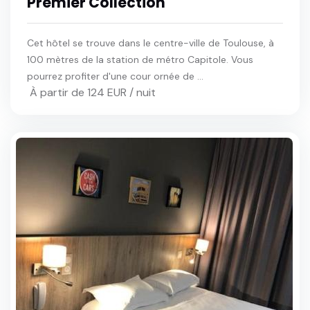
Premier Collection
Cet hôtel se trouve dans le centre-ville de Toulouse, à
100 mètres de la station de métro Capitole. Vous
pourrez profiter d'une cour ornée de ...
À partir de 124 EUR / nuit