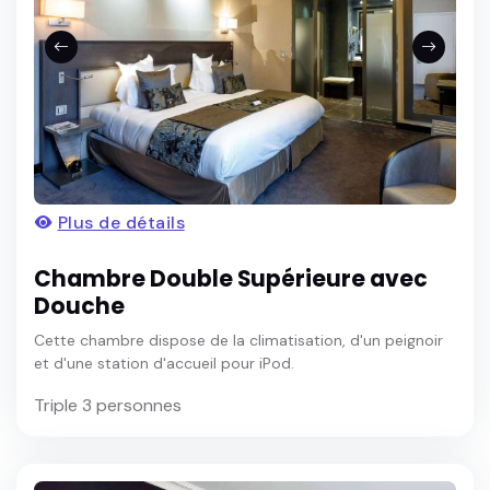
Plus de détails
Chambre Double Supérieure avec
Douche
Cette chambre dispose de la climatisation, d'un peignoir
et d'une station d'accueil pour iPod.
Triple 3 personnes