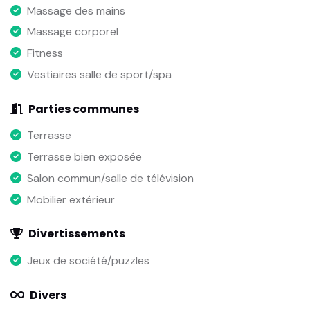
Massage des mains
Massage corporel
Fitness
Vestiaires salle de sport/spa
Parties communes
Terrasse
Terrasse bien exposée
Salon commun/salle de télévision
Mobilier extérieur
Divertissements
Jeux de société/puzzles
Divers