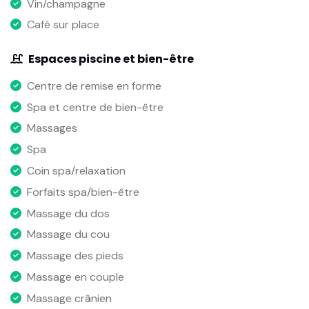
Vin/champagne
Café sur place
Espaces piscine et bien-être
Centre de remise en forme
Spa et centre de bien-être
Massages
Spa
Coin spa/relaxation
Forfaits spa/bien-être
Massage du dos
Massage du cou
Massage des pieds
Massage en couple
Massage crânien