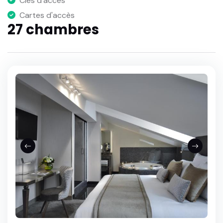
Clés d'accès
Cartes d'accès
27 chambres