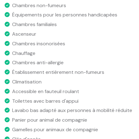
Chambres non-fumeurs
Équipements pour les personnes handicapées
Chambres familiales
Ascenseur
Chambres insonorisées
Chauffage
Chambres anti-allergie
Établissement entièrement non-fumeurs
Climatisation
Accessible en fauteuil roulant
Toilettes avec barres d'appui
Lavabo bas adapté aux personnes à mobilité réduite
Panier pour animal de compagnie
Gamelles pour animaux de compagnie