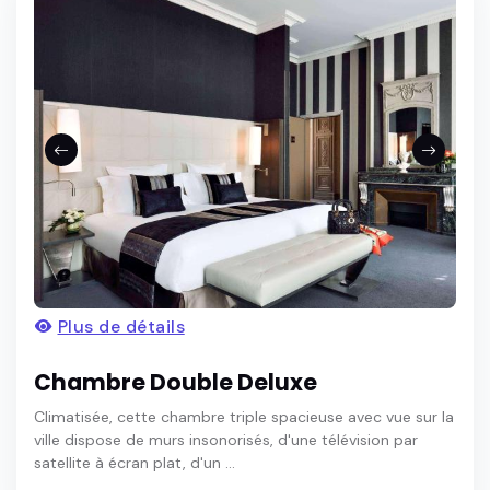
Plus de détails
Chambre Double Deluxe
Climatisée, cette chambre triple spacieuse avec vue sur la
ville dispose de murs insonorisés, d'une télévision par
satellite à écran plat, d'un ...