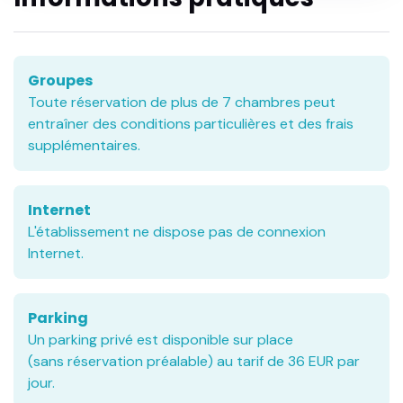
Groupes
Toute réservation de plus de 7 chambres peut
entraîner des conditions particulières et des frais
supplémentaires.
Internet
L'établissement ne dispose pas de connexion
Internet.
Parking
Un parking privé est disponible sur place
(sans réservation préalable) au tarif de 36 EUR par
jour.