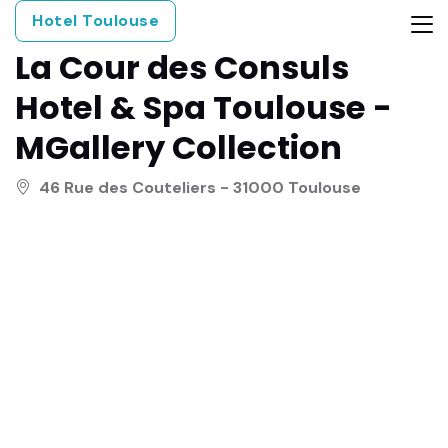
Hotel Toulouse
La Cour des Consuls
Hotel & Spa Toulouse -
MGallery Collection
46 Rue des Couteliers - 31000 Toulouse