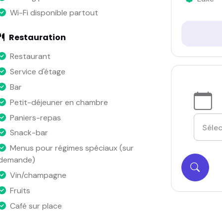
Wi-Fi disponible partout
Restauration
Restaurant
Service d'étage
Bar
Petit-déjeuner en chambre
Paniers-repas
Snack-bar
Menus pour régimes spéciaux (sur
demande)
Vin/champagne
Fruits
Café sur place