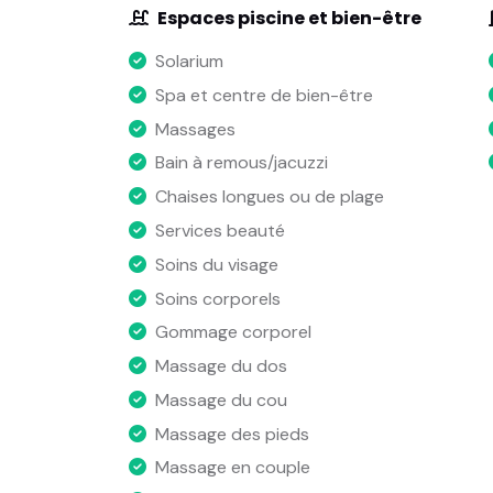
Espaces piscine et bien-être
Solarium
Spa et centre de bien-être
Massages
Bain à remous/jacuzzi
Chaises longues ou de plage
Services beauté
Soins du visage
Soins corporels
Gommage corporel
Massage du dos
Massage du cou
Massage des pieds
Massage en couple