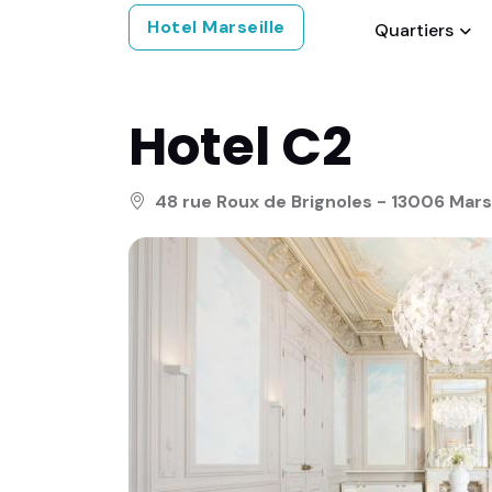
Hotel Marseille
Quartiers
Hotel C2
48 rue Roux de Brignoles - 13006 Marse