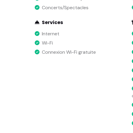
Concerts/Spectacles
Services
Internet
Wi-Fi
Connexion Wi-Fi gratuite