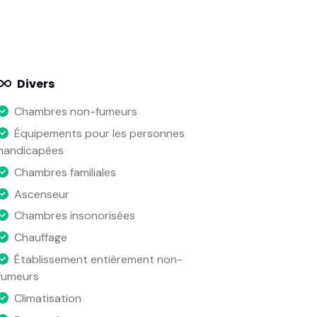
Divers
Chambres non-fumeurs
Équipements pour les personnes
handicapées
Chambres familiales
Ascenseur
Chambres insonorisées
Chauffage
Établissement entièrement non-
fumeurs
Climatisation