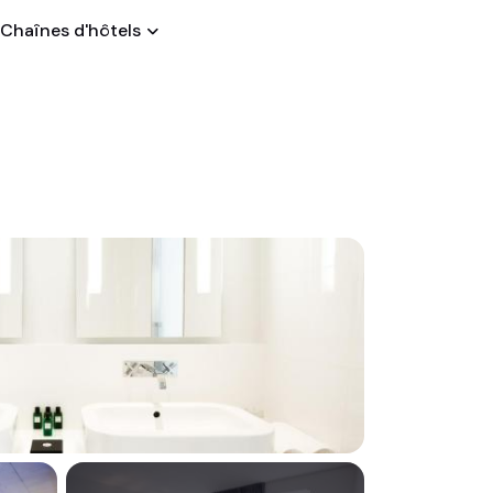
Chaînes d'hôtels