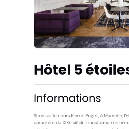
Hôtel 5 étoile
Informations
Situé sur le cours Pierre-Puget, à Marseille,
caractère du XIXe siècle transformée en hôt