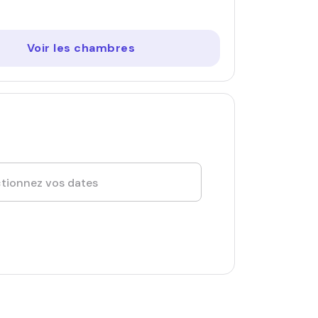
Voir les chambres