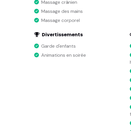
Massage crânien
Massage des mains
Massage corporel
Divertissements
Garde d'enfants
Animations en soirée