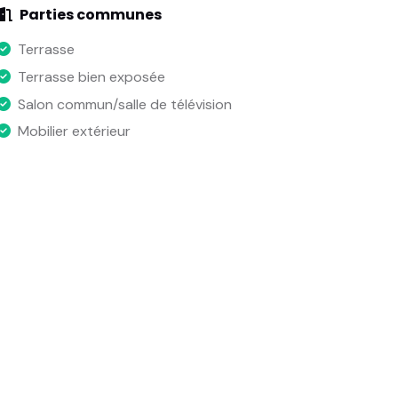
Parties communes
Terrasse
Terrasse bien exposée
Salon commun/salle de télévision
Mobilier extérieur