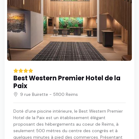
Best Western Premier Hotel de la
Paix
9 rue Buirette - 51100 Reims
Doté d'une piscine intérieure, le Best Western Premier
Hotel de la Paix est un établissement élégant
proposant des hébergements au coeur de Reims, à
seulement 500 mètres du centre des congrès et à
quelques minutes à pied des commerces. Présentant