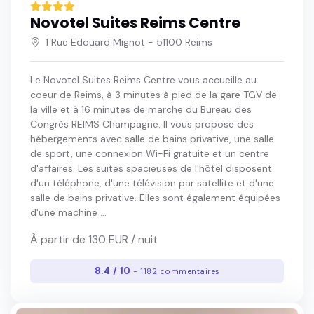
Novotel Suites Reims Centre
1 Rue Edouard Mignot - 51100 Reims
Le Novotel Suites Reims Centre vous accueille au
coeur de Reims, à 3 minutes à pied de la gare TGV de
la ville et à 16 minutes de marche du Bureau des
Congrès REIMS Champagne. Il vous propose des
hébergements avec salle de bains privative, une salle
de sport, une connexion Wi-Fi gratuite et un centre
d'affaires. Les suites spacieuses de l'hôtel disposent
d'un téléphone, d'une télévision par satellite et d'une
salle de bains privative. Elles sont également équipées
d'une machine ...
À partir de 130 EUR / nuit
8.4 / 10
- 1182 commentaires