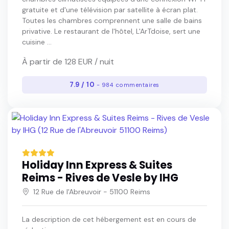
gratuite et d'une télévision par satellite à écran plat.
Toutes les chambres comprennent une salle de bains
privative. Le restaurant de l'hôtel, L'ArTdoise, sert une
cuisine ...
À partir de 128 EUR / nuit
7.9 / 10
- 984 commentaires
Holiday Inn Express & Suites
Reims - Rives de Vesle by IHG
12 Rue de l'Abreuvoir - 51100 Reims
La description de cet hébergement est en cours de