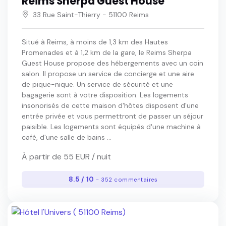
Reims Sherpa Guest House
33 Rue Saint-Thierry - 51100 Reims
Situé à Reims, à moins de 1,3 km des Hautes
Promenades et à 1,2 km de la gare, le Reims Sherpa
Guest House propose des hébergements avec un coin
salon. Il propose un service de concierge et une aire
de pique-nique. Un service de sécurité et une
bagagerie sont à votre disposition. Les logements
insonorisés de cette maison d'hôtes disposent d'une
entrée privée et vous permettront de passer un séjour
paisible. Les logements sont équipés d'une machine à
café, d'une salle de bains ...
À partir de 55 EUR / nuit
8.5 / 10
- 352 commentaires