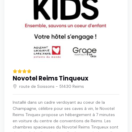
Novotel Reims Tinqueux
route de Soissons - 51430 Reims
Installé dans un cadre verdoyant au coeur de la
Champagne, célèbre pour ses caves à vin, le Novotel
Reims Tinquex propose un hébergement à 7 minutes
en voiture du centre de conventions de Reims. Les
chambres spacieuses du Novotel Reims Tinqueux sont