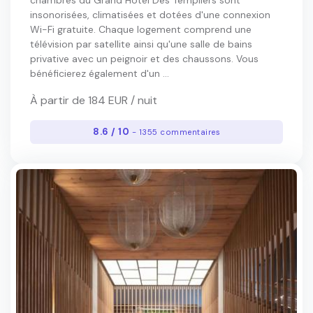
chambres du Grand Hôtel Des Templiers sont
insonorisées, climatisées et dotées d'une connexion
Wi-Fi gratuite. Chaque logement comprend une
télévision par satellite ainsi qu'une salle de bains
privative avec un peignoir et des chaussons. Vous
bénéficierez également d'un ...
À partir de 184 EUR / nuit
8.6 / 10
- 1355 commentaires