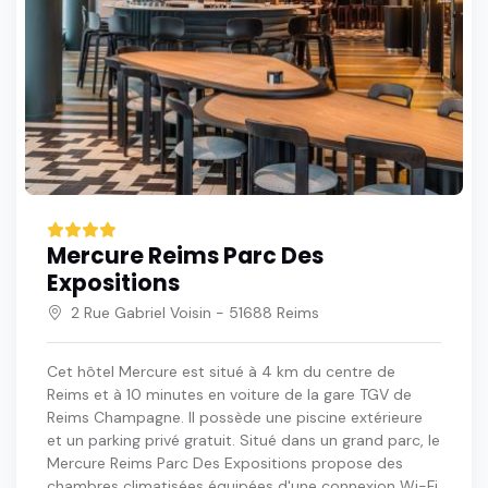
Mercure Reims Parc Des
Expositions
2 Rue Gabriel Voisin - 51688 Reims
Cet hôtel Mercure est situé à 4 km du centre de
Reims et à 10 minutes en voiture de la gare TGV de
Reims Champagne. Il possède une piscine extérieure
et un parking privé gratuit. Situé dans un grand parc, le
Mercure Reims Parc Des Expositions propose des
chambres climatisées équipées d'une connexion Wi-Fi