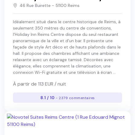
46 Rue Buirette - 51100 Reims
Idéalement situé dans le centre historique de Reims, à
seulement 350 mètres du centre de conventions,
l'Holiday Inn Reims Centre dispose du seul restaurant
panoramique de la ville et d'un bar. Il présente une
façade de style Art déco et de hauts plafonds dans le
hall. Il propose des chambres affichant une ambiance
relaxante avec un éclairage tamisé. Décorées avec
élégance, elles comprennent la climatisation, une
connexion Wi-Fi gratuite et une télévision à écran ...
À partir de 113 EUR / nuit
8.1 / 10
- 2379 commentaires