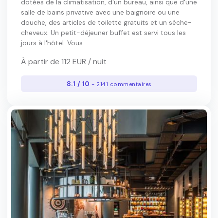
dotées de la climatisation, d'un bureau, ainsi que d'une
salle de bains privative avec une baignoire ou une
douche, des articles de toilette gratuits et un sèche-
cheveux. Un petit-déjeuner buffet est servi tous les
jours à l'hôtel. Vous ...
À partir de 112 EUR / nuit
8.1 / 10
- 2141 commentaires