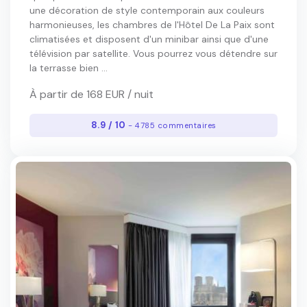
une décoration de style contemporain aux couleurs
harmonieuses, les chambres de l'Hôtel De La Paix sont
climatisées et disposent d'un minibar ainsi que d'une
télévision par satellite. Vous pourrez vous détendre sur
la terrasse bien ...
À partir de 168 EUR / nuit
8.9 / 10
- 4785 commentaires