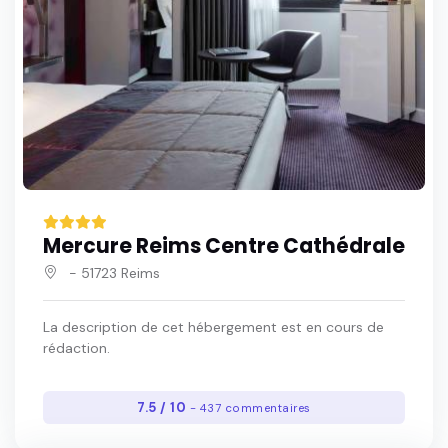
Mercure Reims Centre Cathédrale
- 51723 Reims
La description de cet hébergement est en cours de
rédaction.
7.5 / 10
- 437 commentaires