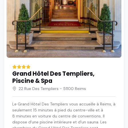
Grand Hôtel Des Templiers,
Piscine & Spa
22 Rue Des Templiers - 51100 Reims
Le Grand Hôtel Des Templiers vous accueille à Reims, à
seulement 15 minutes à pied du centre-ville et à
8 minutes en voiture du centre de conventions. Il
dispose d'une piscine intérieure et d'un sauna. Les