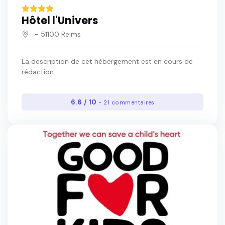
Hôtel l'Univers
- 51100 Reims
La description de cet hébergement est en cours de
rédaction.
6.6 / 10
- 21 commentaires