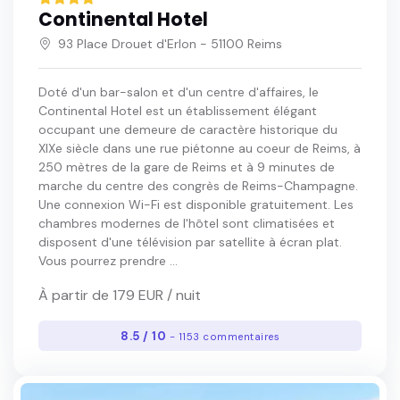
Continental Hotel
93 Place Drouet d'Erlon - 51100 Reims
Doté d'un bar-salon et d'un centre d'affaires, le
Continental Hotel est un établissement élégant
occupant une demeure de caractère historique du
XIXe siècle dans une rue piétonne au coeur de Reims, à
250 mètres de la gare de Reims et à 9 minutes de
marche du centre des congrès de Reims-Champagne.
Une connexion Wi-Fi est disponible gratuitement. Les
chambres modernes de l'hôtel sont climatisées et
disposent d'une télévision par satellite à écran plat.
Vous pourrez prendre ...
À partir de 179 EUR / nuit
8.5 / 10
- 1153 commentaires