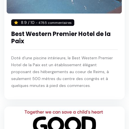
8.9 / 10
- 4785 commentaires
Best Western Premier Hotel de la
Paix
Doté d'une piscine intérieure, le Best Western Premier
Hotel de la Paix est un établissement élégant
proposant des hébergements au coeur de Reims, à
seulement 500 mètres du centre des congrès et à
quelques minutes à pied des commerces.