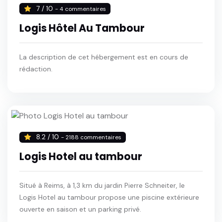
7 / 10
- 4 commentaires
Logis Hôtel Au Tambour
La description de cet hébergement est en cours de
rédaction.
8.2 / 10
- 2188 commentaires
Logis Hotel au tambour
Situé à Reims, à 1,3 km du jardin Pierre Schneiter, le
Logis Hotel au tambour propose une piscine extérieure
ouverte en saison et un parking privé.