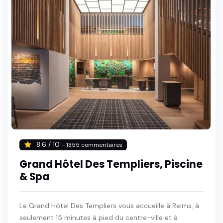
8.6 / 10
- 1355 commentaires
Grand Hôtel Des Templiers, Piscine
& Spa
Le Grand Hôtel Des Templiers vous accueille à Reims, à
seulement 15 minutes à pied du centre-ville et à