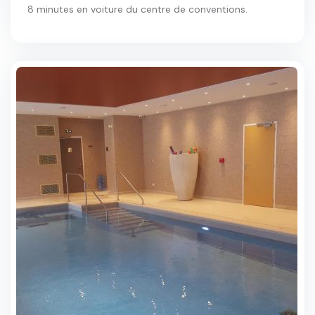
8 minutes en voiture du centre de conventions.