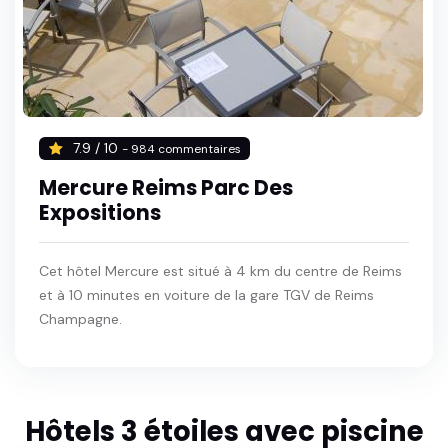
7.9 / 10
- 984 commentaires
Mercure Reims Parc Des
Expositions
Cet hôtel Mercure est situé à 4 km du centre de Reims
et à 10 minutes en voiture de la gare TGV de Reims
Champagne.
Hôtels 3 étoiles avec piscine