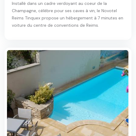
Installé dans un cadre verdoyant au coeur de la
Champagne, célèbre pour ses caves à vin, le Novotel
Reims Tinquex propose un hébergement à 7 minutes en
voiture du centre de conventions de Reims.