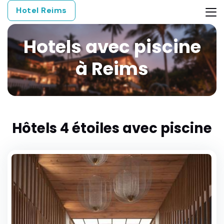
Hotel Reims
Hotels avec piscine
à Reims
Hôtels 4 étoiles avec piscine