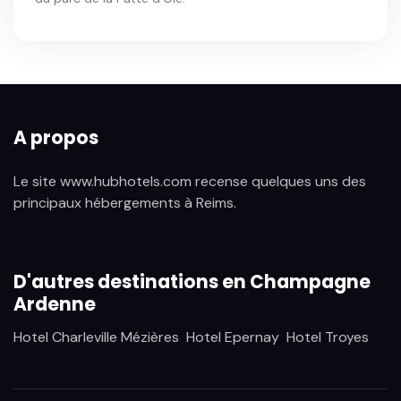
A propos
Le site www.hubhotels.com recense quelques uns des
principaux hébergements à Reims.
D'autres destinations en Champagne
Ardenne
Hotel Charleville Mézières
Hotel Epernay
Hotel Troyes