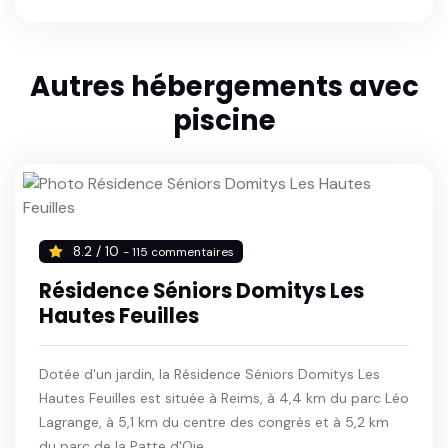
Autres hébergements avec
piscine
8.2 / 10
- 115 commentaires
Résidence Séniors Domitys Les
Hautes Feuilles
Dotée d'un jardin, la Résidence Séniors Domitys Les
Hautes Feuilles est située à Reims, à 4,4 km du parc Léo
Lagrange, à 5,1 km du centre des congrès et à 5,2 km
du parc de la Patte d'Oie.