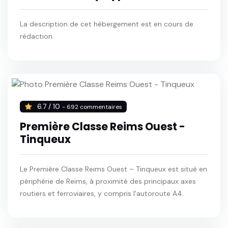
La description de cet hébergement est en cours de
rédaction.
6.7 / 10
- 692 commentaires
Première Classe Reims Ouest -
Tinqueux
Le Première Classe Reims Ouest – Tinqueux est situé en
périphérie de Reims, à proximité des principaux axes
routiers et ferroviaires, y compris l'autoroute A4.