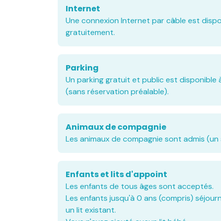
Internet
Une connexion Internet par câble est disp
gratuitement.
Parking
Un parking gratuit et public est disponible 
(sans réservation préalable).
Animaux de compagnie
Les animaux de compagnie sont admis (un 
Enfants et lits d'appoint
Les enfants de tous âges sont acceptés.
Les enfants jusqu'à 0 ans (compris) séjour
un lit existant.