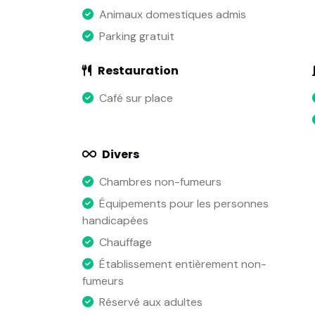
Animaux domestiques admis
Parking gratuit
Restauration
Café sur place
Divers
Chambres non-fumeurs
Équipements pour les personnes
handicapées
Chauffage
Établissement entièrement non-
fumeurs
Réservé aux adultes