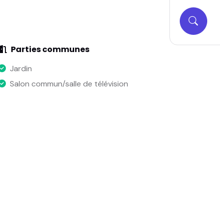
Parties communes
Jardin
Salon commun/salle de télévision