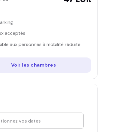
arking
ux acceptés
ible aux personnes à mobilité réduite
Voir les chambres