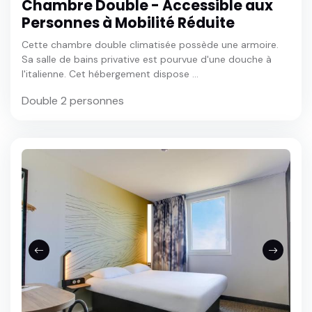
Chambre Double - Accessible aux
Personnes à Mobilité Réduite
Cette chambre double climatisée possède une armoire.
Sa salle de bains privative est pourvue d'une douche à
l'italienne. Cet hébergement dispose ...
Double 2 personnes