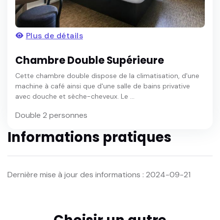
Plus de détails
Chambre Double Supérieure
Cette chambre double dispose de la climatisation, d'une
machine à café ainsi que d'une salle de bains privative
avec douche et sèche-cheveux. Le ...
Double 2 personnes
Informations pratiques
Dernière mise à jour des informations : 2024-09-21