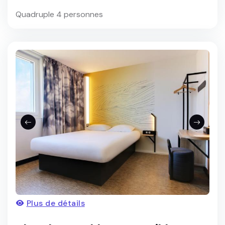
Quadruple 4 personnes
Plus de détails