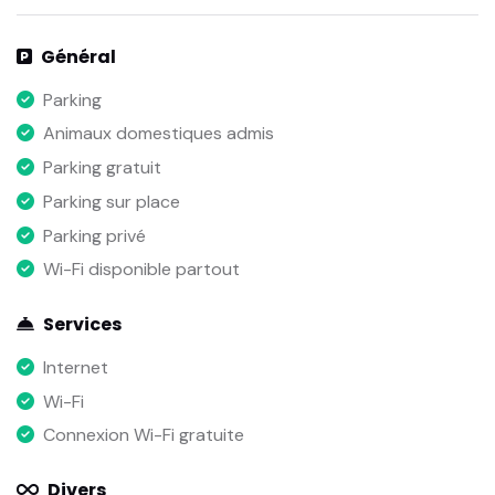
Général
Parking
Animaux domestiques admis
Parking gratuit
Parking sur place
Parking privé
Wi-Fi disponible partout
Services
Internet
Wi-Fi
Connexion Wi-Fi gratuite
Divers