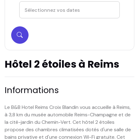
Hôtel 2 étoiles à Reims
Informations
Le B&B Hotel Reims Croix Blandin vous accueille à Reims,
à 3,8 km du musée automobile Reims-Champagne et de
la cité-jardin du Chemin-Vert. Cet hôtel 2 étoiles
propose des chambres climatisées dotés d'une salle de
bains privative et d'une connexion Wi-Fi gratuite. Cet