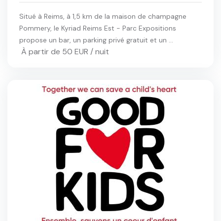
Situé à Reims, à 1,5 km de la maison de champagne
Pommery, le Kyriad Reims Est - Parc Expositions
propose un bar, un parking privé gratuit et un ...
À partir de 50 EUR / nuit