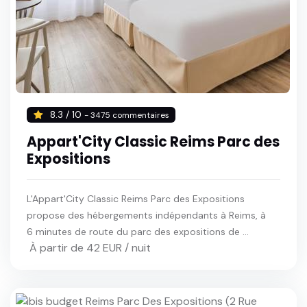
8.3 / 10
- 3475 commentaires
Appart'City Classic Reims Parc des
Expositions
L'Appart'City Classic Reims Parc des Expositions
propose des hébergements indépendants à Reims, à
6 minutes de route du parc des expositions de ...
À partir de 42 EUR / nuit