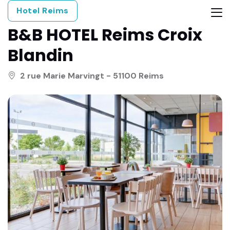
Hotel Reims
B&B HOTEL Reims Croix
Blandin
2 rue Marie Marvingt - 51100 Reims