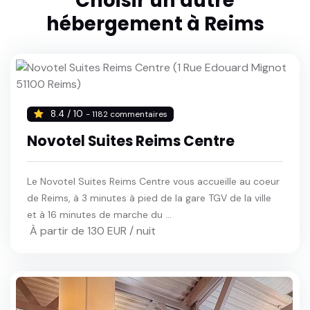
Choisir un autre
hébergement à Reims
8.4 / 10
- 1182 commentaires
Novotel Suites Reims Centre
Le Novotel Suites Reims Centre vous accueille au coeur
de Reims, à 3 minutes à pied de la gare TGV de la ville
et à 16 minutes de marche du ...
À partir de 130 EUR / nuit