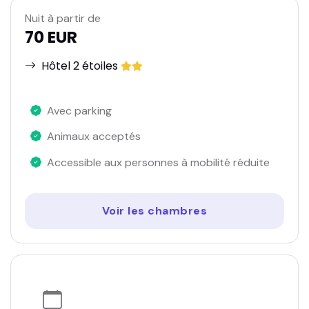
Nuit à partir de
70 EUR
Hôtel 2 étoiles
Avec parking
Animaux acceptés
Accessible aux personnes à mobilité réduite
Voir les chambres