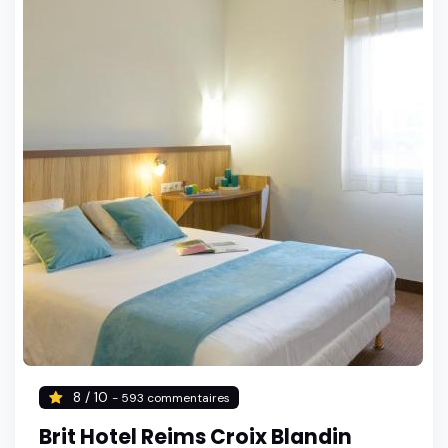
8 / 10
- 593 commentaires
Brit Hotel Reims Croix Blandin