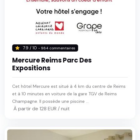
7.9 / 10
- 984 commentaires
Mercure Reims Parc Des
Expositions
Cet hôtel Mercure est situé à 4 km du centre de Reims
et à 10 minutes en voiture de la gare TGV de Reims
Champagne. Il possède une piscine ...
À partir de 128 EUR / nuit