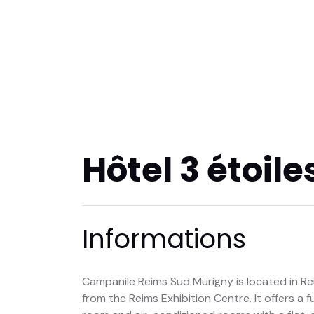
Hôtel 3 étoil
Informations
Campanile Reims Sud Murigny is located in Re
from the Reims Exhibition Centre. It offers a 