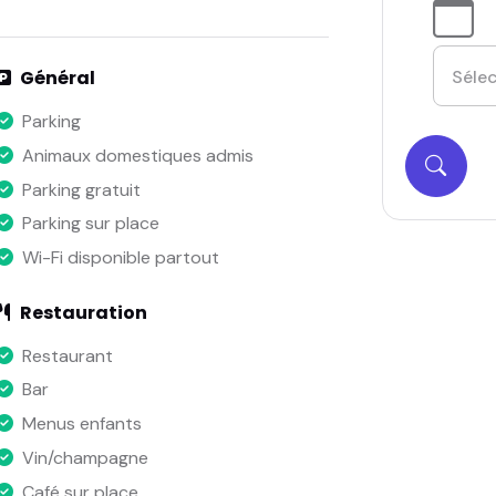
Général
Parking
Animaux domestiques admis
Parking gratuit
Parking sur place
Wi-Fi disponible partout
Restauration
Restaurant
Bar
Menus enfants
Vin/champagne
Café sur place