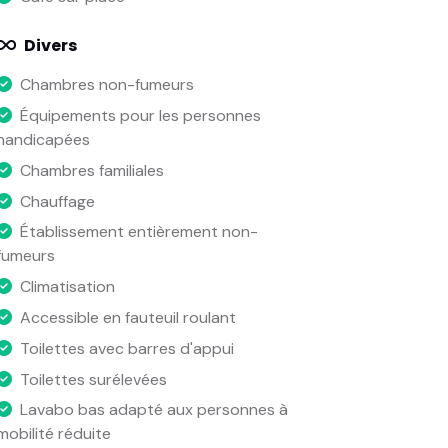
Divers
Chambres non-fumeurs
Équipements pour les personnes
handicapées
Chambres familiales
Chauffage
Établissement entièrement non-
fumeurs
Climatisation
Accessible en fauteuil roulant
Toilettes avec barres d'appui
Toilettes surélevées
Lavabo bas adapté aux personnes à
mobilité réduite