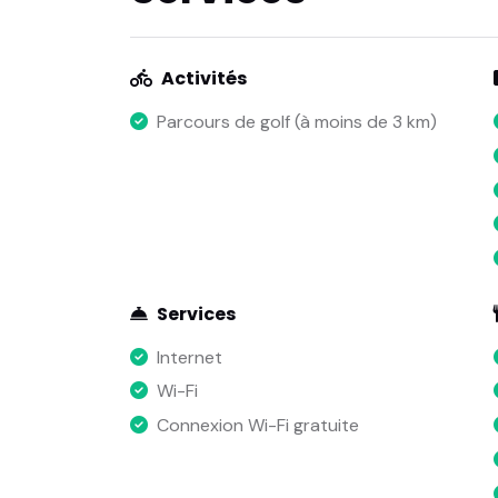
Activités
Parcours de golf (à moins de 3 km)
Services
Internet
Wi-Fi
Connexion Wi-Fi gratuite