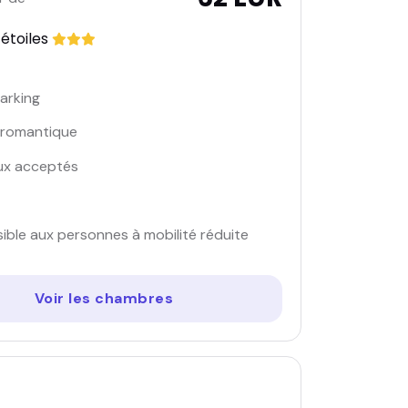
 étoiles
arking
 romantique
ux acceptés
ible aux personnes à mobilité réduite
Voir les chambres