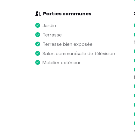
Parties communes
Jardin
Terrasse
Terrasse bien exposée
Salon commun/salle de télévision
Mobilier extérieur