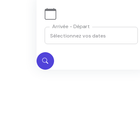
Arrivée - Départ