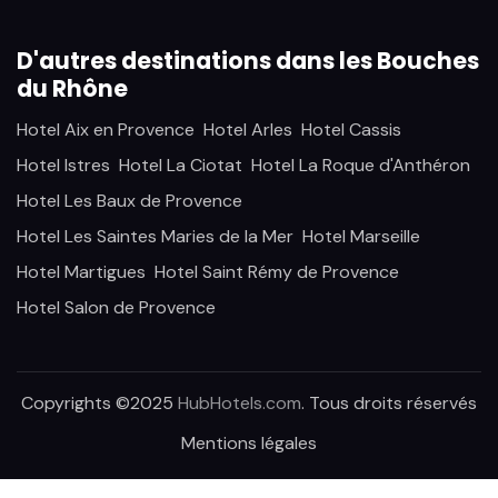
D'autres destinations dans les Bouches
du Rhône
Hotel Aix en Provence
Hotel Arles
Hotel Cassis
Hotel Istres
Hotel La Ciotat
Hotel La Roque d'Anthéron
Hotel Les Baux de Provence
Hotel Les Saintes Maries de la Mer
Hotel Marseille
Hotel Martigues
Hotel Saint Rémy de Provence
Hotel Salon de Provence
Copyrights ©2025
HubHotels.com
. Tous droits réservés
Mentions légales