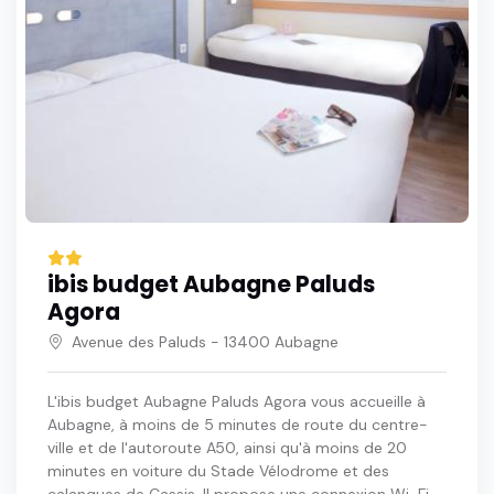
ibis budget Aubagne Paluds
Agora
Avenue des Paluds - 13400 Aubagne
L'ibis budget Aubagne Paluds Agora vous accueille à
Aubagne, à moins de 5 minutes de route du centre-
ville et de l'autoroute A50, ainsi qu'à moins de 20
minutes en voiture du Stade Vélodrome et des