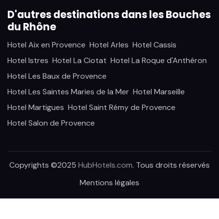
D'autres destinations dans les Bouches
du Rhône
Hotel Aix en Provence
Hotel Arles
Hotel Cassis
Hotel Istres
Hotel La Ciotat
Hotel La Roque d'Anthéron
Hotel Les Baux de Provence
Hotel Les Saintes Maries de la Mer
Hotel Marseille
Hotel Martigues
Hotel Saint Rémy de Provence
Hotel Salon de Provence
Copyrights ©2025
HubHotels.com
. Tous droits réservés
Mentions légales