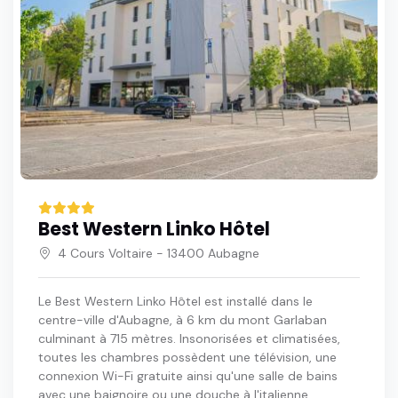
Best Western Linko Hôtel
4 Cours Voltaire - 13400 Aubagne
Le Best Western Linko Hôtel est installé dans le
centre-ville d'Aubagne, à 6 km du mont Garlaban
culminant à 715 mètres. Insonorisées et climatisées,
toutes les chambres possèdent une télévision, une
connexion Wi-Fi gratuite ainsi qu'une salle de bains
avec une baignoire ou une douche à l'italienne.