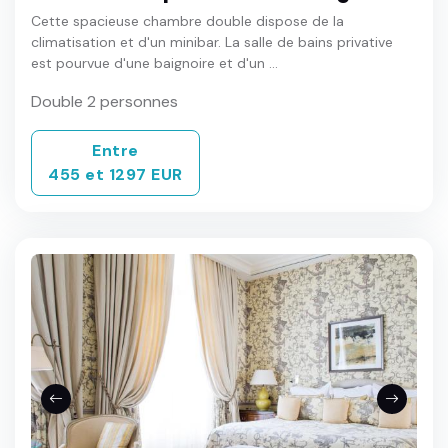
Cette spacieuse chambre double dispose de la
climatisation et d'un minibar. La salle de bains privative
est pourvue d'une baignoire et d'un ...
Double 2 personnes
Entre
455 et 1297 EUR