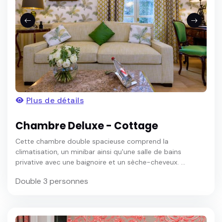
Plus de détails
Chambre Deluxe - Cottage
Cette chambre double spacieuse comprend la
climatisation, un minibar ainsi qu'une salle de bains
privative avec une baignoire et un sèche-cheveux. ...
Double 3 personnes