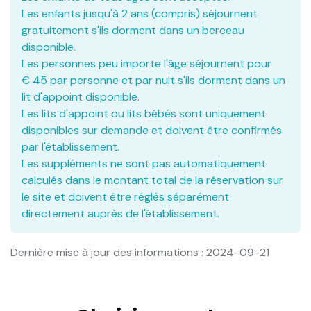
Les enfants jusqu'à 2 ans (compris) séjournent
gratuitement s'ils dorment dans un berceau
disponible.
Les personnes peu importe l'âge séjournent pour
€ 45 par personne et par nuit s'ils dorment dans un
lit d'appoint disponible.
Les lits d'appoint ou lits bébés sont uniquement
disponibles sur demande et doivent être confirmés
par l'établissement.
Les suppléments ne sont pas automatiquement
calculés dans le montant total de la réservation sur
le site et doivent être réglés séparément
directement auprès de l'établissement.
Dernière mise à jour des informations : 2024-09-21