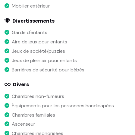
Mobilier extérieur
Divertissements
Garde d'enfants
Aire de jeux pour enfants
Jeux de société/puzzles
Jeux de plein air pour enfants
Barrières de sécurité pour bébés
Divers
Chambres non-fumeurs
Équipements pour les personnes handicapées
Chambres familiales
Ascenseur
Chambres insonorisées