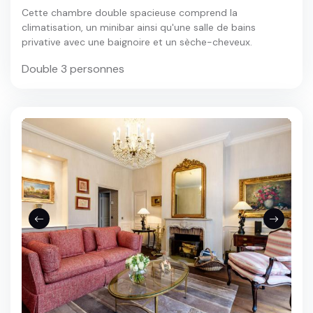
Cette chambre double spacieuse comprend la
climatisation, un minibar ainsi qu'une salle de bains
privative avec une baignoire et un sèche-cheveux.
Double 3 personnes