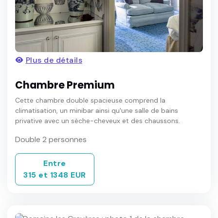
Plus de détails
Chambre Premium
Cette chambre double spacieuse comprend la
climatisation, un minibar ainsi qu'une salle de bains
privative avec un sèche-cheveux et des chaussons.
Double 2 personnes
Entre
315 et 1348 EUR