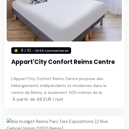
8 / 10
- 2649 commentaires
Appart'City Confort Reims Centre
L'Appart'City Confort Reims Centre propose des
hébergements indépendants et modernes dans le
centre de Reims, à seulement 500 mètres de la ...
À partir de 48 EUR / nuit