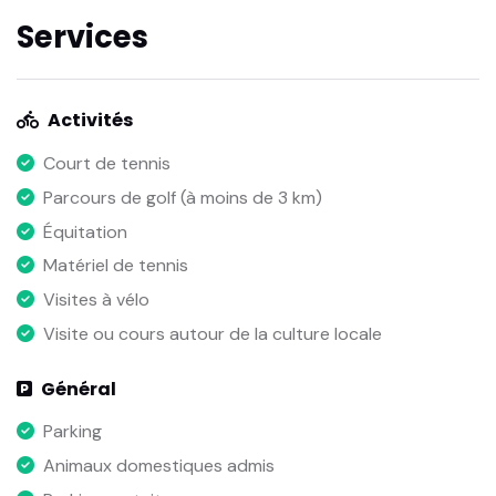
Services
Activités
Court de tennis
Parcours de golf (à moins de 3 km)
Équitation
Matériel de tennis
Visites à vélo
Visite ou cours autour de la culture locale
Général
Parking
Animaux domestiques admis