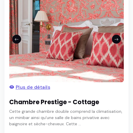
Plus de détails
Chambre Prestige - Cottage
Cette grande chambre double comprend la climatisation,
un minibar ainsi qu'une salle de bains privative avec
baignoire et sèche-cheveux. Cette ...