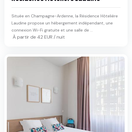
Située en Champagne-Ardenne, la Résidence Hôtelière
Laudine propose un hébergement indépendant, une
connexion Wi-Fi gratuite et une salle de ...
À partir de 42 EUR / nuit