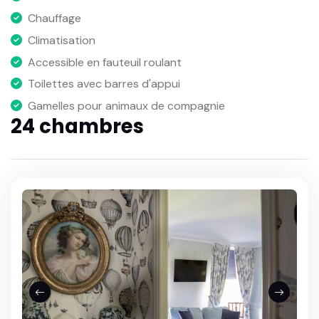
Chauffage
Climatisation
Accessible en fauteuil roulant
Toilettes avec barres d'appui
Gamelles pour animaux de compagnie
24 chambres