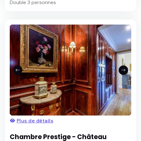
Double 3 personnes
Plus de détails
Chambre Prestige - Château