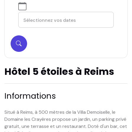
Hôtel 5 étoiles à Reims
Informations
Situé à Reims, à 500 mètres de la Villa Demoiselle, le
Domaine les Crayères propose un jardin, un parking privé
gratuit, une terrasse et un restaurant. Doté d'un bar, cet