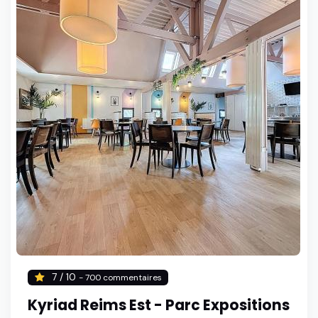
7 / 10
- 700 commentaires
Kyriad Reims Est - Parc Expositions