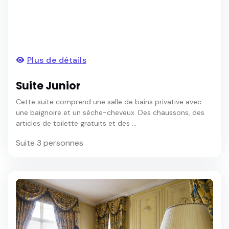
Plus de détails
Suite Junior
Cette suite comprend une salle de bains privative avec
une baignoire et un sèche-cheveux. Des chaussons, des
articles de toilette gratuits et des ...
Suite 3 personnes