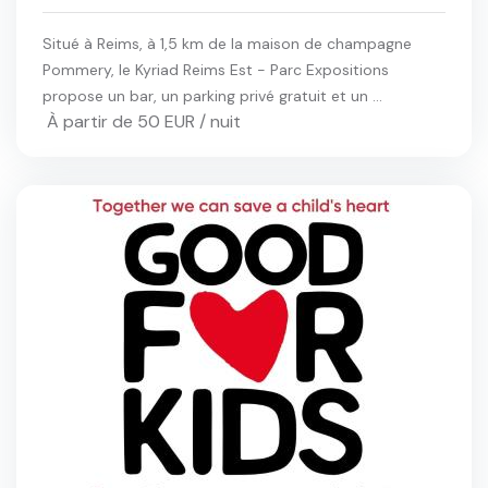
Situé à Reims, à 1,5 km de la maison de champagne
Pommery, le Kyriad Reims Est - Parc Expositions
propose un bar, un parking privé gratuit et un ...
À partir de 50 EUR / nuit