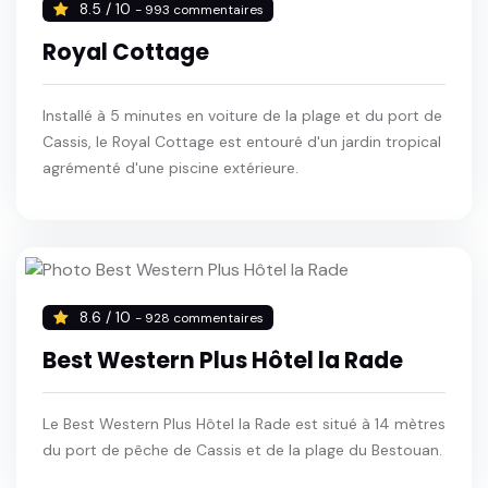
8.5 / 10
- 993 commentaires
Royal Cottage
Installé à 5 minutes en voiture de la plage et du port de
Cassis, le Royal Cottage est entouré d'un jardin tropical
agrémenté d'une piscine extérieure.
8.6 / 10
- 928 commentaires
Best Western Plus Hôtel la Rade
Le Best Western Plus Hôtel la Rade est situé à 14 mètres
du port de pêche de Cassis et de la plage du Bestouan.