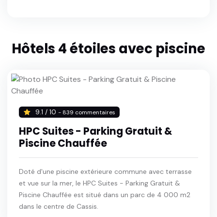
Hôtels 4 étoiles avec piscine
9.1 / 10
- 839 commentaires
HPC Suites - Parking Gratuit &
Piscine Chauffée
Doté d'une piscine extérieure commune avec terrasse
et vue sur la mer, le HPC Suites - Parking Gratuit &
Piscine Chauffée est situé dans un parc de 4 000 m2
dans le centre de Cassis.