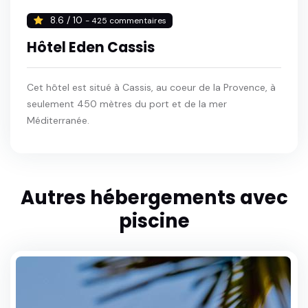
8.6 / 10
- 425 commentaires
Hôtel Eden Cassis
Cet hôtel est situé à Cassis, au coeur de la Provence, à
seulement 450 mètres du port et de la mer
Méditerranée.
Autres hébergements avec
piscine