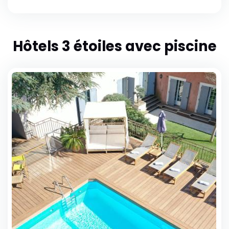
Hôtels 3 étoiles avec piscine