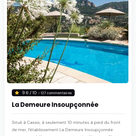
9.6 / 10
- 127 commentaires
La Demeure Insoupçonnée
Situé à Cassis, à seulement 10 minutes à pied du front
de mer, l'établissement La Demeure Insoupçonnée