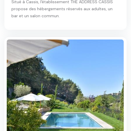
Situé à Cassis, l'établissement THE ADDRESS CASSIS
propose des hébergements réservés aux adultes, un
bar et un salon commun.