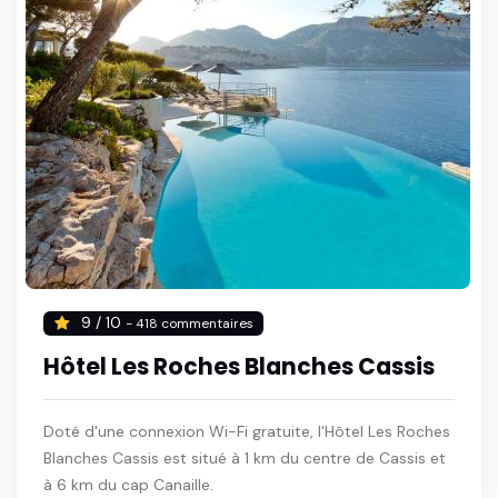
9 / 10
- 418 commentaires
Hôtel Les Roches Blanches Cassis
Doté d'une connexion Wi-Fi gratuite, l'Hôtel Les Roches
Blanches Cassis est situé à 1 km du centre de Cassis et
à 6 km du cap Canaille.