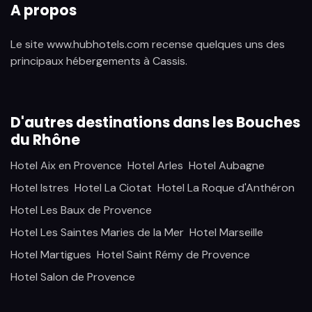
A propos
Le site www.hubhotels.com recense quelques uns des
principaux hébergements à Cassis.
D'autres destinations dans les Bouches
du Rhône
Hotel Aix en Provence
Hotel Arles
Hotel Aubagne
Hotel Istres
Hotel La Ciotat
Hotel La Roque d'Anthéron
Hotel Les Baux de Provence
Hotel Les Saintes Maries de la Mer
Hotel Marseille
Hotel Martigues
Hotel Saint Rémy de Provence
Hotel Salon de Provence