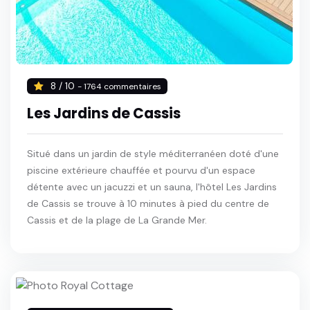
8 / 10
- 1764 commentaires
Les Jardins de Cassis
Situé dans un jardin de style méditerranéen doté d'une
piscine extérieure chauffée et pourvu d'un espace
détente avec un jacuzzi et un sauna, l'hôtel Les Jardins
de Cassis se trouve à 10 minutes à pied du centre de
Cassis et de la plage de La Grande Mer.