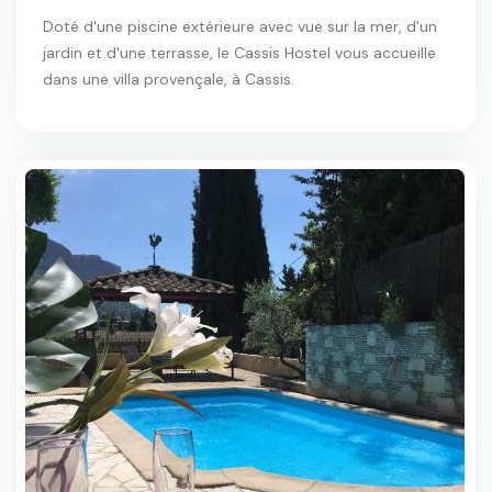
Doté d'une piscine extérieure avec vue sur la mer, d'un
jardin et d'une terrasse, le Cassis Hostel vous accueille
dans une villa provençale, à Cassis.