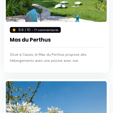
9.6 / 10
- 77 commentaires
Mas du Perthus
Situé à Cassis, le Mas du Perthus propose des
hébergements avec une piscine avec vue.