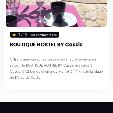
7 / 10
- 215 commentaires
BOUTIQUE HOSTEL BY Cassis
Offrant une vue sur sa piscine extérieure ouverte en
saison, le BOUTIQUE HOSTEL BY Cassis est situé à
Cassis, à 1,2 km de la Grande Mer et à 1,4 km de la plage
de l'Anse de Corton.