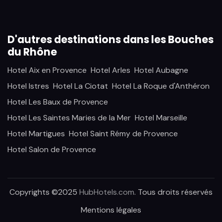
D'autres destinations dans les Bouches
du Rhône
Hotel Aix en Provence
Hotel Arles
Hotel Aubagne
Hotel Istres
Hotel La Ciotat
Hotel La Roque d'Anthéron
Hotel Les Baux de Provence
Hotel Les Saintes Maries de la Mer
Hotel Marseille
Hotel Martigues
Hotel Saint Rémy de Provence
Hotel Salon de Provence
Copyrights ©2025
HubHotels.com
. Tous droits réservés
Mentions légales