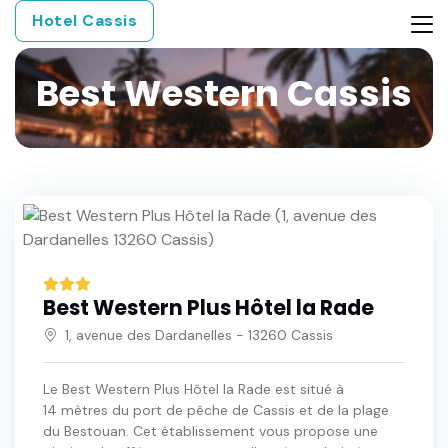
Hotel Cassis
Best Western Cassis
Best Western Plus Hôtel la Rade
1, avenue des Dardanelles - 13260 Cassis
Le Best Western Plus Hôtel la Rade est situé à
14 mètres du port de pêche de Cassis et de la plage
du Bestouan. Cet établissement vous propose une