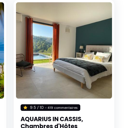
9.5 / 10
- 419 commentaires
AQUARIUS IN CASSIS,
Chambres d'Hôtes