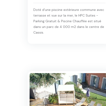
Doté d'une piscine extérieure commune avec
terrasse et vue sur la mer, le HPC Suites -
Parking Gratuit & Piscine Chauffée est situé
dans un parc de 4 000 m2 dans le centre de
Cassis.