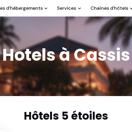
es d'hébergements
Services
Chaînes d'hôtels
Hotels à Cassis
Hôtels 5 étoiles