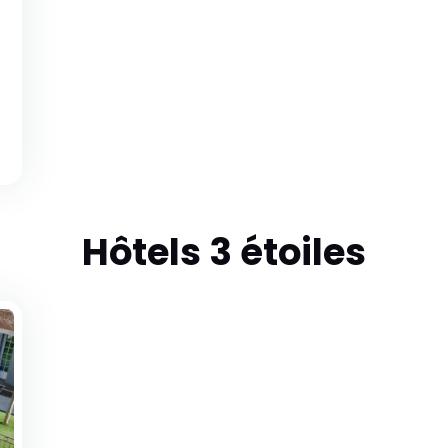
Hôtels 3 étoiles