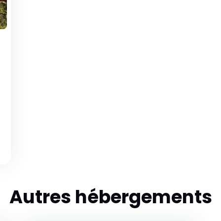
Autres hébergements