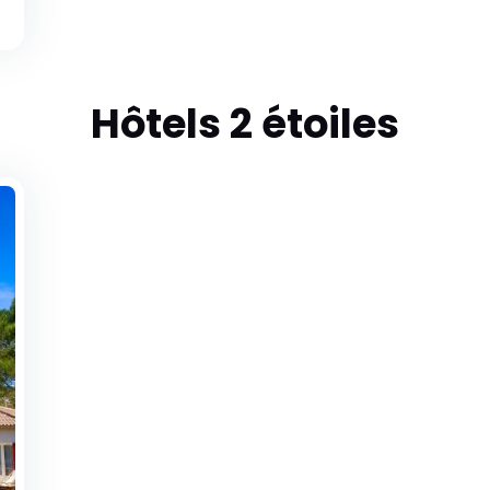
Hôtels 2 étoiles