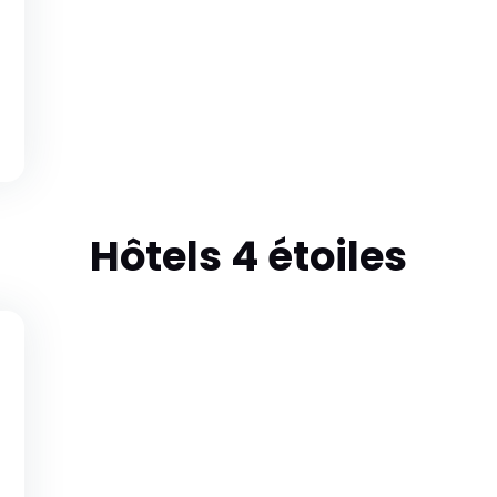
Hôtels 4 étoiles