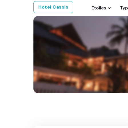
Hotel Cassis
Etoiles
Typ