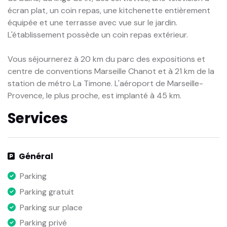
écran plat, un coin repas, une kitchenette entièrement
équipée et une terrasse avec vue sur le jardin.
L'établissement possède un coin repas extérieur.
Vous séjournerez à 20 km du parc des expositions et
centre de conventions Marseille Chanot et à 21 km de la
station de métro La Timone. L'aéroport de Marseille-
Provence, le plus proche, est implanté à 45 km.
Services
Général
Parking
Parking gratuit
Parking sur place
Parking privé