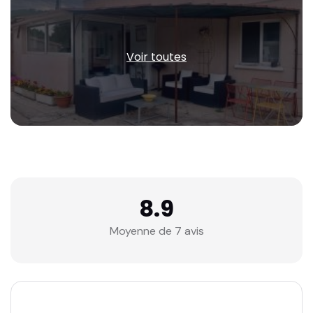
Voir toutes
8.9
Moyenne de 7 avis