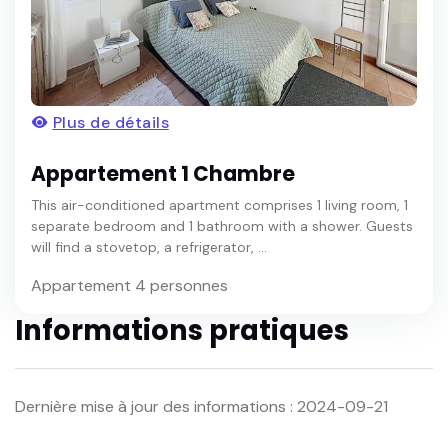
Plus de détails
Appartement 1 Chambre
This air-conditioned apartment comprises 1 living room, 1
separate bedroom and 1 bathroom with a shower. Guests
will find a stovetop, a refrigerator, ...
Appartement 4 personnes
Informations pratiques
Dernière mise à jour des informations : 2024-09-21