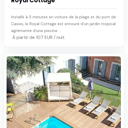
Royal Cottage
Installé à 5 minutes en voiture de la plage et du port de
Cassis, le Royal Cottage est entouré d'un jardin tropical
agrémenté d'une piscine ...
À partir de 107 EUR / nuit