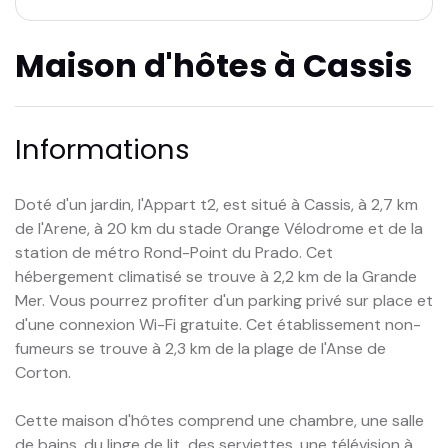
Maison d'hôtes à Cassis
Informations
Doté d'un jardin, l'Appart t2, est situé à Cassis, à 2,7 km
de l'Arene, à 20 km du stade Orange Vélodrome et de la
station de métro Rond-Point du Prado. Cet
hébergement climatisé se trouve à 2,2 km de la Grande
Mer. Vous pourrez profiter d'un parking privé sur place et
d'une connexion Wi-Fi gratuite. Cet établissement non-
fumeurs se trouve à 2,3 km de la plage de l'Anse de
Corton.
Cette maison d'hôtes comprend une chambre, une salle
de bains, du linge de lit, des serviettes, une télévision à