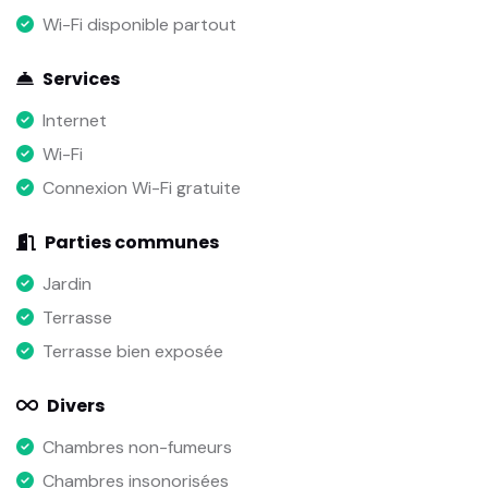
Wi-Fi disponible partout
Services
Internet
Wi-Fi
Connexion Wi-Fi gratuite
Parties communes
Jardin
Terrasse
Terrasse bien exposée
Divers
Chambres non-fumeurs
Chambres insonorisées