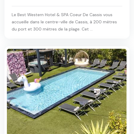
Le Best Western Hotel & SPA Coeur De Cassis vous
accueille dans le centre-ville de Cassis, à 200 mètres
du port et 300 mètres de la plage. Cet ...