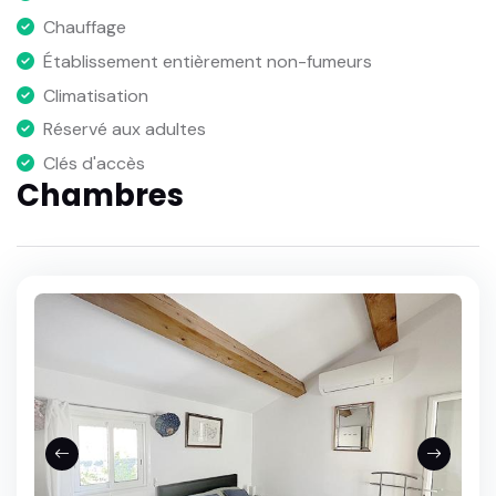
Chauffage
Établissement entièrement non-fumeurs
Climatisation
Réservé aux adultes
Clés d'accès
Chambres