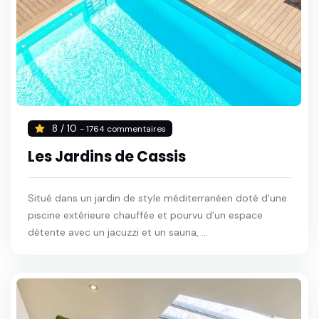
8 / 10
- 1764 commentaires
Les Jardins de Cassis
Situé dans un jardin de style méditerranéen doté d'une
piscine extérieure chauffée et pourvu d'un espace
détente avec un jacuzzi et un sauna, ...