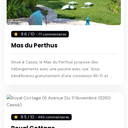
9.6 / 10
- 77 commentaires
Mas du Perthus
Situé à Cassis, le Mas du Perthus propose des
hébergements avec une piscine avec vue. Vous
bénéficierez gratuitement d'une connexion Wi-Fi et ...
8.5 / 10
- 993 commentaires