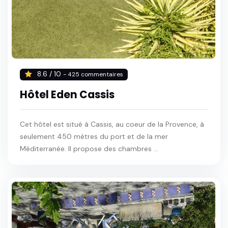
8.6 / 10
- 425 commentaires
Hôtel Eden Cassis
Cet hôtel est situé à Cassis, au coeur de la Provence, à
seulement 450 mètres du port et de la mer
Méditerranée. Il propose des chambres ...