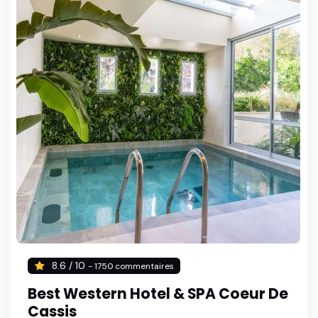
8.6 / 10
- 1750 commentaires
Best Western Hotel & SPA Coeur De
Cassis