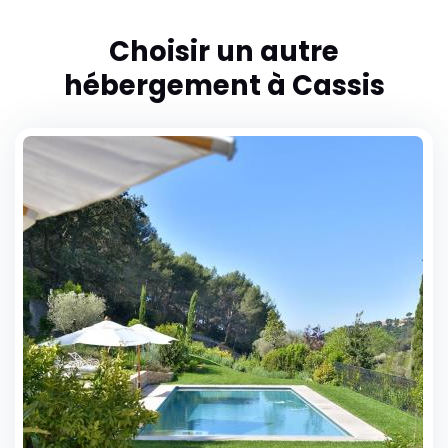
Choisir un autre
hébergement à Cassis