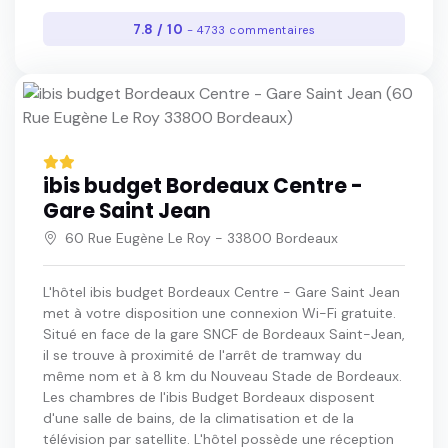
7.8 / 10
- 4733 commentaires
ibis budget Bordeaux Centre -
Gare Saint Jean
60 Rue Eugène Le Roy - 33800 Bordeaux
L'hôtel ibis budget Bordeaux Centre - Gare Saint Jean
met à votre disposition une connexion Wi-Fi gratuite.
Situé en face de la gare SNCF de Bordeaux Saint-Jean,
il se trouve à proximité de l'arrêt de tramway du
même nom et à 8 km du Nouveau Stade de Bordeaux.
Les chambres de l'ibis Budget Bordeaux disposent
d'une salle de bains, de la climatisation et de la
télévision par satellite. L'hôtel possède une réception