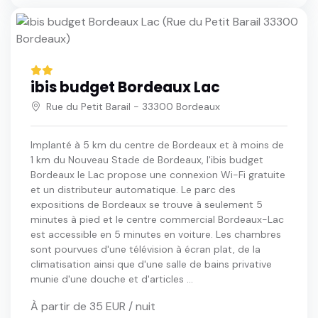
ibis budget Bordeaux Lac
Rue du Petit Barail - 33300 Bordeaux
Implanté à 5 km du centre de Bordeaux et à moins de
1 km du Nouveau Stade de Bordeaux, l'ibis budget
Bordeaux le Lac propose une connexion Wi-Fi gratuite
et un distributeur automatique. Le parc des
expositions de Bordeaux se trouve à seulement 5
minutes à pied et le centre commercial Bordeaux-Lac
est accessible en 5 minutes en voiture. Les chambres
sont pourvues d'une télévision à écran plat, de la
climatisation ainsi que d'une salle de bains privative
munie d'une douche et d'articles ...
À partir de 35 EUR / nuit