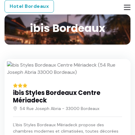
Hotel Bordeaux
ibis Bordeaux
ibis Styles Bordeaux Centre
Mériadeck
54 Rue Joseph Abria - 33000 Bordeaux
L'ibis Styles Bordeaux Mériadeck propose des
chambres modernes et climatisées, toutes décorées