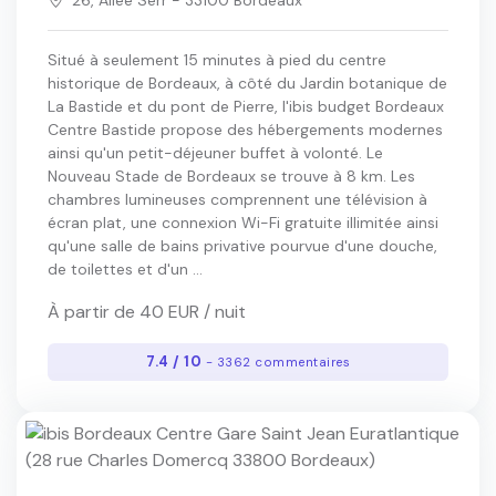
Situé à seulement 15 minutes à pied du centre
historique de Bordeaux, à côté du Jardin botanique de
La Bastide et du pont de Pierre, l'ibis budget Bordeaux
Centre Bastide propose des hébergements modernes
ainsi qu'un petit-déjeuner buffet à volonté. Le
Nouveau Stade de Bordeaux se trouve à 8 km. Les
chambres lumineuses comprennent une télévision à
écran plat, une connexion Wi-Fi gratuite illimitée ainsi
qu'une salle de bains privative pourvue d'une douche,
de toilettes et d'un ...
À partir de 40 EUR / nuit
7.4 / 10
- 3362 commentaires