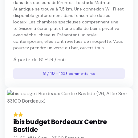
dans des couleurs différentes. Le stade Matmut
Atlantique se trouve à 7,5 km. Une connexion Wi-Fi est
disponible gratuitement dans l'ensemble de ses
locaux. Les chambres spacieuses comprennent une
télévision à écran plat et une salle de bains privative
avec sèche-cheveux. Présentant un style
contemporain, elles sont revêtues de moquette. Vous
pourrez prendre un verre au bar, ouvert tous ...
À partir de 61 EUR / nuit
8 / 10
- 1533 commentaires
ibis budget Bordeaux Centre
Bastide
26, Allée Serr - 33100 Bordeaux