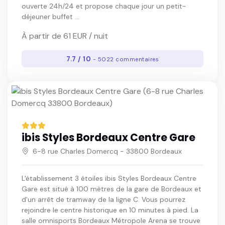
ouverte 24h/24 et propose chaque jour un petit-
déjeuner buffet ...
À partir de 61 EUR / nuit
7.7 / 10
- 5022 commentaires
ibis Styles Bordeaux Centre Gare
6-8 rue Charles Domercq - 33800 Bordeaux
L'établissement 3 étoiles ibis Styles Bordeaux Centre
Gare est situé à 100 mètres de la gare de Bordeaux et
d'un arrêt de tramway de la ligne C. Vous pourrez
rejoindre le centre historique en 10 minutes à pied. La
salle omnisports Bordeaux Métropole Arena se trouve