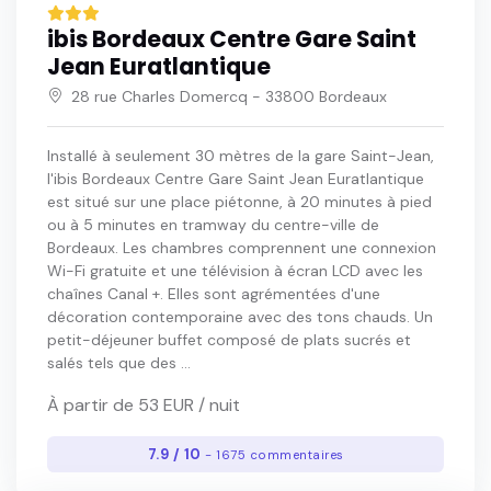
ibis Bordeaux Centre Gare Saint
Jean Euratlantique
28 rue Charles Domercq - 33800 Bordeaux
Installé à seulement 30 mètres de la gare Saint-Jean,
l'ibis Bordeaux Centre Gare Saint Jean Euratlantique
est situé sur une place piétonne, à 20 minutes à pied
ou à 5 minutes en tramway du centre-ville de
Bordeaux. Les chambres comprennent une connexion
Wi-Fi gratuite et une télévision à écran LCD avec les
chaînes Canal +. Elles sont agrémentées d'une
décoration contemporaine avec des tons chauds. Un
petit-déjeuner buffet composé de plats sucrés et
salés tels que des ...
À partir de 53 EUR / nuit
7.9 / 10
- 1675 commentaires