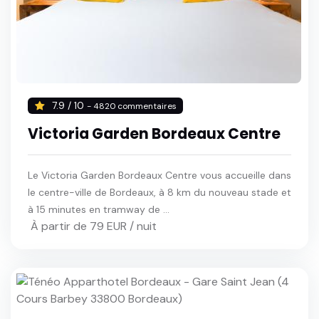
7.9 / 10
- 4820 commentaires
Victoria Garden Bordeaux Centre
Le Victoria Garden Bordeaux Centre vous accueille dans
le centre-ville de Bordeaux, à 8 km du nouveau stade et
à 15 minutes en tramway de ...
À partir de 79 EUR / nuit