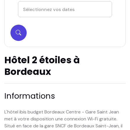
Hôtel 2 étoiles à
Bordeaux
Informations
L'hôtel ibis budget Bordeaux Centre - Gare Saint Jean
met à votre disposition une connexion Wi-Fi gratuite.
Situé en face de la gare SNCF de Bordeaux Saint-Jean, il