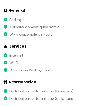
Général
Parking
Animaux domestiques admis
Wi-Fi disponible partout
Services
Internet
Wi-Fi
Connexion Wi-Fi gratuite
Restauration
Distributeur automatique (boissons)
Distributeur automatique (collations)