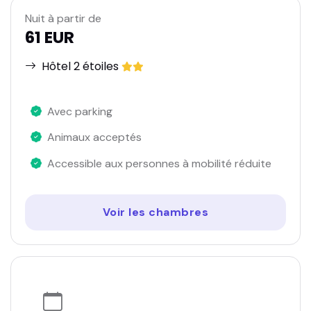
Nuit à partir de
61 EUR
Hôtel 2 étoiles
Avec parking
Animaux acceptés
Accessible aux personnes à mobilité réduite
Voir les chambres