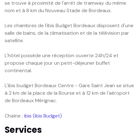
se trouve à proximité de l'arrêt de tramway du même
nom et à 8 km du Nouveau Stade de Bordeaux.
Les chambres de l'ibis Budget Bordeaux disposent d'une
salle de bains, de la climatisation et de la télévision par
satellite.
L'hôtel possède une réception ouverte 24h/24 et
propose chaque jour un petit-déjeuner buffet
continental.
L'ibis budget Bordeaux Centre - Gare Saint Jean se situe
à 2 km de la place de la Bourse et à 12 km de l'aéroport
de Bordeaux Mérignac.
Chaîne :
ibis (ibis Budget)
Services