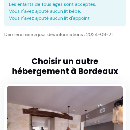
Les enfants de tous âges sont acceptés.
Vous n'avez ajouté aucun lit bébé.
Vous n'avez ajouté aucun lit d'appoint.
Dernière mise à jour des informations : 2024-09-21
Choisir un autre
hébergement à Bordeaux