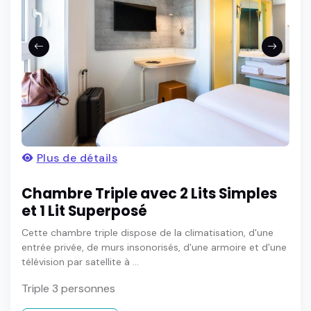
Plus de détails
Chambre Triple avec 2 Lits Simples
et 1 Lit Superposé
Cette chambre triple dispose de la climatisation, d'une
entrée privée, de murs insonorisés, d'une armoire et d'une
télévision par satellite à ...
Triple 3 personnes