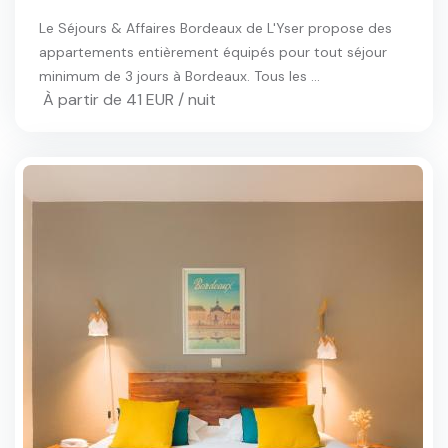
Le Séjours & Affaires Bordeaux de L'Yser propose des
appartements entièrement équipés pour tout séjour
minimum de 3 jours à Bordeaux. Tous les ...
À partir de 41 EUR / nuit