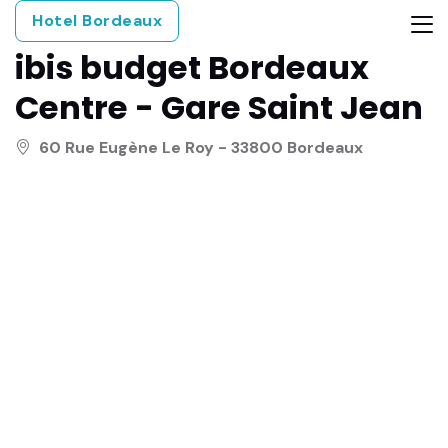
Hotel Bordeaux
ibis budget Bordeaux
Centre - Gare Saint Jean
60 Rue Eugène Le Roy - 33800 Bordeaux