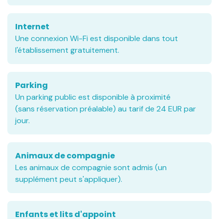
Internet
Une connexion Wi-Fi est disponible dans tout
l'établissement gratuitement.
Parking
Un parking public est disponible à proximité
(sans réservation préalable) au tarif de 24 EUR par
jour.
Animaux de compagnie
Les animaux de compagnie sont admis (un
supplément peut s'appliquer).
Enfants et lits d'appoint