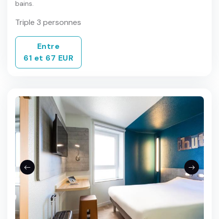
bains.
Triple 3 personnes
Entre
61 et 67 EUR