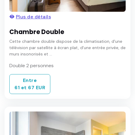
Plus de détails
Chambre Double
Cette chambre double dispose de la climatisation, d'une
télévision par satellite à écran plat, d'une entrée privée, de
murs insonorisés et ...
Double 2 personnes
Entre
61 et 67 EUR