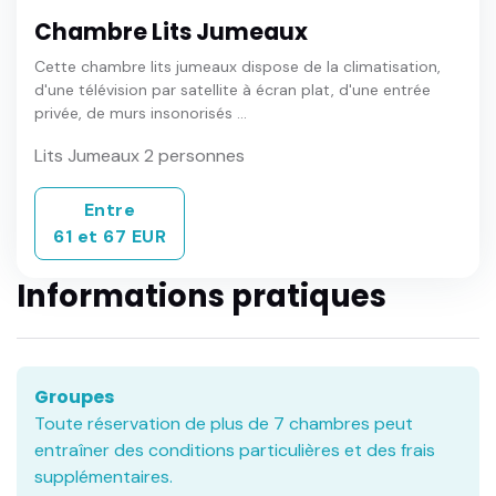
Chambre Lits Jumeaux
Cette chambre lits jumeaux dispose de la climatisation,
d'une télévision par satellite à écran plat, d'une entrée
privée, de murs insonorisés ...
Lits Jumeaux 2 personnes
Entre
61 et 67 EUR
Informations pratiques
Groupes
Toute réservation de plus de 7 chambres peut
entraîner des conditions particulières et des frais
supplémentaires.