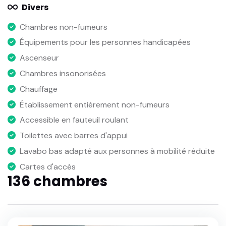
Divers
Chambres non-fumeurs
Équipements pour les personnes handicapées
Ascenseur
Chambres insonorisées
Chauffage
Établissement entièrement non-fumeurs
Accessible en fauteuil roulant
Toilettes avec barres d'appui
Lavabo bas adapté aux personnes à mobilité réduite
Cartes d'accès
136 chambres