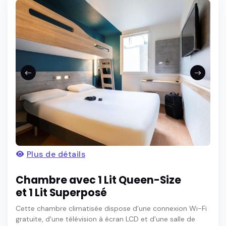
Plus de détails
Chambre avec 1 Lit Queen-Size
et 1 Lit Superposé
Cette chambre climatisée dispose d'une connexion Wi-Fi
gratuite, d'une télévision à écran LCD et d'une salle de