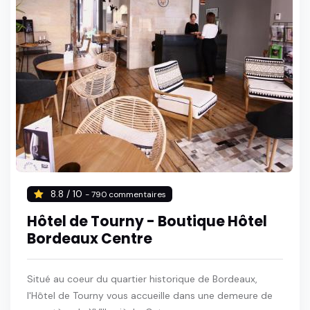
8.8 / 10
- 790 commentaires
Hôtel de Tourny - Boutique Hôtel
Bordeaux Centre
Situé au coeur du quartier historique de Bordeaux,
l'Hôtel de Tourny vous accueille dans une demeure de