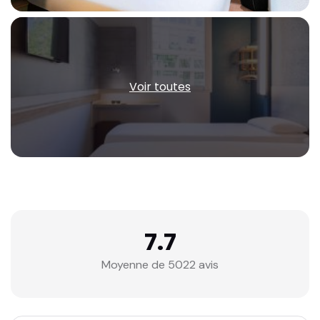
Voir toutes
7.7
Moyenne de 5022 avis