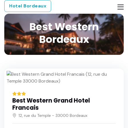
Hotel Bordeaux
Best Western
Bordeaux
Best Western Grand Hotel
Francais
12, rue du Temple - 33000 Bordeaux