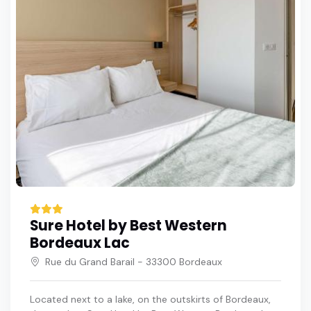
Sure Hotel by Best Western
Bordeaux Lac
Rue du Grand Barail - 33300 Bordeaux
Located next to a lake, on the outskirts of Bordeaux,