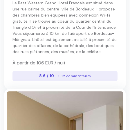
Le Best Western Grand Hotel Francais est situé dans
une rue calme du centre-ville de Bordeaux. Il propose
des chambres bien équipées avec connexion Wi-Fi
gratuite. Il se trouve au coeur du quartier central du
Triangle d'Or et à proximité de la Cour de l'Intendance.
Vous séjournerez à 10 km de l'aéroport de Bordeaux-
Mérignac. L'hôtel est également installé à proximité du
quartier des affaires, de la cathédrale, des boutiques,
des rues piétonnes, des musées, de la célèbre ...
À partir de 106 EUR / nuit
8.6 / 10
- 1312 commentaires