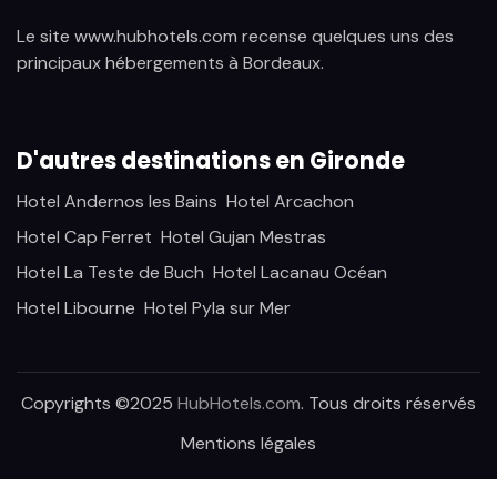
Le site www.hubhotels.com recense quelques uns des
principaux hébergements à Bordeaux.
D'autres destinations en Gironde
Hotel Andernos les Bains
Hotel Arcachon
Hotel Cap Ferret
Hotel Gujan Mestras
Hotel La Teste de Buch
Hotel Lacanau Océan
Hotel Libourne
Hotel Pyla sur Mer
Copyrights ©2025
HubHotels.com
. Tous droits réservés
Mentions légales