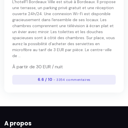
L'hotelF1 Bordeaux Ville est situé à Bordeaux. Il propose
une terrasse, un parking privé gratuit et une réception
ouverte 24h/24. Une connexion Wi-Fi est disponible
gracieusement dans l'ensemble de ses locaux. Les
chambres comprennent une télévision à écran plat et
un évier avec miroir. Les toilettes et les douches
spacieuses sont à côté des chambres. Sur place, vous
aurez la possibilité d'acheter des serviettes en
microfibre au tarif de 3 EUR par pièce. Le centre-ville
de ...
À partir de 30 EUR / nuit
6.6 / 10
- 3354 commentaires
A propos