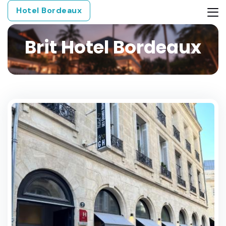
Hotel Bordeaux
Brit Hotel Bordeaux