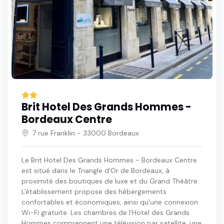
Brit Hotel Des Grands Hommes -
Bordeaux Centre
7 rue Franklin - 33000 Bordeaux
Le Brit Hotel Des Grands Hommes - Bordeaux Centre
est situé dans le Triangle d'Or de Bordeaux, à
proximité des boutiques de luxe et du Grand Théâtre.
L'établissement propose des hébergements
confortables et économiques, ainsi qu'une connexion
Wi-Fi gratuite. Les chambres de l'Hotel des Grands
Hommes comprennent une télévision par satellite, une