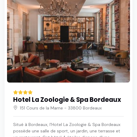
Hotel La Zoologie & Spa Bordeaux
151 Cours de la Marne - 33800 Bordeaux
Situé à Bordeaux, l'Hotel La Zoologie & Spa Bordeaux
possède une salle de sport, un jardin, une terrasse et