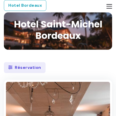
Hotel Bordeaux
Hotel Saint-Michel
Bordeaux
Réservation