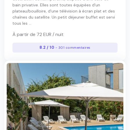
bain privative. Elles sont toutes équipées d'un
plateau/bouilloire, d'une télévision à écran plat et des
chaînes du satellite. Un petit déjeuner buffet est servi
tous les ...
À partir de 72 EUR / nuit
8.2 / 10
- 301 commentaires