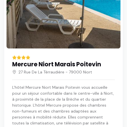
Mercure Niort Marais Poitevin
27 Rue De La Térraudière - 79000 Niort
L'hôtel Mercure Niort Marais Poitevin vous accueille
pour un séjour confortable dans le centre-ville à Niort,
à proximité de la place de la Brèche et du quartier
historique. L'hôtel Mercure propose des chambres
non-fumeurs et des chambres adaptées aux
personnes à mobilité réduite. Elles comprennent
toutes la climatisation, une télévision par satellite à