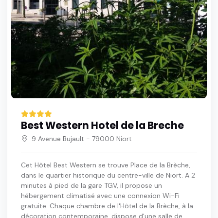
Best Western Hotel de la Breche
9 Avenue Bujault - 79000 Niort
Cet Hôtel Best Western se trouve Place de la Brèche,
dans le quartier historique du centre-ville de Niort. A 2
minutes à pied de la gare TGV, il propose un
hébergement climatisé avec une connexion Wi-Fi
gratuite. Chaque chambre de l'Hôtel de la Brèche, à la
décoration contemporaine, dispose d'une salle de