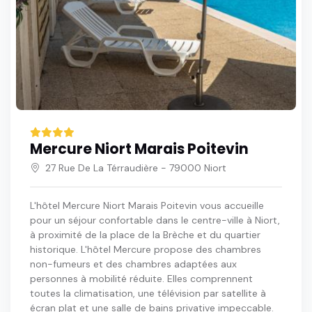
Mercure Niort Marais Poitevin
27 Rue De La Térraudière - 79000 Niort
L'hôtel Mercure Niort Marais Poitevin vous accueille
pour un séjour confortable dans le centre-ville à Niort,
à proximité de la place de la Brèche et du quartier
historique. L'hôtel Mercure propose des chambres
non-fumeurs et des chambres adaptées aux
personnes à mobilité réduite. Elles comprennent
toutes la climatisation, une télévision par satellite à
écran plat et une salle de bains privative impeccable.