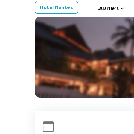
Hotel Nantes
Quartiers