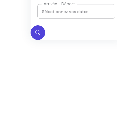
Arrivée - Départ