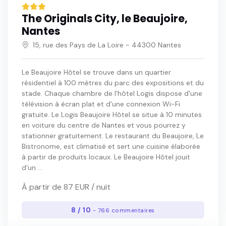
The Originals City, le Beaujoire,
Nantes
15, rue des Pays de La Loire - 44300 Nantes
Le Beaujoire Hôtel se trouve dans un quartier
résidentiel à 100 mètres du parc des expositions et du
stade. Chaque chambre de l'hôtel Logis dispose d'une
télévision à écran plat et d'une connexion Wi-Fi
gratuite. Le Logis Beaujoire Hôtel se situe à 10 minutes
en voiture du centre de Nantes et vous pourrez y
stationner gratuitement. Le restaurant du Beaujoire, Le
Bistronome, est climatisé et sert une cuisine élaborée
à partir de produits locaux. Le Beaujoire Hôtel jouit
d'un ...
À partir de 87 EUR / nuit
8 / 10
- 766 commentaires