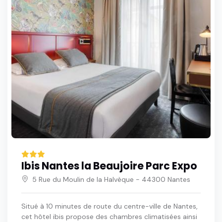
Ibis Nantes la Beaujoire Parc Expo
5 Rue du Moulin de la Halvèque - 44300 Nantes
Situé à 10 minutes de route du centre-ville de Nantes,
cet hôtel ibis propose des chambres climatisées ainsi