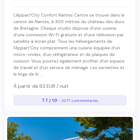
L'Appart'City Confort Nantes Centre se trouve dans le
centre de Nantes, à 300 mètres du château des ducs
de Bretagne. Chaque studio dispose d'une cuisine,
d'une connexion Wi-Fi gratuite et d'une télévision par
satellite à écran plat. Tous les hébergements de
l'Appart'City comprennent une cuisine équipée d'un
micro-ondes, d'un réfrigérateur et de plaques de
cuisson. Vous pourrez également profiter d'un espace
de travail et d'un service de ménage. Les serviettes et
le linge de lit ...
À partir de 63 EUR / nuit
7.7 / 10
- 3377 commentaires