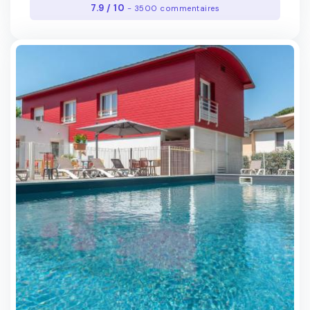
7.9 / 10
- 3500 commentaires