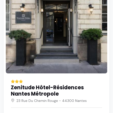
Zenitude Hôtel-Résidences
Nantes Métropole
23 Rue Du Chemin Rouge - 44300 Nantes