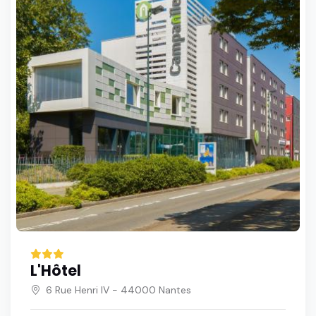
L'Hôtel
6 Rue Henri IV - 44000 Nantes