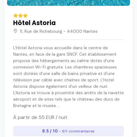
Hôtel Astoria
11, Rue de Richebourg - 44000 Nantes
L'Hôtel Astoria vous accueille dans le centre de
Nantes, en face de la gare SNCF. Cet établissement
propose des hébergements au calme dotés d'une
connexion Wi-Fi gratuite. Les chambres spacieuses
sont dotées d'une salle de bains privative et d'une
télévision par câble avec chaînes de sport. L'Hotel
Astoria dispose également d'un veilleur de nuit.
L'Astoria se trouve à proximité des arrêts de la navette
aéroport et de sites tels que le château des ducs de
Bretagne et le musée ...
À partir de 55 EUR / nuit
8.5 / 10
- 611 commentaires