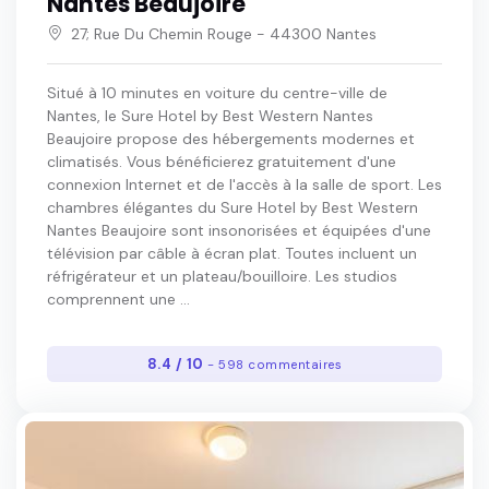
Nantes Beaujoire
27; Rue Du Chemin Rouge - 44300 Nantes
Situé à 10 minutes en voiture du centre-ville de
Nantes, le Sure Hotel by Best Western Nantes
Beaujoire propose des hébergements modernes et
climatisés. Vous bénéficierez gratuitement d'une
connexion Internet et de l'accès à la salle de sport. Les
chambres élégantes du Sure Hotel by Best Western
Nantes Beaujoire sont insonorisées et équipées d'une
télévision par câble à écran plat. Toutes incluent un
réfrigérateur et un plateau/bouilloire. Les studios
comprennent une ...
8.4 / 10
- 598 commentaires