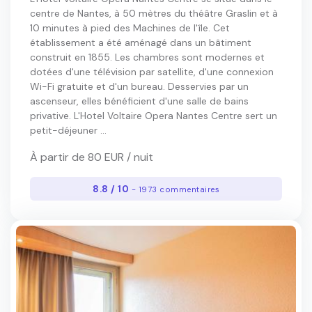
centre de Nantes, à 50 mètres du théâtre Graslin et à
10 minutes à pied des Machines de l'île. Cet
établissement a été aménagé dans un bâtiment
construit en 1855. Les chambres sont modernes et
dotées d'une télévision par satellite, d'une connexion
Wi-Fi gratuite et d'un bureau. Desservies par un
ascenseur, elles bénéficient d'une salle de bains
privative. L'Hotel Voltaire Opera Nantes Centre sert un
petit-déjeuner ...
À partir de 80 EUR / nuit
8.8 / 10
- 1973 commentaires