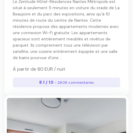
Le Zenitude Hôtel-Résidences Nantes Métropole est
situé à seulement 5 minutes en voiture du stade de La
Beaujoire et du parc des expositions, ainsi qu'à 10
minutes de route du centre de Nantes. Cette
résidence propose des appartements modernes avec
une connexion Wi-Fi gratuite. Les appartements
spacieux sont entièrement meublés et revêtus de
parquet. Ils comprennent tous une télévision par
satellite, une cuisine entièrement équipée et une salle
de bains pourvue d'une ...
À partir de 80 EUR / nuit
8.1 / 10
- 2608 commentaires