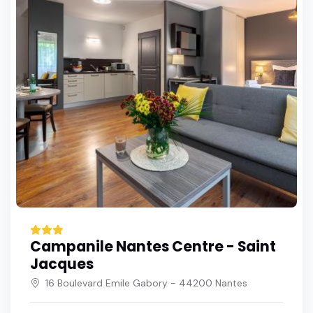
Campanile Nantes Centre - Saint
Jacques
16 Boulevard Emile Gabory - 44200 Nantes