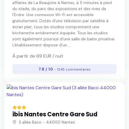
affaires de La Beaujoire à Nantes, à 5 minutes à pied
du stade, du parc des expositions et des rives de
l'Erdre. Une connexion Wi-Fi est accessible
gratuitement. Dotés d'une télévision par satellite à
écran plat, tous les studios comprennent une
kitchenette entièrement équipée. Tous les studios
sont également pourvus d'une salle de bains privative.
L'établissement dispose d'un ...
À partir de 69 EUR / nuit
7.8 / 10
- 1245 commentaires
ibis Nantes Centre Gare Sud
3 allée Baco - 44000 Nantes