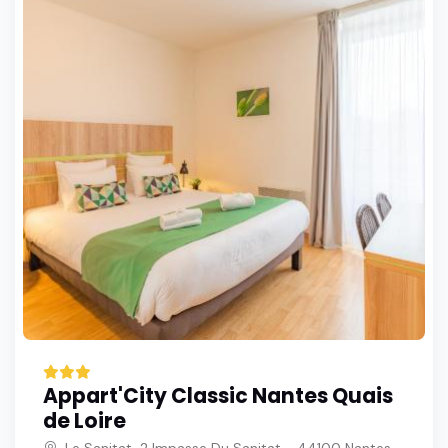
Appart'City Classic Nantes Quais
de Loire