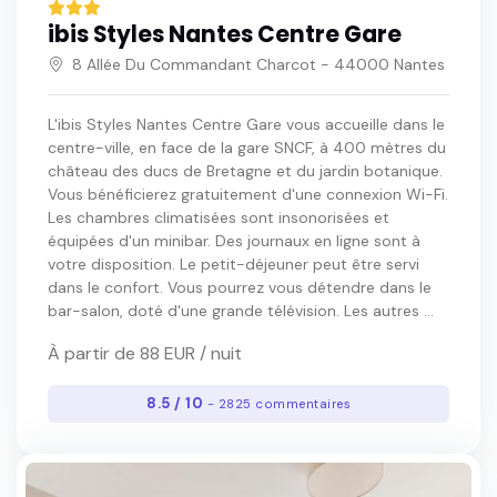
ibis Styles Nantes Centre Gare
8 Allée Du Commandant Charcot - 44000 Nantes
L'ibis Styles Nantes Centre Gare vous accueille dans le
centre-ville, en face de la gare SNCF, à 400 mètres du
château des ducs de Bretagne et du jardin botanique.
Vous bénéficierez gratuitement d'une connexion Wi-Fi.
Les chambres climatisées sont insonorisées et
équipées d'un minibar. Des journaux en ligne sont à
votre disposition. Le petit-déjeuner peut être servi
dans le confort. Vous pourrez vous détendre dans le
bar-salon, doté d'une grande télévision. Les autres ...
À partir de 88 EUR / nuit
8.5 / 10
- 2825 commentaires