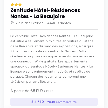
Zenitude Hôtel-Résidences
Nantes - La Beaujoire
2 rue des Citrines - 44300 Nantes
Le Zenitude Hôtel-Résidences Nantes - La Beaujoire
est situé à seulement 5 minutes en voiture du stade
de la Beaujoire et du parc des expositions, ainsi qu'à
10 minutes de route du centre de Nantes. Cette
résidence propose des appartements modernes avec
une connexion Wi-Fi gratuite. Les appartements
spacieux du Zenitude Hôtel-Résidences Nantes - La
Beaujoire sont entièrement meublés et revêtus de
parquet. Chacun des logements comprend une
télévision par satellite, une ...
À partir de 65 EUR / nuit
8.4 / 10
- 2049 commentaires