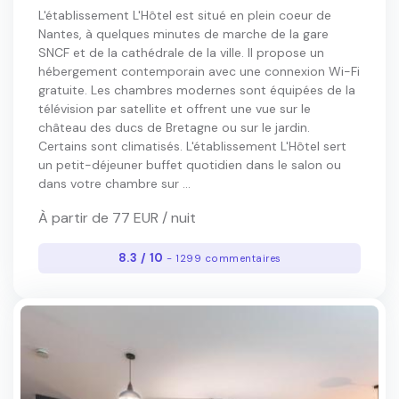
L'établissement L'Hôtel est situé en plein coeur de
Nantes, à quelques minutes de marche de la gare
SNCF et de la cathédrale de la ville. Il propose un
hébergement contemporain avec une connexion Wi-Fi
gratuite. Les chambres modernes sont équipées de la
télévision par satellite et offrent une vue sur le
château des ducs de Bretagne ou sur le jardin.
Certains sont climatisés. L'établissement L'Hôtel sert
un petit-déjeuner buffet quotidien dans le salon ou
dans votre chambre sur ...
À partir de 77 EUR / nuit
8.3 / 10
- 1299 commentaires