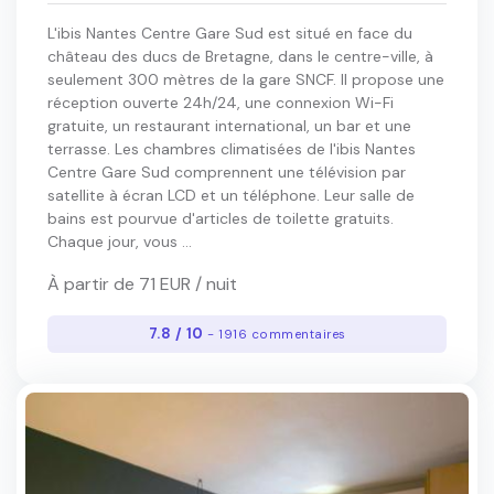
L'ibis Nantes Centre Gare Sud est situé en face du
château des ducs de Bretagne, dans le centre-ville, à
seulement 300 mètres de la gare SNCF. Il propose une
réception ouverte 24h/24, une connexion Wi-Fi
gratuite, un restaurant international, un bar et une
terrasse. Les chambres climatisées de l'ibis Nantes
Centre Gare Sud comprennent une télévision par
satellite à écran LCD et un téléphone. Leur salle de
bains est pourvue d'articles de toilette gratuits.
Chaque jour, vous ...
À partir de 71 EUR / nuit
7.8 / 10
- 1916 commentaires