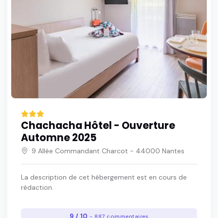
Chachacha Hôtel - Ouverture
Automne 2025
9 Allée Commandant Charcot - 44000 Nantes
La description de cet hébergement est en cours de
rédaction.
9 / 10
- 887 commentaires