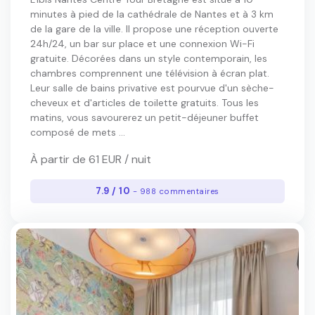
minutes à pied de la cathédrale de Nantes et à 3 km
de la gare de la ville. Il propose une réception ouverte
24h/24, un bar sur place et une connexion Wi-Fi
gratuite. Décorées dans un style contemporain, les
chambres comprennent une télévision à écran plat.
Leur salle de bains privative est pourvue d'un sèche-
cheveux et d'articles de toilette gratuits. Tous les
matins, vous savourerez un petit-déjeuner buffet
composé de mets ...
À partir de 61 EUR / nuit
7.9 / 10
- 988 commentaires