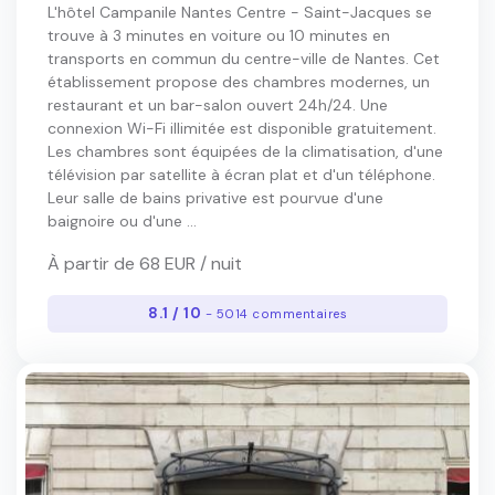
L'hôtel Campanile Nantes Centre - Saint-Jacques se
trouve à 3 minutes en voiture ou 10 minutes en
transports en commun du centre-ville de Nantes. Cet
établissement propose des chambres modernes, un
restaurant et un bar-salon ouvert 24h/24. Une
connexion Wi-Fi illimitée est disponible gratuitement.
Les chambres sont équipées de la climatisation, d'une
télévision par satellite à écran plat et d'un téléphone.
Leur salle de bains privative est pourvue d'une
baignoire ou d'une ...
À partir de 68 EUR / nuit
8.1 / 10
- 5014 commentaires