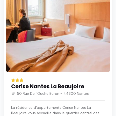
Cerise Nantes La Beaujoire
50 Rue De l'Ouche Buron - 44300 Nantes
La résidence d'appartements Cerise Nantes La
Beaujoire vous accueille dans le quartier central des