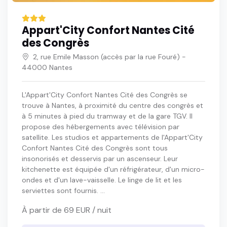
Appart'City Confort Nantes Cité
des Congrès
2, rue Emile Masson (accès par la rue Fouré) -
44000 Nantes
L'Appart'City Confort Nantes Cité des Congrès se
trouve à Nantes, à proximité du centre des congrès et
à 5 minutes à pied du tramway et de la gare TGV. Il
propose des hébergements avec télévision par
satellite. Les studios et appartements de l'Appart'City
Confort Nantes Cité des Congrès sont tous
insonorisés et desservis par un ascenseur. Leur
kitchenette est équipée d'un réfrigérateur, d'un micro-
ondes et d'un lave-vaisselle. Le linge de lit et les
serviettes sont fournis. ...
À partir de 69 EUR / nuit