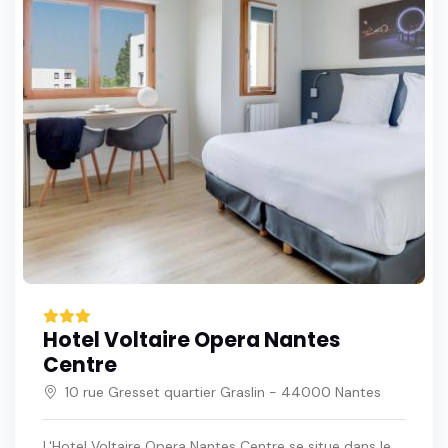
Hotel Voltaire Opera Nantes
Centre
10 rue Gresset quartier Graslin - 44000 Nantes
L'Hotel Voltaire Opera Nantes Centre se situe dans le