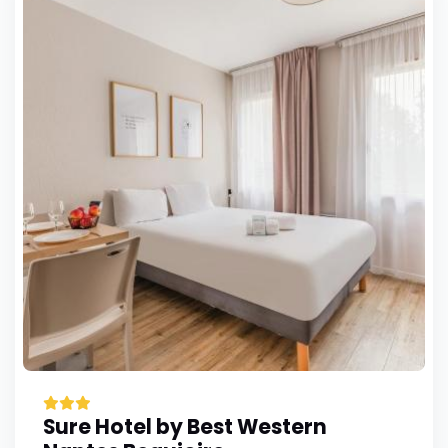
Sure Hotel by Best Western