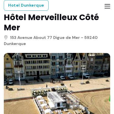
Hotel Dunkerque
Hôtel Merveilleux Côté
Mer
153 Avenue About 77 Digue de Mer - 59240
Dunkerque