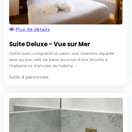
Plus de détails
Suite Deluxe - Vue sur Mer
Cette suite comprend un salon, une chambre séparée
ainsi qu'une salle de bains pourvue d'une douche à
l'italienne et d'articles de toilette ...
Suite 4 personnes