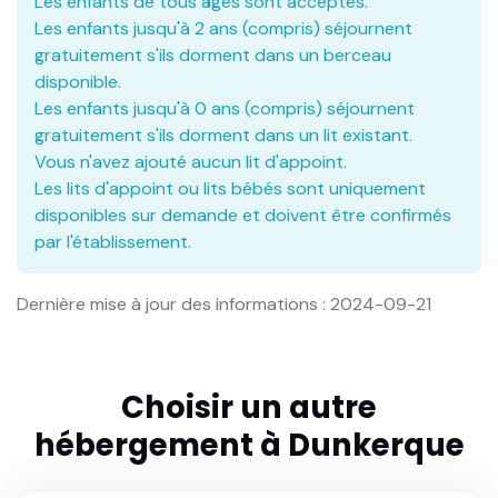
Les enfants de tous âges sont acceptés.
Les enfants jusqu'à 2 ans (compris) séjournent
gratuitement s'ils dorment dans un berceau
disponible.
Les enfants jusqu'à 0 ans (compris) séjournent
gratuitement s'ils dorment dans un lit existant.
Vous n'avez ajouté aucun lit d'appoint.
Les lits d'appoint ou lits bébés sont uniquement
disponibles sur demande et doivent être confirmés
par l'établissement.
Dernière mise à jour des informations : 2024-09-21
Choisir un autre
hébergement à Dunkerque