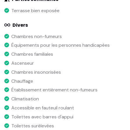
Terrasse bien exposée
Divers
Chambres non-fumeurs
Équipements pour les personnes handicapées
Chambres familiales
Ascenseur
Chambres insonorisées
Chauffage
Établissement entièrement non-fumeurs
Climatisation
Accessible en fauteuil roulant
Toilettes avec barres d'appui
Toilettes surélevées