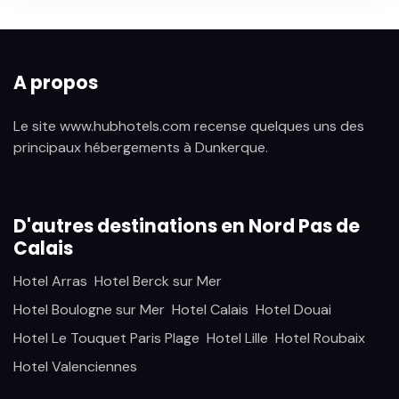
A propos
Le site www.hubhotels.com recense quelques uns des
principaux hébergements à Dunkerque.
D'autres destinations en Nord Pas de
Calais
Hotel Arras
Hotel Berck sur Mer
Hotel Boulogne sur Mer
Hotel Calais
Hotel Douai
Hotel Le Touquet Paris Plage
Hotel Lille
Hotel Roubaix
Hotel Valenciennes