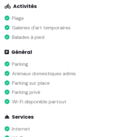
Activités
Plage
Galeries d'art temporaires
Balades à pied
Général
Parking
Animaux domestiques admis
Parking sur place
Parking privé
Wi-Fi disponible partout
Services
Internet