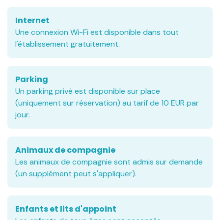
Internet
Une connexion Wi-Fi est disponible dans tout
l'établissement gratuitement.
Parking
Un parking privé est disponible sur place
(uniquement sur réservation) au tarif de 10 EUR par
jour.
Animaux de compagnie
Les animaux de compagnie sont admis sur demande
(un supplément peut s'appliquer).
Enfants et lits d'appoint