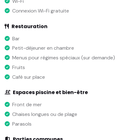
Wi-Fi
Connexion Wi-Fi gratuite
Restauration
Bar
Petit-déjeuner en chambre
Menus pour régimes spéciaux (sur demande)
Fruits
Café sur place
Espaces piscine et bien-être
Front de mer
Chaises longues ou de plage
Parasols
Parties communes