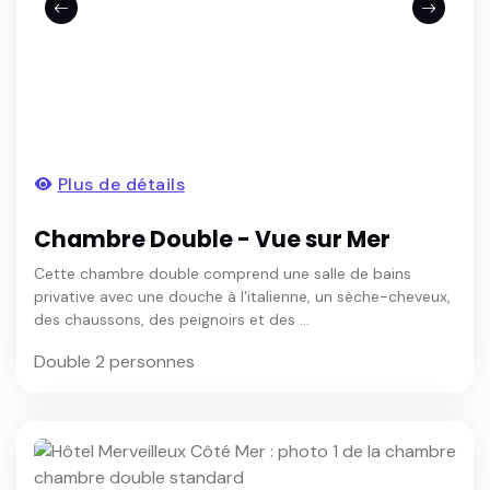
Plus de détails
Chambre Double - Vue sur Mer
Cette chambre double comprend une salle de bains
privative avec une douche à l'italienne, un sèche-cheveux,
des chaussons, des peignoirs et des ...
Double 2 personnes