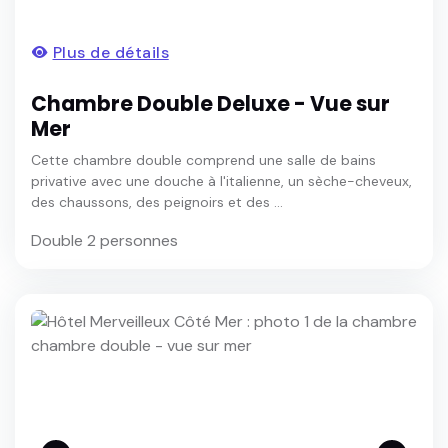
Plus de détails
Chambre Double Deluxe - Vue sur
Mer
Cette chambre double comprend une salle de bains
privative avec une douche à l'italienne, un sèche-cheveux,
des chaussons, des peignoirs et des ...
Double 2 personnes