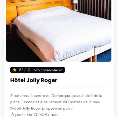
8.1 / 10
- 525 commentaires
Hôtel Jolly Roger
Situé dans le centre de Dunkerque, juste à côté de la
place Turenne et à seulement 150 mètres de la mer,
l'Hôtel Jolly Roger propose un pub ...
À partir de 75 EUR / nuit