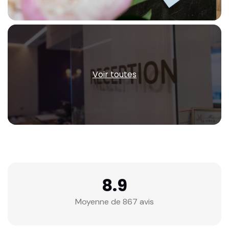
Voir toutes
8.9
Moyenne de 867 avis