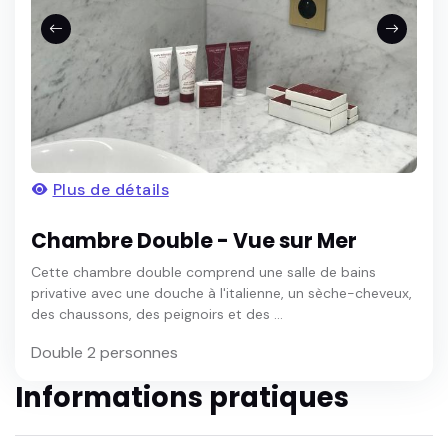
Plus de détails
Chambre Double - Vue sur Mer
Cette chambre double comprend une salle de bains
privative avec une douche à l'italienne, un sèche-cheveux,
des chaussons, des peignoirs et des ...
Double 2 personnes
Informations pratiques