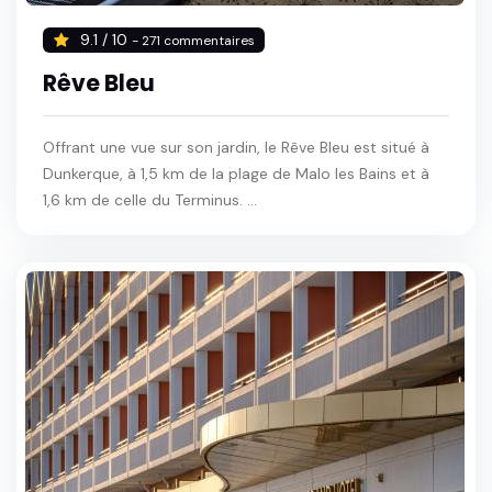
9.1 / 10
- 271 commentaires
Rêve Bleu
Offrant une vue sur son jardin, le Rêve Bleu est situé à
Dunkerque, à 1,5 km de la plage de Malo les Bains et à
1,6 km de celle du Terminus. ...