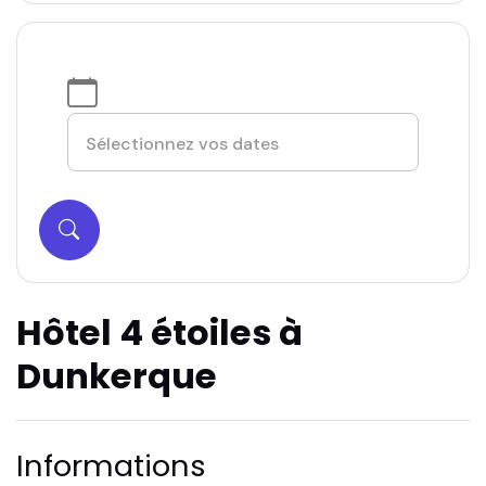
Hôtel 4 étoiles à
Dunkerque
Informations