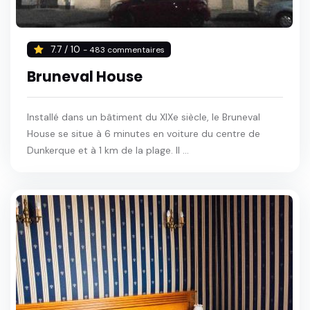
7.7 / 10
- 483 commentaires
Bruneval House
Installé dans un bâtiment du XIXe siècle, le Bruneval
House se situe à 6 minutes en voiture du centre de
Dunkerque et à 1 km de la plage. Il ...