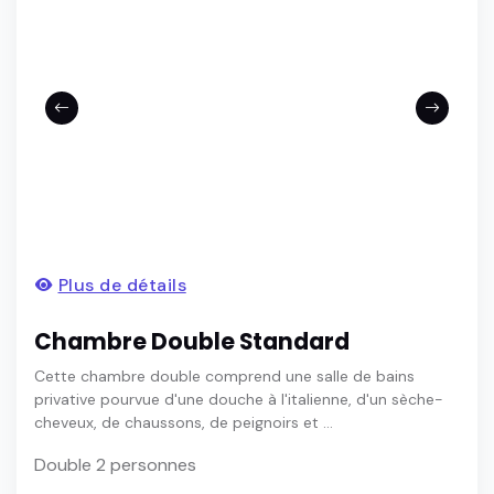
Plus de détails
Chambre Double Standard
Cette chambre double comprend une salle de bains
privative pourvue d'une douche à l'italienne, d'un sèche-
cheveux, de chaussons, de peignoirs et ...
Double 2 personnes