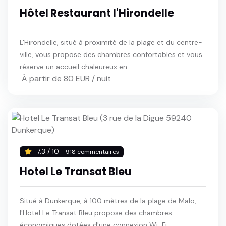
Hôtel Restaurant l'Hirondelle
L'Hirondelle, situé à proximité de la plage et du centre-
ville, vous propose des chambres confortables et vous
réserve un accueil chaleureux en ...
À partir de 80 EUR / nuit
7.3 / 10
- 918 commentaires
Hotel Le Transat Bleu
Situé à Dunkerque, à 100 mètres de la plage de Malo,
l'Hotel Le Transat Bleu propose des chambres
économiques dotées d'une connexion Wi-Fi ...