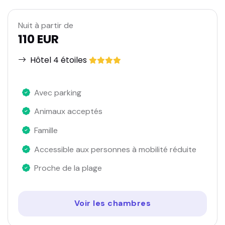
Nuit à partir de
110 EUR
Hôtel 4 étoiles
Avec parking
Animaux acceptés
Famille
Accessible aux personnes à mobilité réduite
Proche de la plage
Voir les chambres