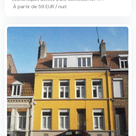
À partir de 59 EUR / nuit