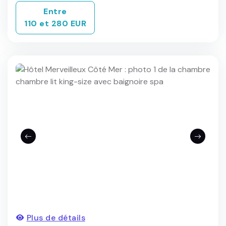
Entre
110 et 280 EUR
Plus de détails