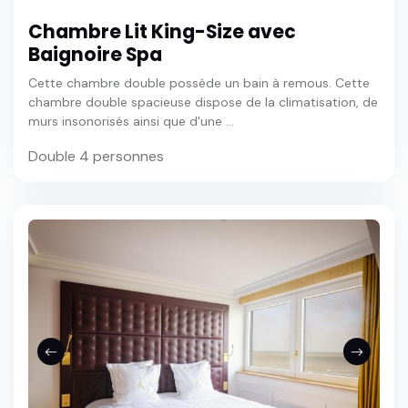
Chambre Lit King-Size avec
Baignoire Spa
Cette chambre double possède un bain à remous. Cette
chambre double spacieuse dispose de la climatisation, de
murs insonorisés ainsi que d'une ...
Double 4 personnes