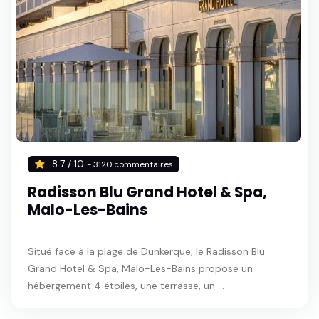
8.7 / 10
- 3120 commentaires
Radisson Blu Grand Hotel & Spa,
Malo-Les-Bains
Situé face à la plage de Dunkerque, le Radisson Blu
Grand Hotel & Spa, Malo-Les-Bains propose un
hébergement 4 étoiles, une terrasse, un ...