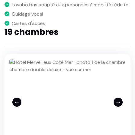
Lavabo bas adapté aux personnes à mobilité réduite
Guidage vocal
Cartes d'accès
19 chambres