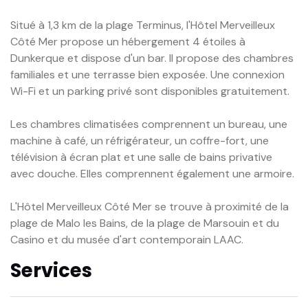
Situé à 1,3 km de la plage Terminus, l'Hôtel Merveilleux
Côté Mer propose un hébergement 4 étoiles à
Dunkerque et dispose d'un bar. Il propose des chambres
familiales et une terrasse bien exposée. Une connexion
Wi-Fi et un parking privé sont disponibles gratuitement.
Les chambres climatisées comprennent un bureau, une
machine à café, un réfrigérateur, un coffre-fort, une
télévision à écran plat et une salle de bains privative
avec douche. Elles comprennent également une armoire.
L'Hôtel Merveilleux Côté Mer se trouve à proximité de la
plage de Malo les Bains, de la plage de Marsouin et du
Casino et du musée d'art contemporain LAAC.
Services