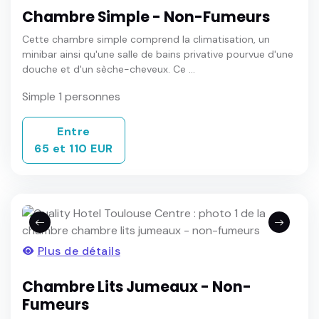
Chambre Simple - Non-Fumeurs
Cette chambre simple comprend la climatisation, un
minibar ainsi qu'une salle de bains privative pourvue d'une
douche et d'un sèche-cheveux. Ce ...
Simple 1 personnes
Entre
65 et 110 EUR
Plus de détails
Chambre Lits Jumeaux - Non-
Fumeurs