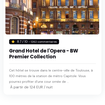
8.7 / 10
- 1262 commentaires
Grand Hotel de l'Opera - BW
Premier Collection
Cet hôtel se trouve dans le centre-ville de Toulouse, à
100 mètres de la station de métro Capitole. Vous
pourrez profiter d'une cour ornée de ...
À partir de 124 EUR / nuit