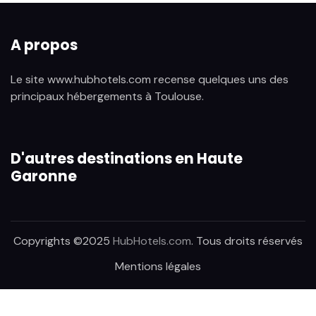
A propos
Le site www.hubhotels.com recense quelques uns des
principaux hébergements à Toulouse.
D'autres destinations en Haute
Garonne
Copyrights ©2025
HubHotels.com
. Tous droits réservés
Mentions légales