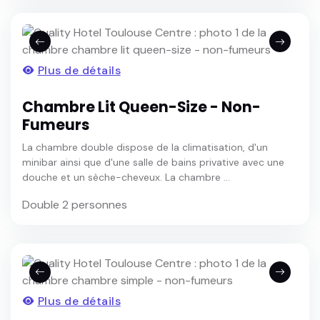
Plus de détails
Chambre Lit Queen-Size - Non-
Fumeurs
La chambre double dispose de la climatisation, d'un
minibar ainsi que d'une salle de bains privative avec une
douche et un sèche-cheveux. La chambre ...
Double 2 personnes
Plus de détails