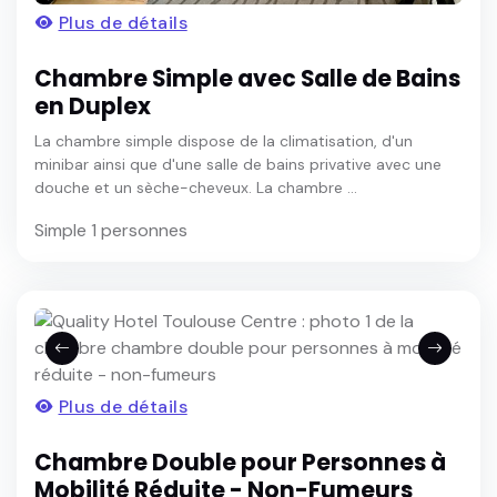
Plus de détails
Chambre Simple avec Salle de Bains
en Duplex
La chambre simple dispose de la climatisation, d'un
minibar ainsi que d'une salle de bains privative avec une
douche et un sèche-cheveux. La chambre ...
Simple 1 personnes
Plus de détails
Chambre Double pour Personnes à
Mobilité Réduite - Non-Fumeurs