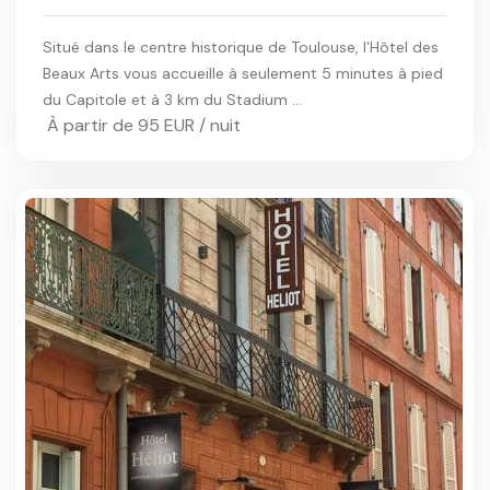
Situé dans le centre historique de Toulouse, l'Hôtel des
Beaux Arts vous accueille à seulement 5 minutes à pied
du Capitole et à 3 km du Stadium ...
À partir de 95 EUR / nuit