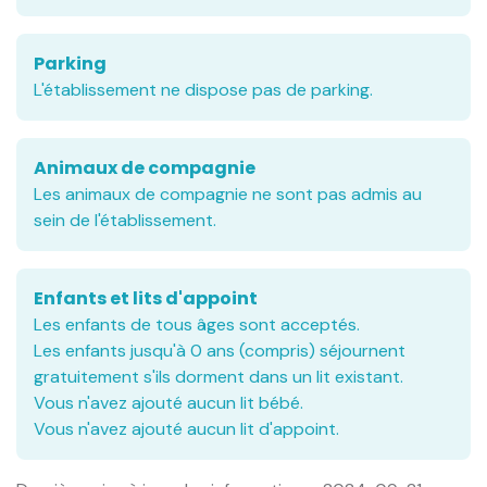
Parking
L'établissement ne dispose pas de parking.
Animaux de compagnie
Les animaux de compagnie ne sont pas admis au
sein de l'établissement.
Enfants et lits d'appoint
Les enfants de tous âges sont acceptés.
Les enfants jusqu'à 0 ans (compris) séjournent
gratuitement s'ils dorment dans un lit existant.
Vous n'avez ajouté aucun lit bébé.
Vous n'avez ajouté aucun lit d'appoint.