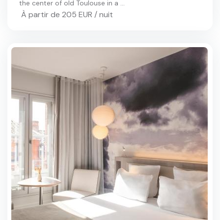
the center of old Toulouse in a ...
À partir de 205 EUR / nuit