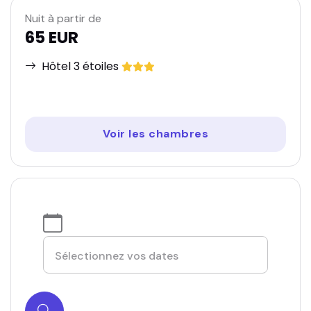
Nuit à partir de
65 EUR
Hôtel 3 étoiles
Voir les chambres