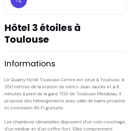
Hôtel 3 étoiles à
Toulouse
Informations
Le Quality Hotel Toulouse Centre est situé à Toulouse, à
350 mètres de la station de métro Jean Jaurès et à 8
minutes à pied de la gare TGV de Toulouse Matabiau. Il
propose des hébergements avec salle de bains privative
et connexion Wi-Fi gratuite.
Les chambres climatisées disposent d'un coin couchage,
d'un minibar et d'un coffre-fort. Elles comprennent