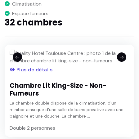
Climatisation
Espace fumeurs
32 chambres
Plus de détails
Chambre Lit King-Size - Non-
Fumeurs
La chambre double dispose de la climatisation, d'un
minibar ainsi que d'une salle de bains privative avec une
baignoire et une douche. La chambre ...
Double 2 personnes