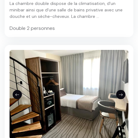
La chambre double dispose de la climatisation, d'un
minibar ainsi que d'une salle de bains privative avec une
douche et un sèche-cheveux. La chambre ...
Double 2 personnes