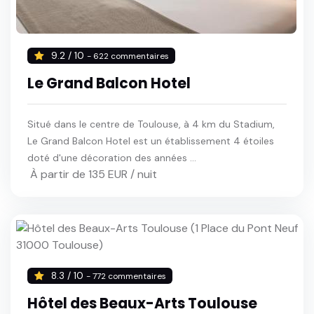
9.2 / 10
- 622 commentaires
Le Grand Balcon Hotel
Situé dans le centre de Toulouse, à 4 km du Stadium,
Le Grand Balcon Hotel est un établissement 4 étoiles
doté d'une décoration des années ...
À partir de 135 EUR / nuit
8.3 / 10
- 772 commentaires
Hôtel des Beaux-Arts Toulouse