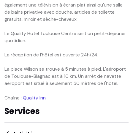
également une télévision à écran plat ainsi qu'une salle
de bains privative avec douche, articles de toilette
gratuits, miroir et sèche-cheveux.
Le Quality Hotel Toulouse Centre sert un petit-déjeuner
quotidien.
La réception de l'hôtel est ouverte 24h/24.
La place Wilson se trouve à 5 minutes à pied. L'aéroport
de Toulouse-Blagnac est à 10 km. Un arrêt de navette
aéroport est situé à seulement 50 mètres de l'hôtel.
Chaîne :
Quality Inn
Services