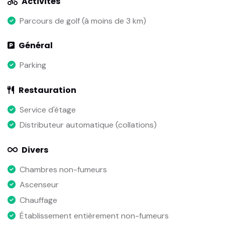
Activités
Parcours de golf (à moins de 3 km)
Général
Parking
Restauration
Service d'étage
Distributeur automatique (collations)
Divers
Chambres non-fumeurs
Ascenseur
Chauffage
Établissement entièrement non-fumeurs