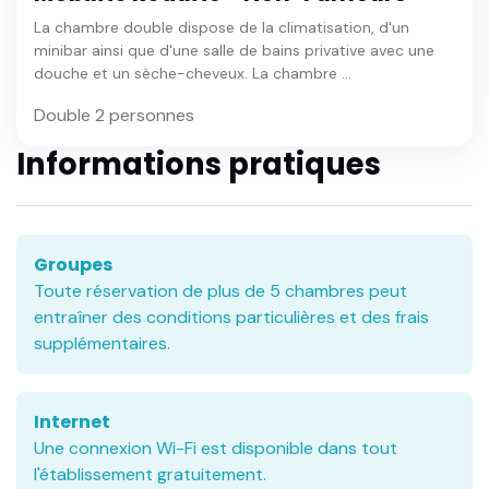
La chambre double dispose de la climatisation, d'un
minibar ainsi que d'une salle de bains privative avec une
douche et un sèche-cheveux. La chambre ...
Double 2 personnes
Informations pratiques
Groupes
Toute réservation de plus de 5 chambres peut
entraîner des conditions particulières et des frais
supplémentaires.
Internet
Une connexion Wi-Fi est disponible dans tout
l'établissement gratuitement.