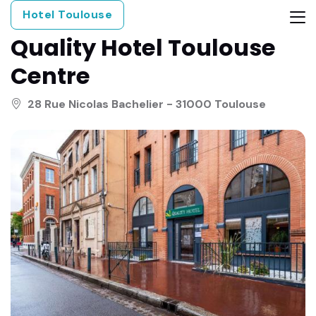
Hotel Toulouse
Quality Hotel Toulouse
Centre
28 Rue Nicolas Bachelier - 31000 Toulouse