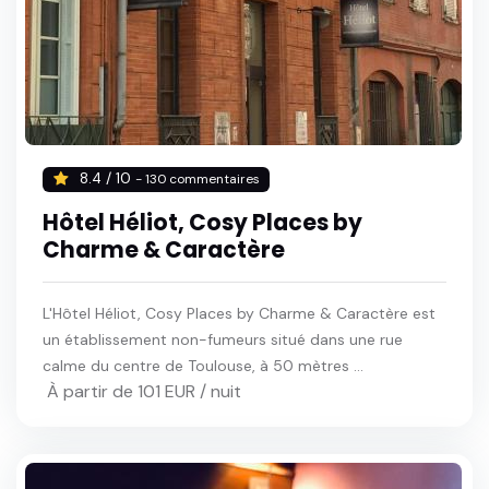
8.4 / 10
- 130 commentaires
Hôtel Héliot, Cosy Places by
Charme & Caractère
L'Hôtel Héliot, Cosy Places by Charme & Caractère est
un établissement non-fumeurs situé dans une rue
calme du centre de Toulouse, à 50 mètres ...
À partir de 101 EUR / nuit