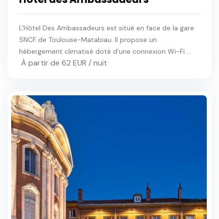
L'Hôtel Des Ambassadeurs est situé en face de la gare
SNCF de Toulouse-Matabiau. Il propose un
hébergement climatisé doté d'une connexion Wi-Fi ...
À partir de 62 EUR / nuit