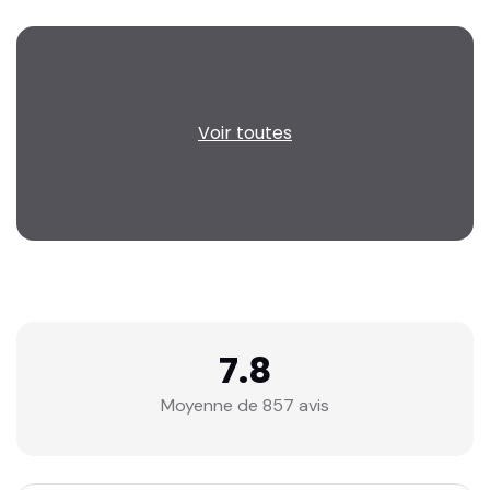
Voir toutes
7.8
Moyenne de 857 avis