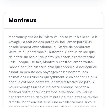
Montreux
Montreux, perle de la Riviera Vaudoise vaut à elle seule le
voyage. La station des bords du lac Léman jouit d'un
ensoleillement exceptionnel qui attire de nombreux
visiteurs du printemps à l'automne. C'est un délice que
de flâner sur ses quais, parmi les hôtels à l'architecture
Belle Epoque. De fait, Montreux est fréquentée toute
l'année par une clientèle chic qui apprécie la douceur du
climat, la beauté des paysages et les nombreuses
animations culturelles qui rythment le calendrier. La plus
connue est sans conteste le fameux festival de jazz. Si
vous envisagez un séjour à cette époque, pensez à
réserver votre hôtel longtemps à l'avance. Trouver un
hébergement en dernière minute peut en effet se révéler
difficile. Montreux est aussi une excellente base si vous