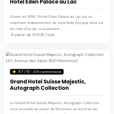
Hotel Eden Palace au Lac
Ouvert en 1896, l'Hotel Eden Palace au Lac est un
charmant établissement de style Belle Époque situé sur
les rives d'un lac, à seulement ...
À partir de 111 EUR / nuit
8.7 / 10
- 1274 commentaires
Grand Hotel Suisse Majestic,
Autograph Collection
Le Grand Hotel Suisse Majestic, Autograph Collection
vous accueille au coeur de Montreux, au bord du lac