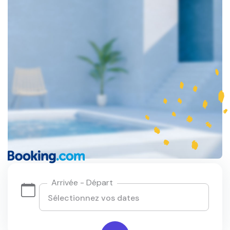
Arrivée - Départ