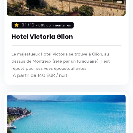
9.1 / 10
- 665 commentaires
Hotel Victoria Glion
Le majestueux Hôtel Victoria se trouve à Glion, au-
dessus de Montreux (relié par un funiculaire). Il est
réputé pour ses vues époustouflantes ...
À partir de 140 EUR / nuit