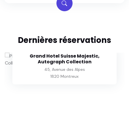
Dernières réservations