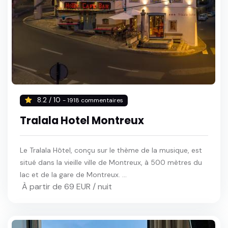
8.2 / 10
- 1918 commentaires
Tralala Hotel Montreux
Le Tralala Hôtel, conçu sur le thème de la musique, est
situé dans la vieille ville de Montreux, à 500 mètres du
lac et de la gare de Montreux. ...
À partir de 69 EUR / nuit