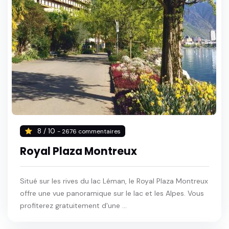
8 / 10
- 2676 commentaires
Royal Plaza Montreux
Situé sur les rives du lac Léman, le Royal Plaza Montreux
offre une vue panoramique sur le lac et les Alpes. Vous
profiterez gratuitement d'une ...