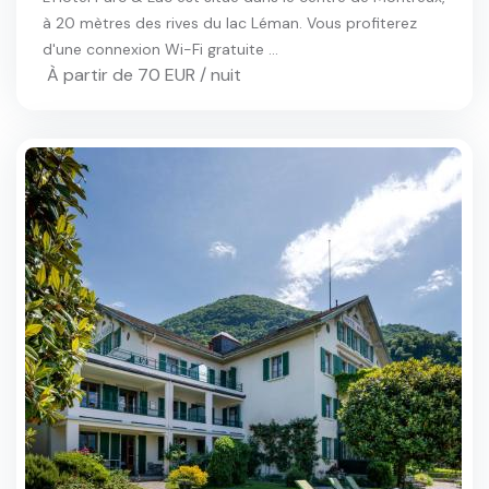
à 20 mètres des rives du lac Léman. Vous profiterez
d'une connexion Wi-Fi gratuite ...
À partir de 70 EUR / nuit