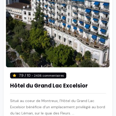
7.9 / 10
- 2438 commentaires
Hôtel du Grand Lac Excelsior
Situé au coeur de Montreux, l'Hôtel du Grand Lac
Excelsior bénéficie d'un emplacement privilégié au bord
du lac Léman, sur le quai des Fleurs. ...