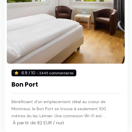
6.9 / 10
- 2445 commentaires
Bon Port
Bénéficiant d'un emplacement idéal au coeur de
Montreux, le Bon Port se trouve à seulement 100
mètres du lac Léman. Une connexion Wi-Fi est ...
À partir de 82 EUR / nuit