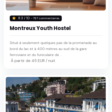
8.3 / 10
- 787 commentaires
Montreux Youth Hostel
Situé à seulement quelques pas de la promenade au
bord du lac et à 400 mètres au sud de la gare
ferroviaire et du funiculaire de ...
À partir de 45 EUR / nuit