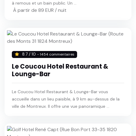
à remous et un bain public. Un ...
À partir de 89 EUR / nuit
8.7 / 10
- 1454 commentaires
Le Coucou Hotel Restaurant &
Lounge-Bar
Le Coucou Hotel Restaurant & Lounge-Bar vous
accueille dans un lieu paisible, à 9 km au-dessus de la
ville de Montreux. Il offre une vue panoramique ...