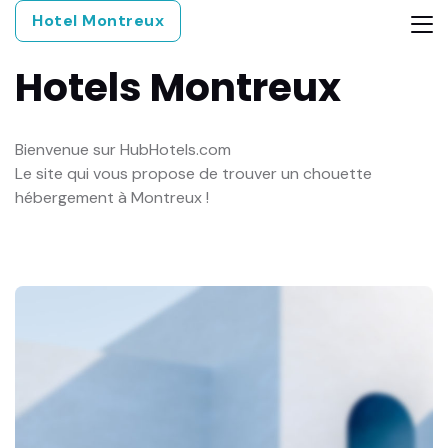
Hotel Montreux
Hotels
Montreux
Bienvenue sur HubHotels.com
Le site qui vous propose de trouver un chouette
hébergement à Montreux !