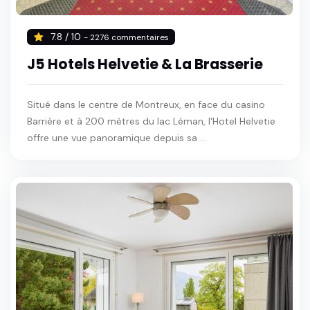
7.8 / 10
- 2276 commentaires
J5 Hotels Helvetie & La Brasserie
Situé dans le centre de Montreux, en face du casino
Barrière et à 200 mètres du lac Léman, l'Hotel Helvetie
offre une vue panoramique depuis sa ...