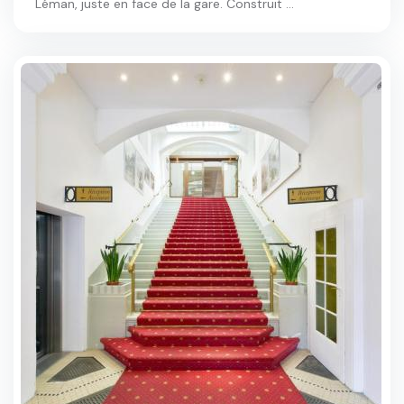
Léman, juste en face de la gare. Construit ...