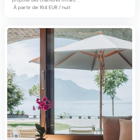
propose des chambres offrant ...
À partir de 164 EUR / nuit