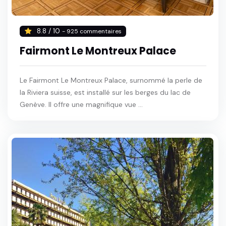
8.8 / 10
- 925 commentaires
Fairmont Le Montreux Palace
Le Fairmont Le Montreux Palace, surnommé la perle de
la Riviera suisse, est installé sur les berges du lac de
Genève. Il offre une magnifique vue ...