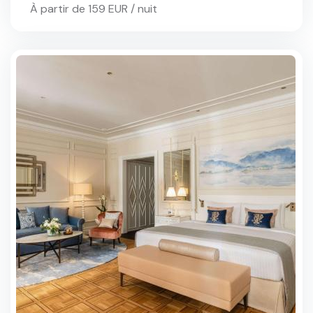
À partir de 159 EUR / nuit