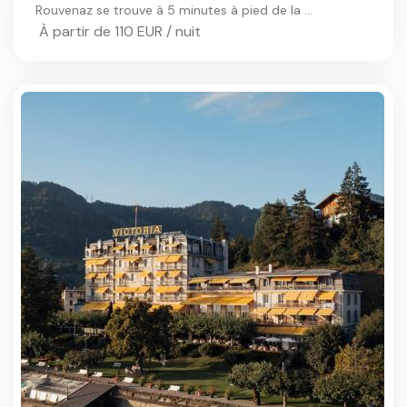
Rouvenaz se trouve à 5 minutes à pied de la ...
À partir de 110 EUR / nuit