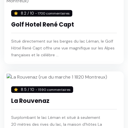
8.2 / 10
- 1700 commentaires
Golf Hotel René Capt
Situé directement sur les berges du lac Léman, le Golf
Hôtel René Capt offre une vue magnifique sur les Alpes
françaises et le célèbre ...
8.5 / 10
- 1590 commentaires
La Rouvenaz
Surplombant le lac Léman et situé à seulement
20 mètres des rives du lac, la maison d'hôtes La