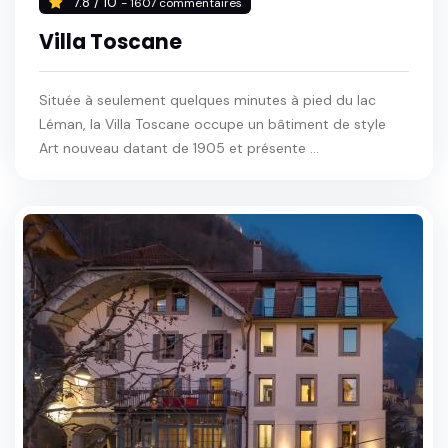
7.8 / 10
- 1607 commentaires
Villa Toscane
Située à seulement quelques minutes à pied du lac
Léman, la Villa Toscane occupe un bâtiment de style
Art nouveau datant de 1905 et présente ...