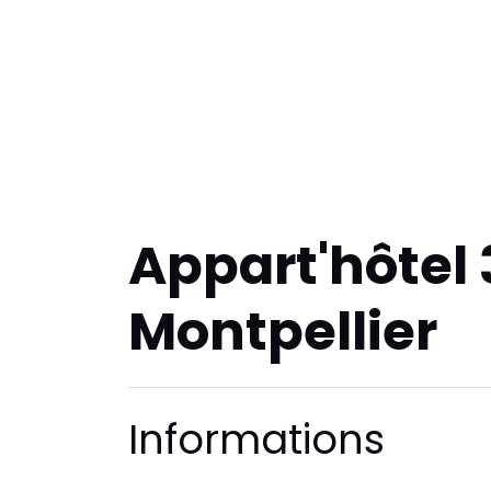
Appart'hôtel 3
Montpellier
Informations