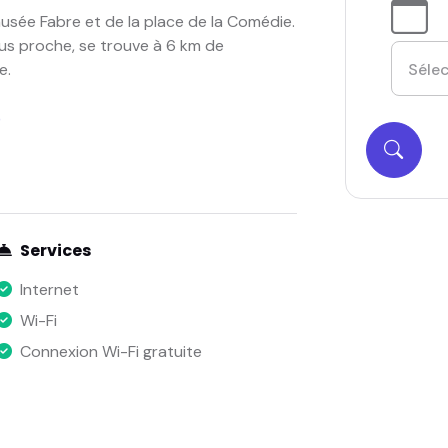
usée Fabre et de la place de la Comédie.
lus proche, se trouve à 6 km de
e.
)
Services
Internet
Wi-Fi
Connexion Wi-Fi gratuite