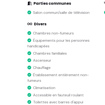
Parties communes
Salon commun/salle de télévision
Divers
Chambres non-fumeurs
Équipements pour les personnes
handicapées
Chambres familiales
Ascenseur
Chauffage
Établissement entièrement non-
fumeurs
Climatisation
Accessible en fauteuil roulant
Toilettes avec barres d'appui