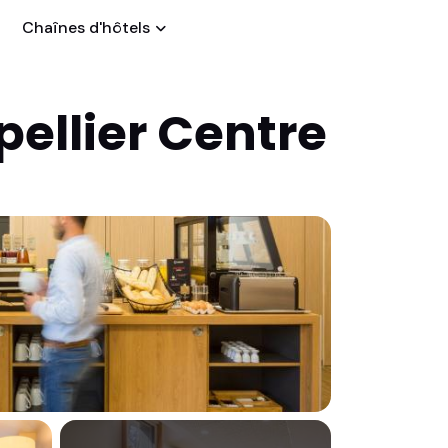
Chaînes d'hôtels
ellier Centre