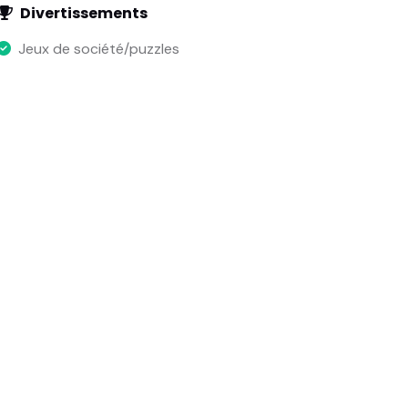
Divertissements
Jeux de société/puzzles