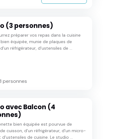
io (3 personnes)
rrez préparer vos repas dans la cuisine
 bien équipée, munie de plaques de
d'un réfrigérateur, d'ustensiles de ...
3 personnes
o avec Balcon (4
onnes)
enette bien équipée est pourvue de
de cuisson, d'un réfrigérateur, d'un micro-
d'ustensiles de cuisine. Le studio ...