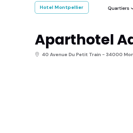
Hotel Montpellier
Quartiers
Aparthotel A
40 Avenue Du Petit Train - 34000 Mon