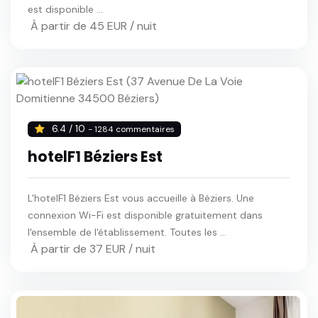
est disponible ...
À partir de 45 EUR / nuit
6.4 / 10
- 1284 commentaires
hotelF1 Béziers Est
L'hotelF1 Béziers Est vous accueille à Béziers. Une
connexion Wi-Fi est disponible gratuitement dans
l'ensemble de l'établissement. Toutes les ...
À partir de 37 EUR / nuit