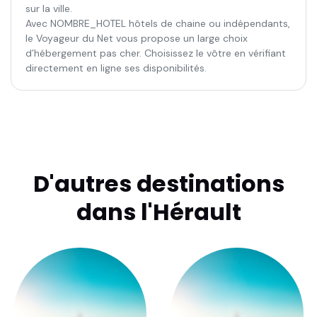
sur la ville.
Avec NOMBRE_HOTEL hôtels de chaine ou indépendants,
le Voyageur du Net vous propose un large choix
d’hébergement pas cher. Choisissez le vôtre en vérifiant
directement en ligne ses disponibilités.
D'autres destinations
dans l'Hérault