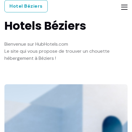
Hotel Béziers
Hotels
Béziers
Bienvenue sur HubHotels.com
Le site qui vous propose de trouver un chouette
hébergement à Béziers !