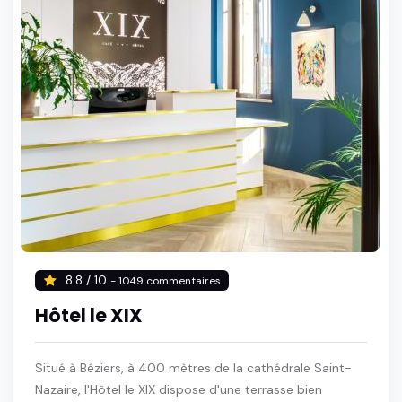
8.8 / 10
- 1049 commentaires
Hôtel le XIX
Situé à Béziers, à 400 mètres de la cathédrale Saint-
Nazaire, l'Hôtel le XIX dispose d'une terrasse bien