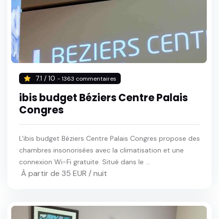
7.1 / 10
- 1363 commentaires
ibis budget Béziers Centre Palais
Congres
L'ibis budget Béziers Centre Palais Congres propose des
chambres insonorisées avec la climatisation et une
connexion Wi-Fi gratuite. Situé dans le ...
À partir de 35 EUR / nuit