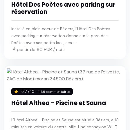
Hôtel Des Poètes avec parking sur
réservation
Installé en plein coeur de Béziers, l'Hôtel Des Poètes
avec parking sur réservation donne sur le parc des
Poètes avec ses petits lacs, ses ...
À partir de 60 EUR / nuit
5.7 / 10
- 1169 commentaires
Hôtel Althea - Piscine et Sauna
L'Hôtel Althea - Piscine et Sauna est situé à Béziers, à 10
minutes en voiture du centre-ville. Une connexion Wi-Fi