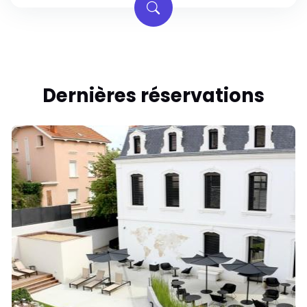
Dernières réservations