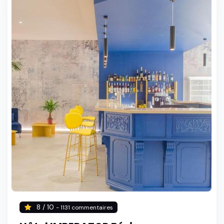
8 / 10
- 1131 commentaires