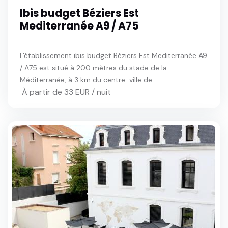
Ibis budget Béziers Est
Mediterranée A9 / A75
L'établissement ibis budget Béziers Est Mediterranée A9
/ A75 est situé à 200 mètres du stade de la
Méditerranée, à 3 km du centre-ville de ...
À partir de 33 EUR / nuit