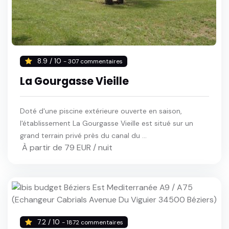
8.9 / 10
- 307 commentaires
La Gourgasse Vieille
Doté d'une piscine extérieure ouverte en saison,
l'établissement La Gourgasse Vieille est situé sur un
grand terrain privé près du canal du ...
À partir de 79 EUR / nuit
7.2 / 10
- 1872 commentaires