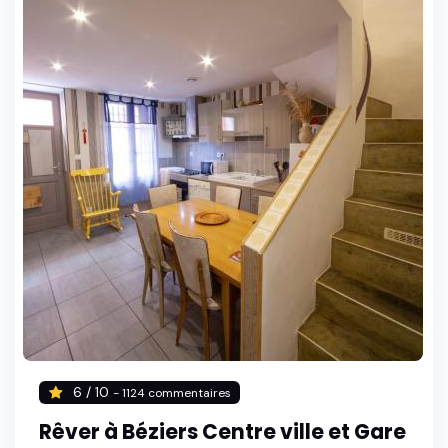
6 / 10
- 1124 commentaires
Rêver à Béziers Centre ville et Gare