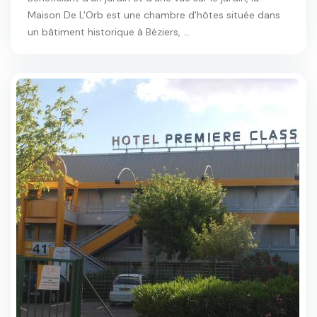
Maison De L'Orb est une chambre d'hôtes située dans
un bâtiment historique à Béziers, ...