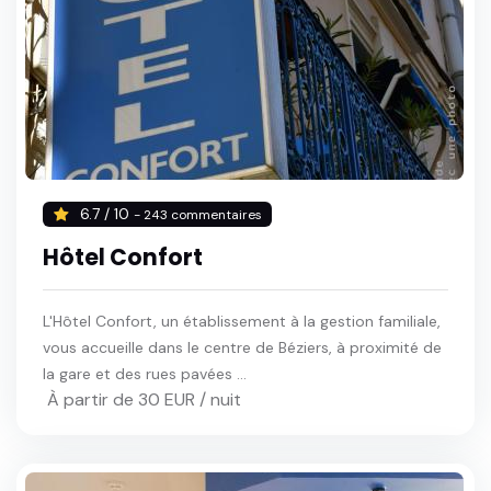
6.7 / 10
- 243 commentaires
Hôtel Confort
L'Hôtel Confort, un établissement à la gestion familiale,
vous accueille dans le centre de Béziers, à proximité de
la gare et des rues pavées ...
À partir de 30 EUR / nuit