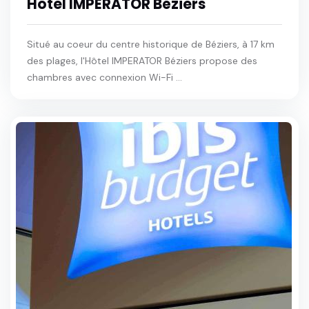
Hôtel IMPERATOR Béziers
Situé au coeur du centre historique de Béziers, à 17 km
des plages, l'Hôtel IMPERATOR Béziers propose des
chambres avec connexion Wi-Fi ...