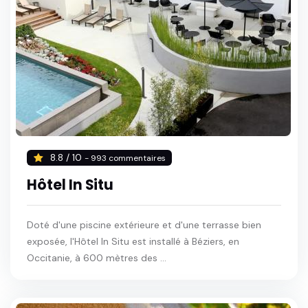
8.8 / 10
- 993 commentaires
Hôtel In Situ
Doté d'une piscine extérieure et d'une terrasse bien
exposée, l'Hôtel In Situ est installé à Béziers, en
Occitanie, à 600 mètres des ...