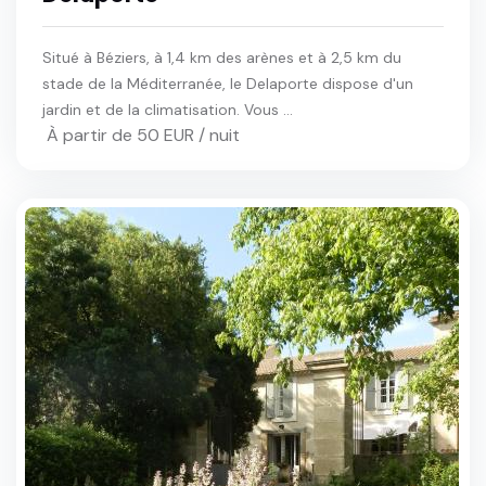
Situé à Béziers, à 1,4 km des arènes et à 2,5 km du
stade de la Méditerranée, le Delaporte dispose d'un
jardin et de la climatisation. Vous ...
À partir de 50 EUR / nuit