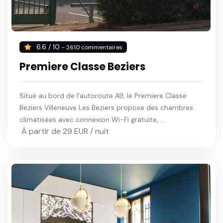
6.6 / 10
- 2610 commentaires
Premiere Classe Beziers
Situé au bord de l'autoroute A9, le Premiere Classe
Beziers Villeneuve Les Beziers propose des chambres
climatisées avec connexion Wi-Fi gratuite, ...
À partir de 29 EUR / nuit