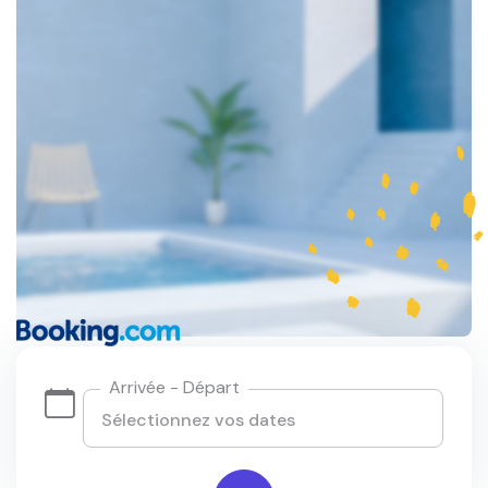
Arrivée - Départ