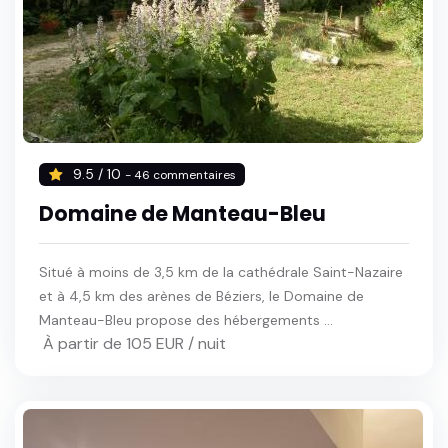
9.5 / 10
- 46 commentaires
Domaine de Manteau-Bleu
Situé à moins de 3,5 km de la cathédrale Saint-Nazaire
et à 4,5 km des arènes de Béziers, le Domaine de
Manteau-Bleu propose des hébergements ...
À partir de 105 EUR / nuit