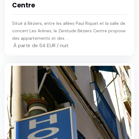
Centre
Situé à Béziers, entre les allées Paul Riquet et la salle de
concert Les Arènes, le Zenitude Béziers Centre propose
des appartements et des ...
À partir de 54 EUR / nuit