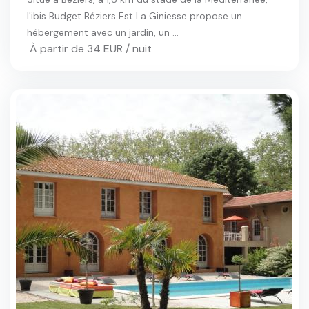
l'ibis Budget Béziers Est La Giniesse propose un
hébergement avec un jardin, un ...
À partir de 34 EUR / nuit