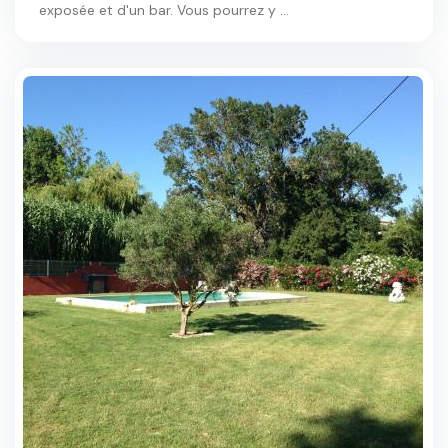
exposée et d'un bar. Vous pourrez y ...