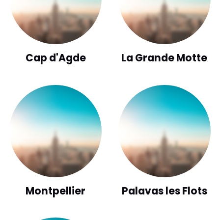
Cap d'Agde
La Grande Motte
Montpellier
Palavas les Flots