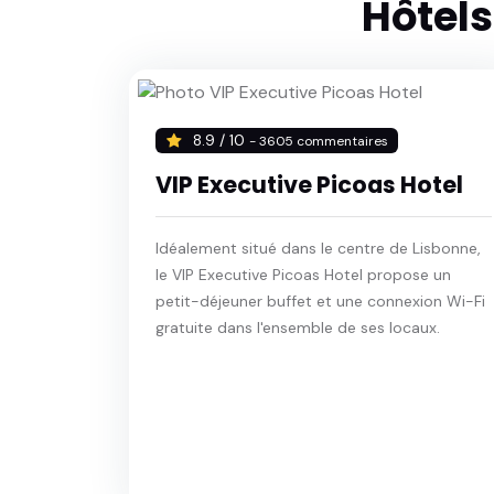
Hôtels
8.9 / 10
- 3605 commentaires
VIP Executive Picoas Hotel
Idéalement situé dans le centre de Lisbonne,
le VIP Executive Picoas Hotel propose un
petit-déjeuner buffet et une connexion Wi-Fi
gratuite dans l'ensemble de ses locaux.