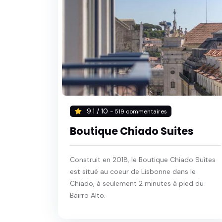
9.1 / 10
- 519 commentaires
Boutique Chiado Suites
Construit en 2018, le Boutique Chiado Suites
est situé au coeur de Lisbonne dans le
Chiado, à seulement 2 minutes à pied du
Bairro Alto.