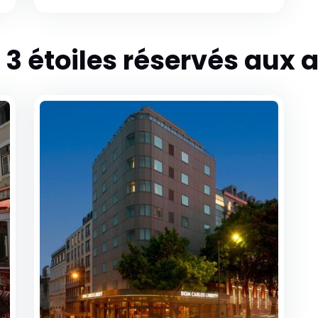
 3 étoiles réservés aux 