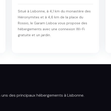
Situé à Lisbonne, à 4,1 km du monastère des
Hiéronymites et à 4,6 km de la place du
Rossio, le Garam Lisboa vous propose des
hébergements avec une connexion Wi-Fi
gratuite et un jardin.
 uns des principaux hébergements à Lisbonne.