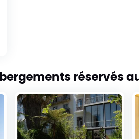
ébergements réservés au