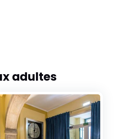
x adultes