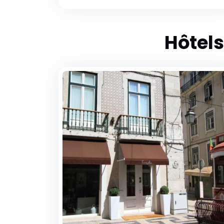
Hôtels