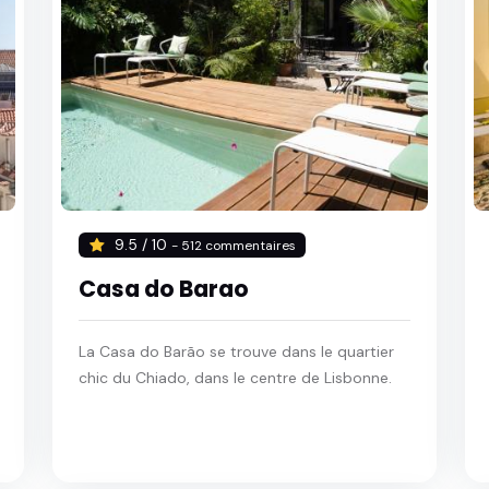
9.5 / 10
- 512 commentaires
Casa do Barao
La Casa do Barão se trouve dans le quartier
chic du Chiado, dans le centre de Lisbonne.