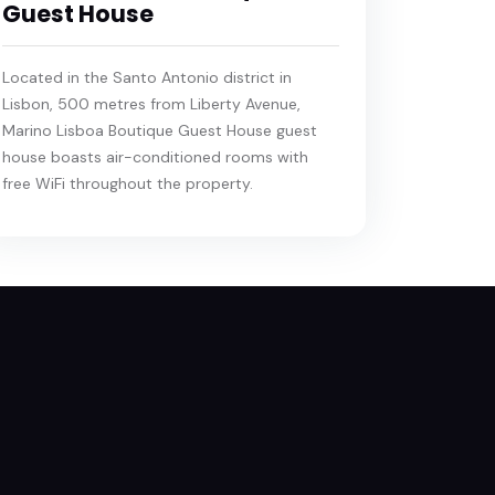
Guest House
Located in the Santo Antonio district in
Lisbon, 500 metres from Liberty Avenue,
Marino Lisboa Boutique Guest House guest
house boasts air-conditioned rooms with
free WiFi throughout the property.