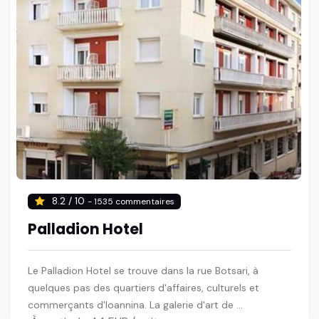
8.2 / 10
- 1535 commentaires
Palladion Hotel
Le Palladion Hotel se trouve dans la rue Botsari, à
quelques pas des quartiers d'affaires, culturels et
commerçants d'Ioannina. La galerie d'art de ...