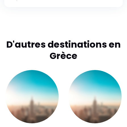
D'autres destinations en
Grèce