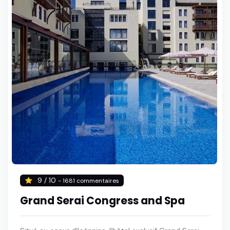
9 / 10
- 1681 commentaires
Grand Serai Congress and Spa