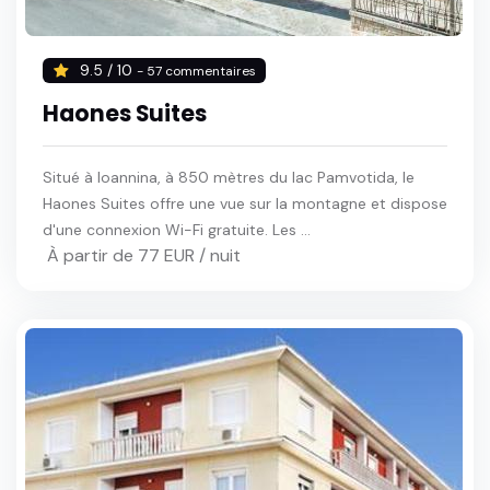
9.5 / 10
- 57 commentaires
Haones Suites
Situé à Ioannina, à 850 mètres du lac Pamvotida, le
Haones Suites offre une vue sur la montagne et dispose
d'une connexion Wi-Fi gratuite. Les ...
À partir de 77 EUR / nuit