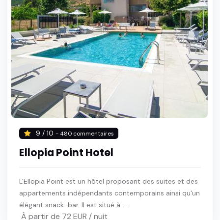
9 / 10
- 480 commentaires
Ellopia Point Hotel
L'Ellopia Point est un hôtel proposant des suites et des
appartements indépendants contemporains ainsi qu'un
élégant snack-bar. Il est situé à ...
À partir de 72 EUR / nuit