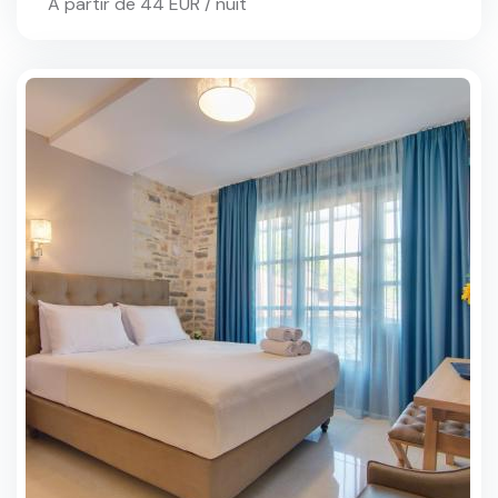
À partir de 44 EUR / nuit