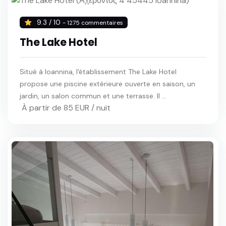
9.3 / 10
- 1275 commentaires
The Lake Hotel
Situé à Ioannina, l'établissement The Lake Hotel
propose une piscine extérieure ouverte en saison, un
jardin, un salon commun et une terrasse. Il ...
À partir de 85 EUR / nuit