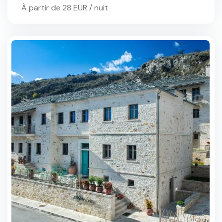
À partir de 28 EUR / nuit