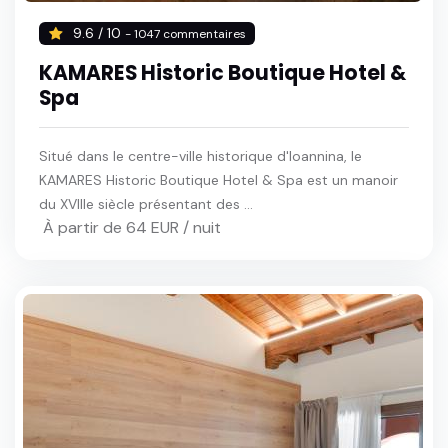
9.6 / 10
- 1047 commentaires
KAMARES Historic Boutique Hotel &
Spa
Situé dans le centre-ville historique d'Ioannina, le
KAMARES Historic Boutique Hotel & Spa est un manoir
du XVIIIe siècle présentant des ...
À partir de 64 EUR / nuit