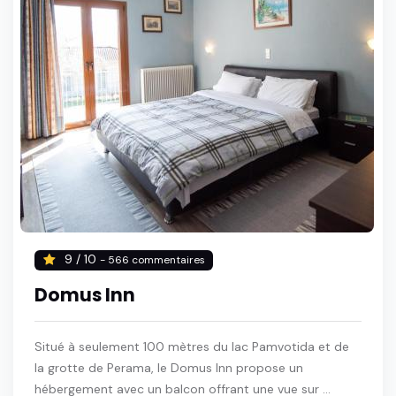
9 / 10
- 566 commentaires
Domus Inn
Situé à seulement 100 mètres du lac Pamvotida et de
la grotte de Perama, le Domus Inn propose un
hébergement avec un balcon offrant une vue sur ...