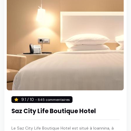
9.1 / 10
- 845 commentaires
Saz City Life Boutique Hotel
Le Saz City Life Boutique Hotel est situé à Ioannina, à