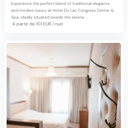
Experience the perfect blend of traditional elegance
and modern luxury at Hotel Du Lac Congress Center &
Spa, ideally situated beside the serene ...
À partir de 101 EUR / nuit