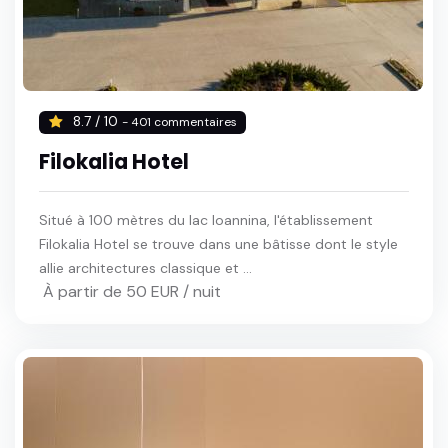
8.7 / 10
- 401 commentaires
Filokalia Hotel
Situé à 100 mètres du lac Ioannina, l'établissement
Filokalia Hotel se trouve dans une bâtisse dont le style
allie architectures classique et ...
À partir de 50 EUR / nuit