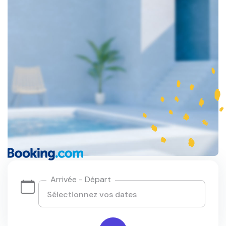
Arrivée - Départ