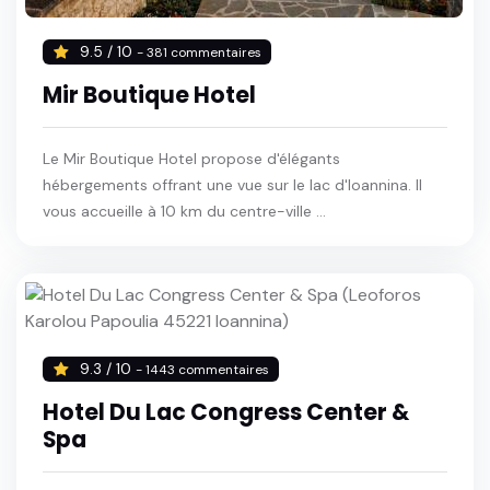
9.5 / 10
- 381 commentaires
Mir Boutique Hotel
Le Mir Boutique Hotel propose d'élégants
hébergements offrant une vue sur le lac d'Ioannina. Il
vous accueille à 10 km du centre-ville ...
9.3 / 10
- 1443 commentaires
Hotel Du Lac Congress Center &
Spa