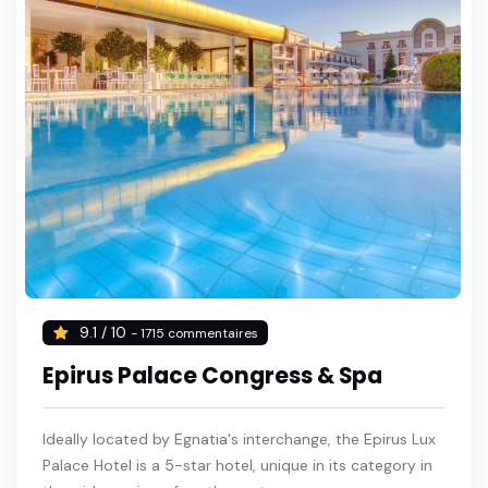
9.1 / 10
- 1715 commentaires
Epirus Palace Congress & Spa
Ideally located by Egnatia's interchange, the Epirus Lux
Palace Hotel is a 5-star hotel, unique in its category in