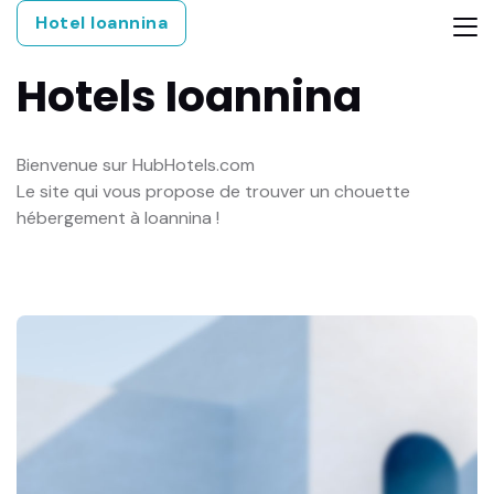
Hotel Ioannina
Hotels
Ioannina
Bienvenue sur HubHotels.com
Le site qui vous propose de trouver un chouette
hébergement à Ioannina !