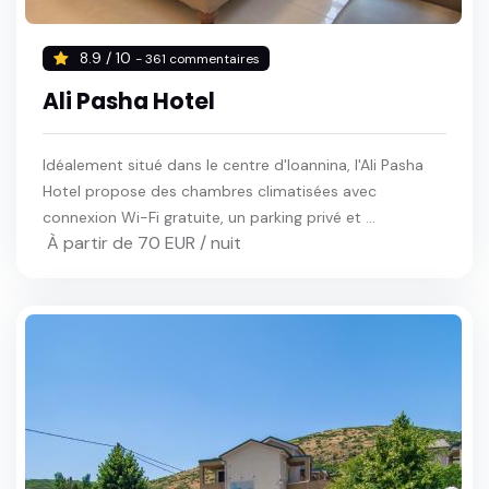
8.9 / 10
- 361 commentaires
Ali Pasha Hotel
Idéalement situé dans le centre d'Ioannina, l'Ali Pasha
Hotel propose des chambres climatisées avec
connexion Wi-Fi gratuite, un parking privé et ...
À partir de 70 EUR / nuit