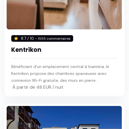
8.7 / 10
- 1555 commentaires
Kentrikon
Bénéficiant d'un emplacement central à Ioannina, le
Kentrikon propose des chambres spacieuses avec
connexion Wi-Fi gratuite, des murs en pierre ...
À partir de 48 EUR / nuit