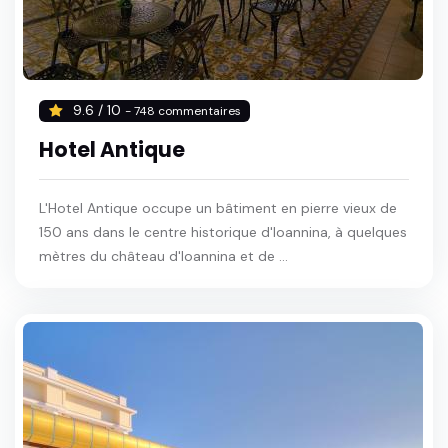
9.6 / 10
- 748 commentaires
Hotel Antique
L'Hotel Antique occupe un bâtiment en pierre vieux de
150 ans dans le centre historique d'Ioannina, à quelques
mètres du château d'Ioannina et de ...