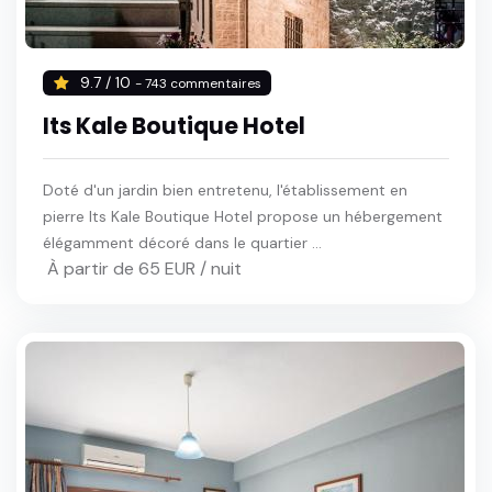
9.7 / 10
- 743 commentaires
Its Kale Boutique Hotel
Doté d'un jardin bien entretenu, l'établissement en
pierre Its Kale Boutique Hotel propose un hébergement
élégamment décoré dans le quartier ...
À partir de 65 EUR / nuit