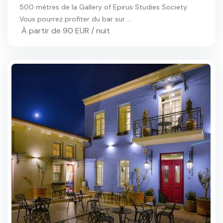
500 mètres de la Gallery of Epirus Studies Society.
Vous pourrez profiter du bar sur ...
À partir de 90 EUR / nuit