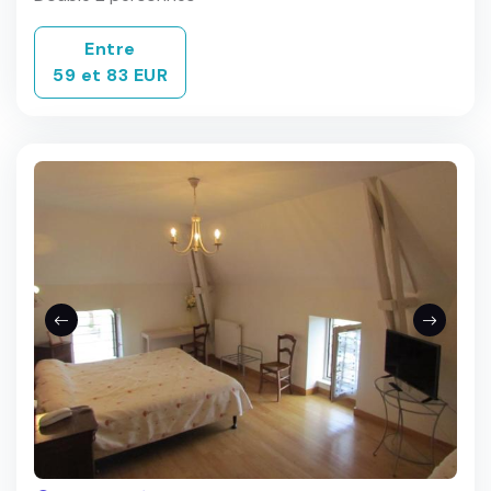
Entre
59 et 83 EUR