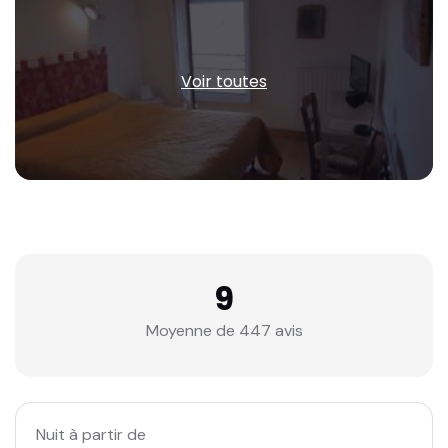
Voir toutes
9
Moyenne de 447 avis
Nuit à partir de