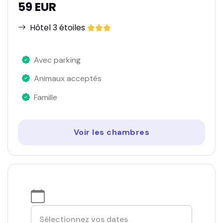
59 EUR
Hôtel 3 étoiles
Avec parking
Animaux acceptés
Famille
Voir les chambres