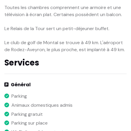
Toutes les chambres comprennent une armoire et une
télévision à écran plat. Certaines possèdent un balcon.
Le Relais de la Tour sert un petit-déjeuner buffet.
Le club de golf de Montal se trouve à 49 km. L'aéroport
de Rodez-Aveyron, le plus proche, est implanté à 49 km.
Services
Général
Parking
Animaux domestiques admis
Parking gratuit
Parking sur place