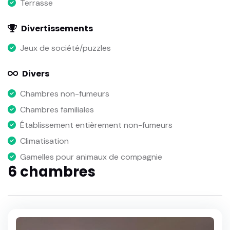
Terrasse
Divertissements
Jeux de société/puzzles
Divers
Chambres non-fumeurs
Chambres familiales
Établissement entièrement non-fumeurs
Climatisation
Gamelles pour animaux de compagnie
6 chambres