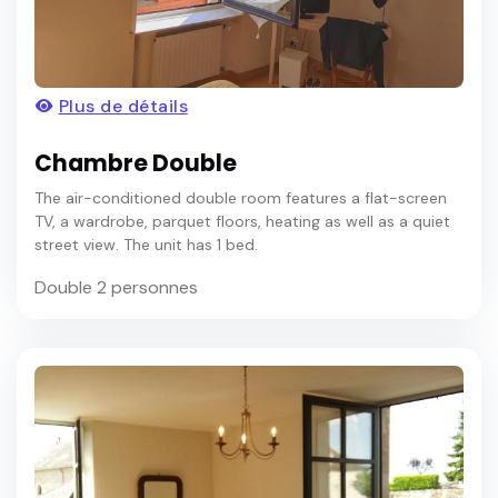
Plus de détails
Chambre Double
The air-conditioned double room features a flat-screen
TV, a wardrobe, parquet floors, heating as well as a quiet
street view. The unit has 1 bed.
Double 2 personnes