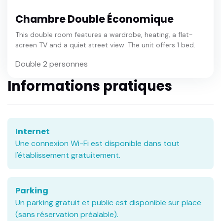
Chambre Double Économique
This double room features a wardrobe, heating, a flat-
screen TV and a quiet street view. The unit offers 1 bed.
Double 2 personnes
Informations pratiques
Internet
Une connexion Wi-Fi est disponible dans tout
l'établissement gratuitement.
Parking
Un parking gratuit et public est disponible sur place
(sans réservation préalable).