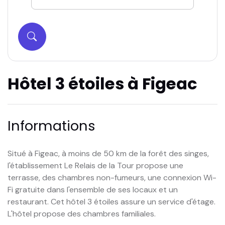
Hôtel 3 étoiles à Figeac
Informations
Situé à Figeac, à moins de 50 km de la forêt des singes,
l'établissement Le Relais de la Tour propose une
terrasse, des chambres non-fumeurs, une connexion Wi-
Fi gratuite dans l'ensemble de ses locaux et un
restaurant. Cet hôtel 3 étoiles assure un service d'étage.
L'hôtel propose des chambres familiales.