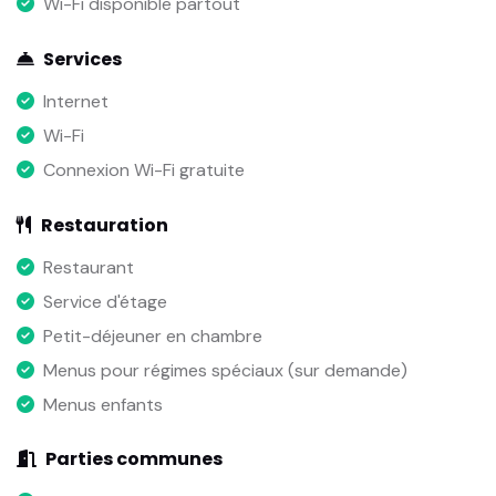
Wi-Fi disponible partout
Services
Internet
Wi-Fi
Connexion Wi-Fi gratuite
Restauration
Restaurant
Service d'étage
Petit-déjeuner en chambre
Menus pour régimes spéciaux (sur demande)
Menus enfants
Parties communes