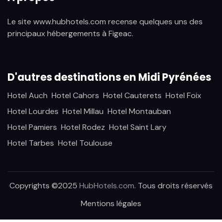
Le site www.hubhotels.com recense quelques uns des
principaux hébergements à Figeac.
D'autres destinations en Midi Pyrénées
Hotel Auch
Hotel Cahors
Hotel Cauterets
Hotel Foix
Hotel Lourdes
Hotel Millau
Hotel Montauban
Hotel Pamiers
Hotel Rodez
Hotel Saint Lary
Hotel Tarbes
Hotel Toulouse
Copyrights ©2025
HubHotels.com
. Tous droits réservés
Mentions légales