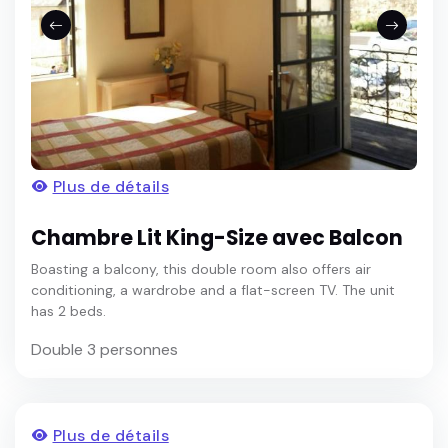
Plus de détails
Chambre Lit King-Size avec Balcon
Boasting a balcony, this double room also offers air
conditioning, a wardrobe and a flat-screen TV. The unit
has 2 beds.
Double 3 personnes
Plus de détails