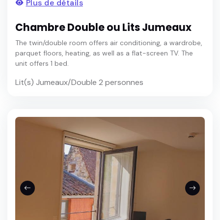
Plus de détails
Chambre Double ou Lits Jumeaux
The twin/double room offers air conditioning, a wardrobe,
parquet floors, heating, as well as a flat-screen TV. The
unit offers 1 bed.
Lit(s) Jumeaux/Double 2 personnes