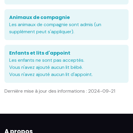
Animaux de compagnie
Les animaux de compagnie sont admis (un
supplément peut s'appliquer).
Enfants et lits d'appoint
Les enfants ne sont pas acceptés.
Vous n'avez ajouté aucun lit bébé.
Vous n'avez ajouté aucun lit d'appoint.
Dernière mise à jour des informations : 2024-09-21
A propos