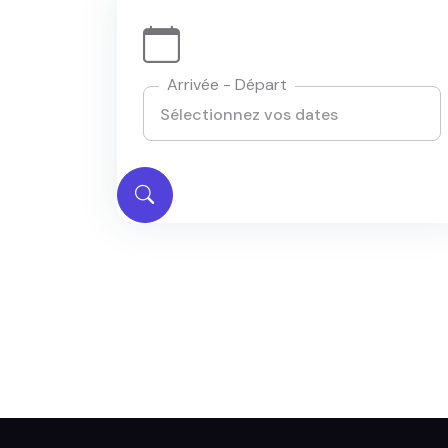
Arrivée - Départ