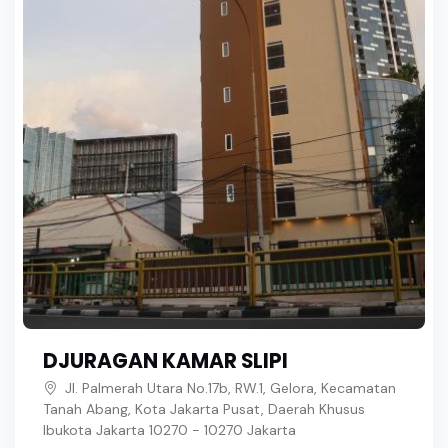
DJURAGAN KAMAR SLIPI
Jl. Palmerah Utara No.17b, RW.1, Gelora, Kecamatan
Tanah Abang, Kota Jakarta Pusat, Daerah Khusus
Ibukota Jakarta 10270 - 10270 Jakarta