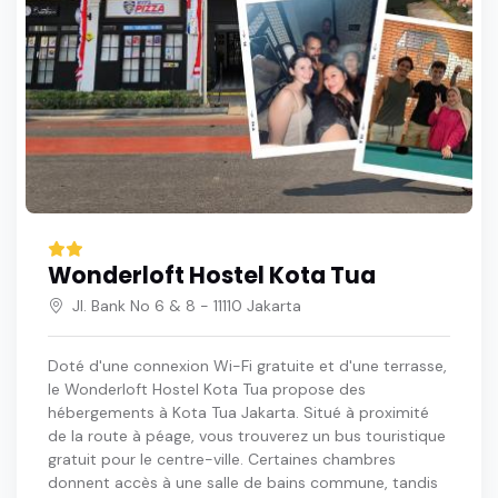
Wonderloft Hostel Kota Tua
Jl. Bank No 6 & 8 - 11110 Jakarta
Doté d'une connexion Wi-Fi gratuite et d'une terrasse,
le Wonderloft Hostel Kota Tua propose des
hébergements à Kota Tua Jakarta. Situé à proximité
de la route à péage, vous trouverez un bus touristique
gratuit pour le centre-ville. Certaines chambres
donnent accès à une salle de bains commune, tandis