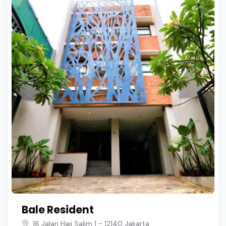
Bale Resident
16 Jalan Haji Salim 1 - 12140 Jakarta