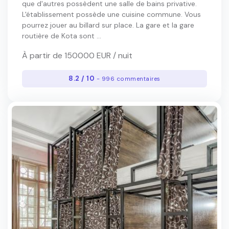
que d'autres possèdent une salle de bains privative.
L'établissement possède une cuisine commune. Vous
pourrez jouer au billard sur place. La gare et la gare
routière de Kota sont ...
À partir de 150000 EUR / nuit
8.2 / 10
- 996 commentaires