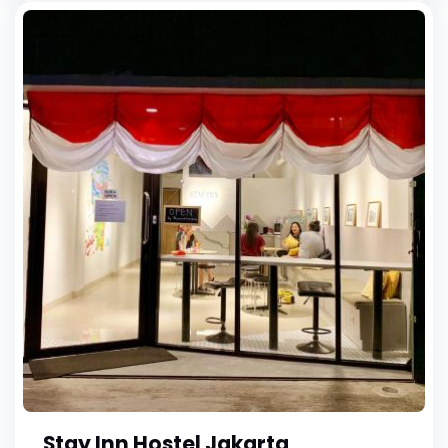
Stay Inn Hostel Jakarta