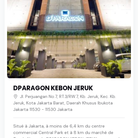
DPARAGON KEBON JERUK
Jl. Perjuangan No.7, RT.3/RW.7, Kb. Jeruk, Kec. Kb.
Jeruk, Kota Jakarta Barat, Daerah Khusus Ibukota
Jakarta 11530 - 11530 Jakarta
Situé à Jakarta, à moins de 6,4 km du centre
commercial Central Park et à 8 km du marché de