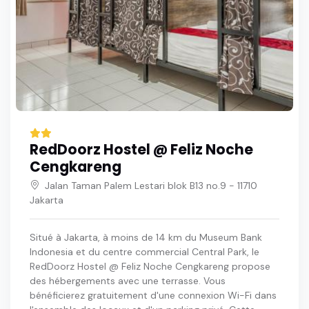
RedDoorz Hostel @ Feliz Noche
Cengkareng
Jalan Taman Palem Lestari blok B13 no.9 - 11710
Jakarta
Situé à Jakarta, à moins de 14 km du Museum Bank
Indonesia et du centre commercial Central Park, le
RedDoorz Hostel @ Feliz Noche Cengkareng propose
des hébergements avec une terrasse. Vous
bénéficierez gratuitement d'une connexion Wi-Fi dans