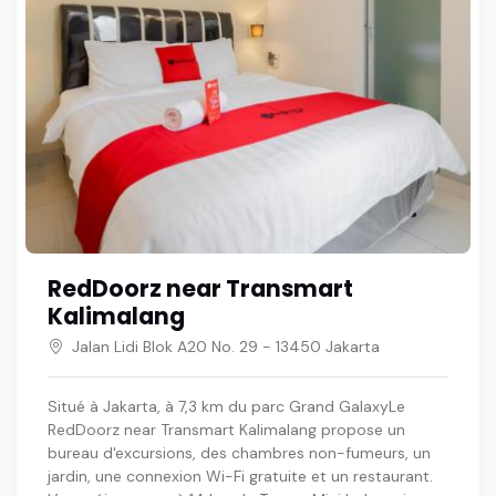
RedDoorz near Transmart
Kalimalang
Jalan Lidi Blok A20 No. 29 - 13450 Jakarta
Situé à Jakarta, à 7,3 km du parc Grand GalaxyLe
RedDoorz near Transmart Kalimalang propose un
bureau d'excursions, des chambres non-fumeurs, un
jardin, une connexion Wi-Fi gratuite et un restaurant.