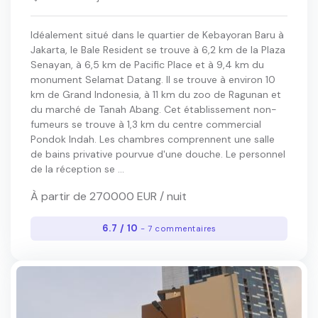
Idéalement situé dans le quartier de Kebayoran Baru à
Jakarta, le Bale Resident se trouve à 6,2 km de la Plaza
Senayan, à 6,5 km de Pacific Place et à 9,4 km du
monument Selamat Datang. Il se trouve à environ 10
km de Grand Indonesia, à 11 km du zoo de Ragunan et
du marché de Tanah Abang. Cet établissement non-
fumeurs se trouve à 1,3 km du centre commercial
Pondok Indah. Les chambres comprennent une salle
de bains privative pourvue d'une douche. Le personnel
de la réception se ...
À partir de 270000 EUR / nuit
6.7 / 10
- 7 commentaires