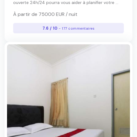
ouverte 24h/24 pourra vous aider à planifier votre ...
À partir de 75000 EUR / nuit
7.6 / 10
- 177 commentaires