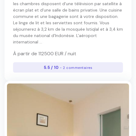
les chambres disposent d'une télévision par satellite à
écran plat et d'une salle de bains privative. Une cuisine
commune et une bagagerie sont à votre disposition.
Le linge de lit et les serviettes sont fournis. Vous
séjournerez à 3,2 km de la mosquée Istiqlal et à 3,4 km
du musée national d'Indonésie. L'aéroport
international ...
À partir de 112500 EUR / nuit
5.5 / 10
- 2 commentaires