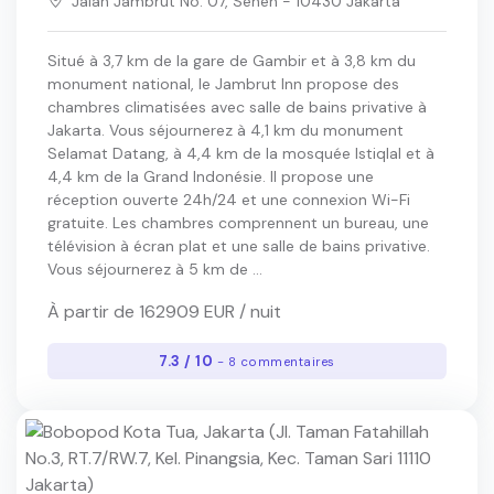
Jalan Jambrut No. 07, Senen - 10430 Jakarta
Situé à 3,7 km de la gare de Gambir et à 3,8 km du
monument national, le Jambrut Inn propose des
chambres climatisées avec salle de bains privative à
Jakarta. Vous séjournerez à 4,1 km du monument
Selamat Datang, à 4,4 km de la mosquée Istiqlal et à
4,4 km de la Grand Indonésie. Il propose une
réception ouverte 24h/24 et une connexion Wi-Fi
gratuite. Les chambres comprennent un bureau, une
télévision à écran plat et une salle de bains privative.
Vous séjournerez à 5 km de ...
À partir de 162909 EUR / nuit
7.3 / 10
- 8 commentaires