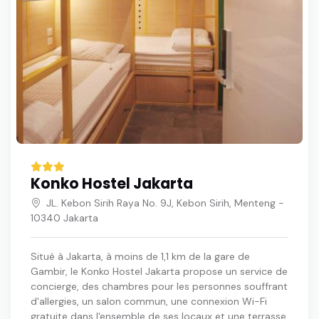
Konko Hostel Jakarta
JL. Kebon Sirih Raya No. 9J, Kebon Sirih, Menteng -
10340 Jakarta
Situé à Jakarta, à moins de 1,1 km de la gare de
Gambir, le Konko Hostel Jakarta propose un service de
concierge, des chambres pour les personnes souffrant
d'allergies, un salon commun, une connexion Wi-Fi
gratuite dans l'ensemble de ses locaux et une terrasse.