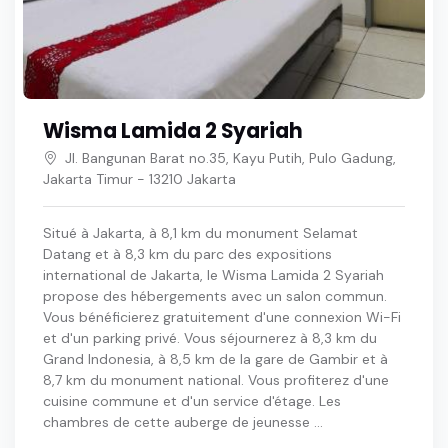
Wisma Lamida 2 Syariah
Jl. Bangunan Barat no.35, Kayu Putih, Pulo Gadung,
Jakarta Timur - 13210 Jakarta
Situé à Jakarta, à 8,1 km du monument Selamat
Datang et à 8,3 km du parc des expositions
international de Jakarta, le Wisma Lamida 2 Syariah
propose des hébergements avec un salon commun.
Vous bénéficierez gratuitement d'une connexion Wi-Fi
et d'un parking privé. Vous séjournerez à 8,3 km du
Grand Indonesia, à 8,5 km de la gare de Gambir et à
8,7 km du monument national. Vous profiterez d'une
cuisine commune et d'un service d'étage. Les
chambres de cette auberge de jeunesse ...