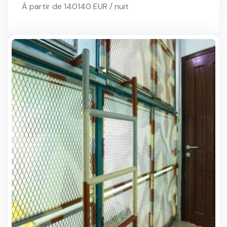
À partir de 140140 EUR / nuit