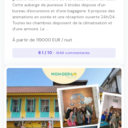
Cette auberge de jeunesse 3 étoiles dispose d'un
bureau d'excursions et d'une bagagerie. Il propose des
animations en soirée et une réception ouverte 24h/24.
Toutes les chambres disposent de la climatisation et
d'une armoire. Le ...
À partir de 119000 EUR / nuit
8.1 / 10
- 1689 commentaires