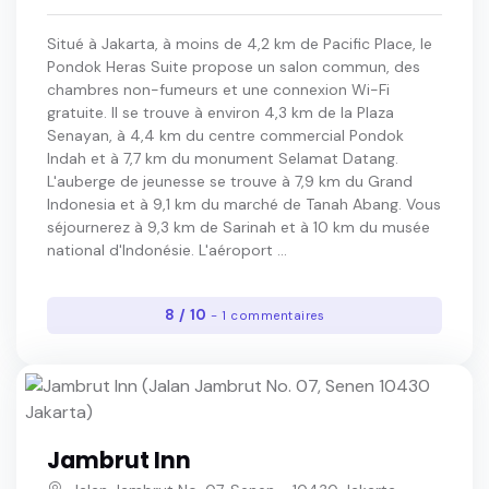
Situé à Jakarta, à moins de 4,2 km de Pacific Place, le
Pondok Heras Suite propose un salon commun, des
chambres non-fumeurs et une connexion Wi-Fi
gratuite. Il se trouve à environ 4,3 km de la Plaza
Senayan, à 4,4 km du centre commercial Pondok
Indah et à 7,7 km du monument Selamat Datang.
L'auberge de jeunesse se trouve à 7,9 km du Grand
Indonesia et à 9,1 km du marché de Tanah Abang. Vous
séjournerez à 9,3 km de Sarinah et à 10 km du musée
national d'Indonésie. L'aéroport ...
8 / 10
- 1 commentaires
Jambrut Inn