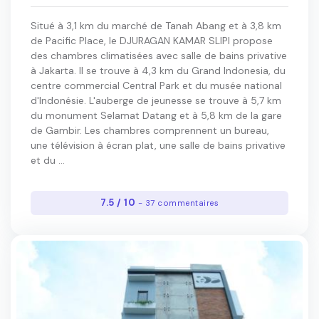
Situé à 3,1 km du marché de Tanah Abang et à 3,8 km
de Pacific Place, le DJURAGAN KAMAR SLIPI propose
des chambres climatisées avec salle de bains privative
à Jakarta. Il se trouve à 4,3 km du Grand Indonesia, du
centre commercial Central Park et du musée national
d'Indonésie. L'auberge de jeunesse se trouve à 5,7 km
du monument Selamat Datang et à 5,8 km de la gare
de Gambir. Les chambres comprennent un bureau,
une télévision à écran plat, une salle de bains privative
et du ...
7.5 / 10
- 37 commentaires