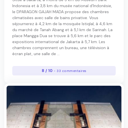
Indonesia et à 3,8 km du musée national d'Indonésie,
le DPARAGON GAJAH MADA propose des chambres
climatisées avec salle de bains privative. Vous
séjournerez à 4,2 km de la mosquée Istiqlal, à 4,6 km
du marché de Tanah Abang et à 5,1 km de Sarinah. La
place Mangga Dua se trouve à 5,6 km et le parc des
expositions international de Jakarta à 5,7 km. Les
chambres comprennent un bureau, une télévision à
écran plat, une salle de ...
8 / 10
- 33 commentaires