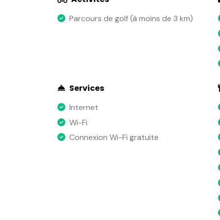
Parcours de golf (à moins de 3 km)
Services
Internet
Wi-Fi
Connexion Wi-Fi gratuite