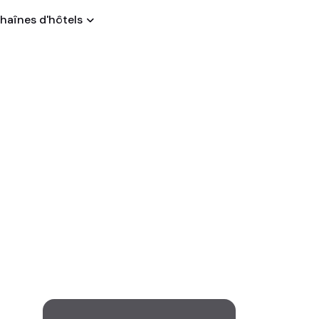
haînes d'hôtels