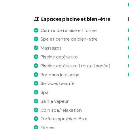
Espaces piscine et bien-être
Centre de remise en forme
Spa et centre de bien-être
Massages
Piscine extérieure
Piscine extérieure (toute l'année)
Bar dans la piscine
Services beauté
Spa
Bain à vapeur
Coin spa/relaxation
Forfaits spa/bien-être
Fitness