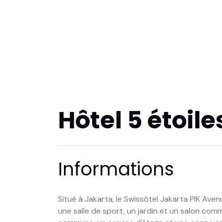
Hôtel 5 étoile
Informations
Situé à Jakarta, le Swissôtel Jakarta PIK Ave
une salle de sport, un jardin et un salon com