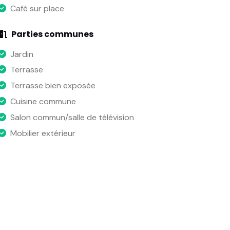
Café sur place
Parties communes
Jardin
Terrasse
Terrasse bien exposée
Cuisine commune
Salon commun/salle de télévision
Mobilier extérieur