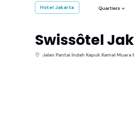
Hotel Jakarta
Quartiers
Swissôtel Ja
Jalan Pantai Indah Kapuk Kamal Muara 