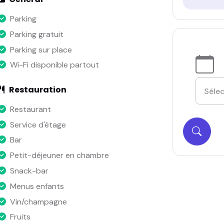
Parking
Parking gratuit
Parking sur place
Wi-Fi disponible partout
Restauration
Restaurant
Service d'étage
Bar
Petit-déjeuner en chambre
Snack-bar
Menus enfants
Vin/champagne
Fruits