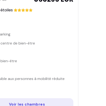
 étoiles
arking
 centre de bien-être
 bien-être
ible aux personnes à mobilité réduite
Voir les chambres