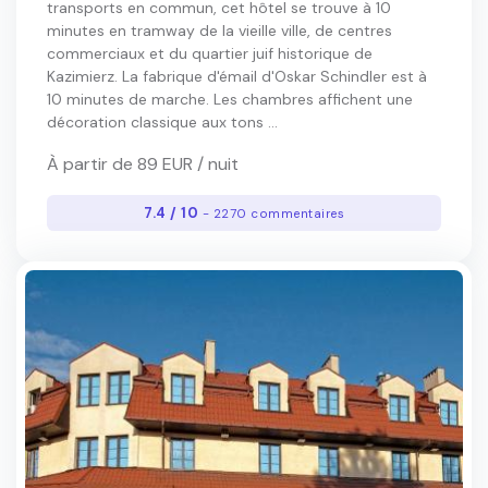
transports en commun, cet hôtel se trouve à 10
minutes en tramway de la vieille ville, de centres
commerciaux et du quartier juif historique de
Kazimierz. La fabrique d'émail d'Oskar Schindler est à
10 minutes de marche. Les chambres affichent une
décoration classique aux tons ...
À partir de 89 EUR / nuit
7.4 / 10
- 2270 commentaires