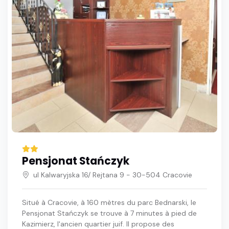
Pensjonat Stańczyk
ul Kalwaryjska 16/ Rejtana 9 - 30-504 Cracovie
Situé à Cracovie, à 160 mètres du parc Bednarski, le
Pensjonat Stańczyk se trouve à 7 minutes à pied de
Kazimierz, l'ancien quartier juif. Il propose des