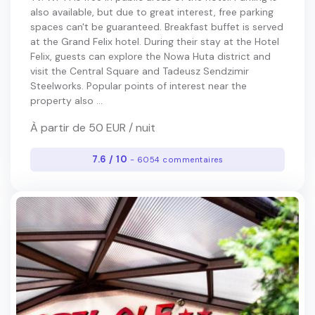
also available, but due to great interest, free parking
spaces can't be guaranteed. Breakfast buffet is served
at the Grand Felix hotel. During their stay at the Hotel
Felix, guests can explore the Nowa Huta district and
visit the Central Square and Tadeusz Sendzimir
Steelworks. Popular points of interest near the
property also ...
À partir de 50 EUR / nuit
7.6 / 10
- 6054 commentaires