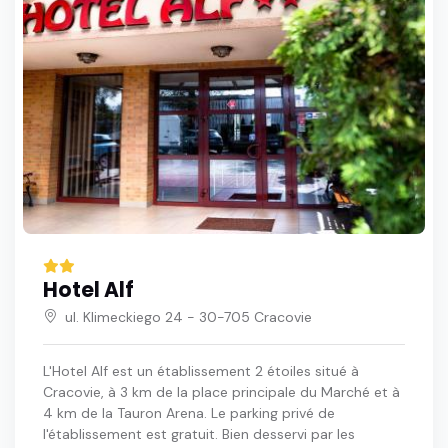
Hotel Alf
ul. Klimeckiego 24 - 30-705 Cracovie
L'Hotel Alf est un établissement 2 étoiles situé à
Cracovie, à 3 km de la place principale du Marché et à
4 km de la Tauron Arena. Le parking privé de
l'établissement est gratuit. Bien desservi par les