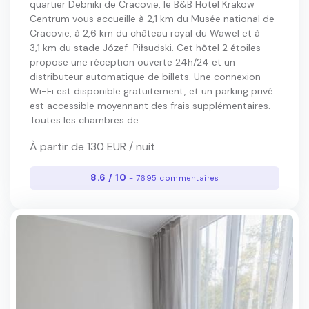
quartier Debniki de Cracovie, le B&B Hotel Krakow
Centrum vous accueille à 2,1 km du Musée national de
Cracovie, à 2,6 km du château royal du Wawel et à
3,1 km du stade Józef-Piłsudski. Cet hôtel 2 étoiles
propose une réception ouverte 24h/24 et un
distributeur automatique de billets. Une connexion
Wi-Fi est disponible gratuitement, et un parking privé
est accessible moyennant des frais supplémentaires.
Toutes les chambres de ...
À partir de 130 EUR / nuit
8.6 / 10
- 7695 commentaires