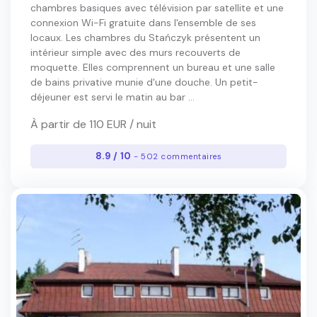
chambres basiques avec télévision par satellite et une
connexion Wi-Fi gratuite dans l'ensemble de ses
locaux. Les chambres du Stańczyk présentent un
intérieur simple avec des murs recouverts de
moquette. Elles comprennent un bureau et une salle
de bains privative munie d'une douche. Un petit-
déjeuner est servi le matin au bar ...
À partir de 110 EUR / nuit
8.9 / 10
- 502 commentaires