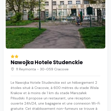
Nawojka Hotele Studenckie
11 Reymonta - 30-059 Cracovie
Le Nawojka Hotele Studenckie est un hébergement 2
étoiles situé à Cracovie, à 600 mètres du stade Wisla
Krakow et à moins de 1 km du stade Marszałek
Piłsudski. Il propose un restaurant, une réception
ouverte 24h/24, une bagagerie et une connexion Wi-Fi
gratuite. Cet établissement non-fumeurs se trouve à