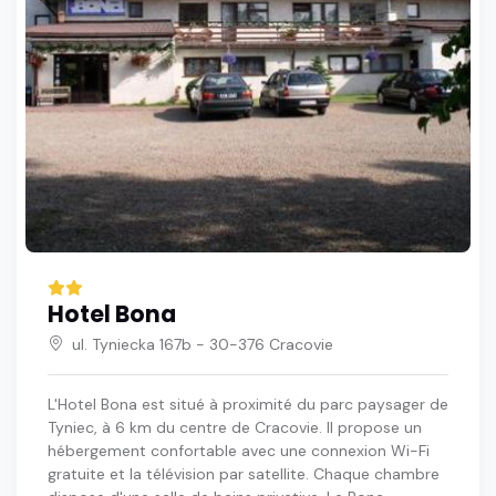
Hotel Bona
ul. Tyniecka 167b - 30-376 Cracovie
L'Hotel Bona est situé à proximité du parc paysager de
Tyniec, à 6 km du centre de Cracovie. Il propose un
hébergement confortable avec une connexion Wi-Fi
gratuite et la télévision par satellite. Chaque chambre