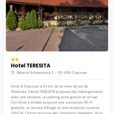
Hotel TERESITA
Alberta Schweitzera 3 - 30-695 Cracovie
Situé à Cracovie, à 5,1 km de la mine de sel de
Wieliczka, l'Hotel TERESITA propose des hébergements
avec une terrasse, un parking privé gratuit et un bar.
Cet hôtel 2 étoiles propose une connexion Wi-Fi
gratuite, un service d'étage et une réception ouverte
24h/24. L'hôtel propose des chambres familiales. Vous