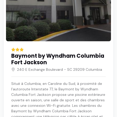
Baymont by Wyndham Columbia
Fort Jackson
240 E Exchange Boulevard - SC 29209 Columbia
Situé à Columbia, en Caroline du Sud, à proximité de
l'autoroute Interstate 77, le Baymont by Wyndham
Columbia Fort Jackson propose une piscine extérieure
ouverte en saison, une salle de sport et des chambres
avec une connexion Wi-Fi gratuite. Les chambres du
Baymont by Wyndham Columbia Fort Jackson
comprennent une télévision par câble à écran plat et