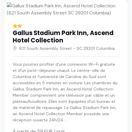
Gallus Stadium Park Inn, Ascend
Hotel Collection
621 South Assembly Street - SC 29201 Columbia
Vous pourrez profiter d'une connexion Wi-Fi gratuite
et d'un petit-déjeuner chaud. Le centre-ville de
Columbia et l'université de Caroline du Sud sont
accessibles en 5 minutes en voiture. Les chambres du
Gallus Stadium Park Inn, an Ascend Hotel Collection
Member comprennent une télévision par câble et un
plateau/bouilloire. Elles sont équipées d'un bureau et
de matériel de repassage. Le Gallus Stadium Park Inn,
an Ascend Hotel Collection Member possède une
réception ouverte 24h/24 ...
À partir de 59 EUR / nuit