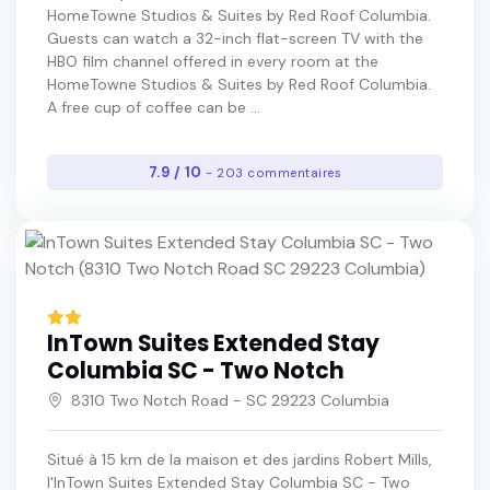
HomeTowne Studios & Suites by Red Roof Columbia.
Guests can watch a 32-inch flat-screen TV with the
HBO film channel offered in every room at the
HomeTowne Studios & Suites by Red Roof Columbia.
A free cup of coffee can be ...
7.9 / 10
- 203 commentaires
InTown Suites Extended Stay
Columbia SC - Two Notch
8310 Two Notch Road - SC 29223 Columbia
Situé à 15 km de la maison et des jardins Robert Mills,
l'InTown Suites Extended Stay Columbia SC - Two