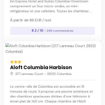
Inn Express Hotel and Suites Columbia-Downtown
comprennent un four micro-ondes, un mini-
réfrigérateur et une cafetière. Toutes les chambres ...
À partir de 86 EUR / nuit
8.2 / 10
- 299 commentaires
Aloft Columbia Harbison
217 Lanneau Court - 29212 Columbia
Le centre-ville de Columbia est accessible en 15
minutes de route. Il propose une piscine extérieure et
des chambres spacieuses dotées d'une télévision à
écran plat de 140 cm. Chaque chambre de l'Aloft