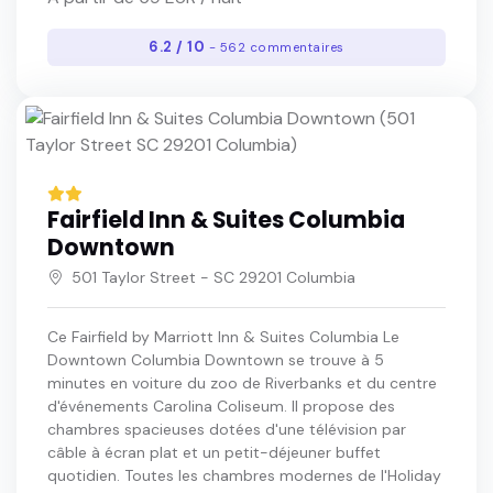
6.2 / 10
- 562 commentaires
Fairfield Inn & Suites Columbia
Downtown
501 Taylor Street - SC 29201 Columbia
Ce Fairfield by Marriott Inn & Suites Columbia Le
Downtown Columbia Downtown se trouve à 5
minutes en voiture du zoo de Riverbanks et du centre
d'événements Carolina Coliseum. Il propose des
chambres spacieuses dotées d'une télévision par
câble à écran plat et un petit-déjeuner buffet
quotidien. Toutes les chambres modernes de l'Holiday