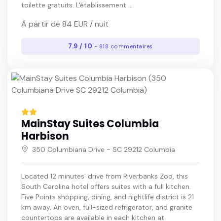
toilette gratuits. L'établissement ...
À partir de 84 EUR / nuit
7.9 / 10
- 818 commentaires
MainStay Suites Columbia
Harbison
350 Columbiana Drive - SC 29212 Columbia
Located 12 minutes' drive from Riverbanks Zoo, this
South Carolina hotel offers suites with a full kitchen.
Five Points shopping, dining, and nightlife district is 21
km away. An oven, full-sized refrigerator, and granite
countertops are available in each kitchen at