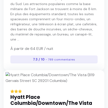
du Sud. Les attractions populaires comme la base
militaire de Fort Jackson se trouvent à moins de 8 km.
En plus des équipements standard, toutes les suites
spacieuses comprennent un four micro-ondes, un
réfrigérateur, une télévision à écran plat, une cafetière,
des barres de douche incurvées, un sèche-cheveux,
du matériel de repassage, un bureau, un canapé-lit,
une ...
À partir de 64 EUR / nuit
7.3 / 10
- 789 commentaires
Hyatt Place
Columbia/Downtown/The Vista