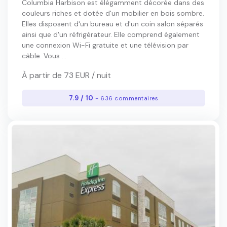
Columbia Harbison est élégamment décorée dans des
couleurs riches et dotée d'un mobilier en bois sombre.
Elles disposent d'un bureau et d'un coin salon séparés
ainsi que d'un réfrigérateur. Elle comprend également
une connexion Wi-Fi gratuite et une télévision par
câble. Vous ...
À partir de 73 EUR / nuit
7.9 / 10
- 636 commentaires