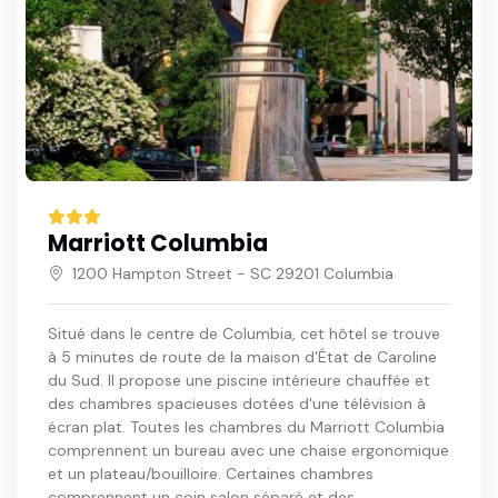
Marriott Columbia
1200 Hampton Street - SC 29201 Columbia
Situé dans le centre de Columbia, cet hôtel se trouve
à 5 minutes de route de la maison d'État de Caroline
du Sud. Il propose une piscine intérieure chauffée et
des chambres spacieuses dotées d'une télévision à
écran plat. Toutes les chambres du Marriott Columbia
comprennent un bureau avec une chaise ergonomique
et un plateau/bouilloire. Certaines chambres
comprennent un coin salon séparé et des