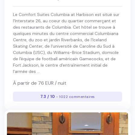
Le Comfort Suites Columbia at Harbison est situé sur
l'Interstate 26, au coeur du quartier commerçant et
des restaurants de Columbia. Cet hôtel se trouve à
quelques minutes du centre commercial Columbiana
Centre, du zoo et jardin Riverbanks, de l'Iceland
Skating Center, de l'université de Caroline du Sud à
Columbia (USC), du Williams-Brice Stadium, domicile
de l'équipe de football américain Gamecocks, et de
Fort Jackson, le centre d'entraînement initial de
l'armée des ...
À partir de 76 EUR / nuit
7.3 / 10
- 1022 commentaires