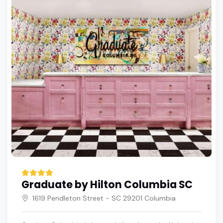
Graduate by Hilton Columbia SC
1619 Pendleton Street - SC 29201 Columbia