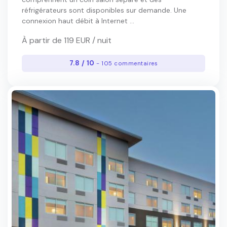
réfrigérateurs sont disponibles sur demande. Une
connexion haut débit à Internet ...
À partir de 119 EUR / nuit
7.8 / 10
- 105 commentaires