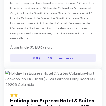
Notch propose des chambres climatisées à Columbia.
Il se trouve à environ 16 km du Columbia Museum of
Art, à 17 km du South Carolina State Museum et à 17
km du Colonial Life Arena. Le South Carolina State
House se trouve à 16 km de l'hôtel et l'université de
Caroline du Sud est à 16 km. Toutes les chambres
comprennent une armoire, une télévision à écran plat,
une salle de ...
À partir de 35 EUR / nuit
5.9 / 10
- 26 commentaires
Holiday Inn Express Hotel & Suites