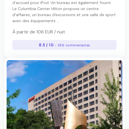
d'accueil pour iPod. Un bureau est également fourni.
Le Columbia Center Hilton propose un centre
d'affaires, un bureau d'excursions et une salle de sport
avec des équipements ...
À partir de 106 EUR / nuit
8.5 / 10
- 356 commentaires