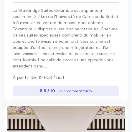
Le Staybridge Suites Columbia est implanté à
seulement 3,2 km de l'Université de Caroline du Sud et
à 5 minutes en voiture du musée pour enfants
Edventure. Il dispose d'une piscine intérieure. Chacune
de ses suites spacieuses comprend du mobilier en
bois et une télévision à écran plat. Leur cuisine est
équipée d'un four, d'un grand réfrigérateur et d'un
lave-vaisselle. Les ustensiles de cuisine et la vaisselle
sont fournis. Une salle de sport et une épicerie vous
attendent dans ...
À partir de 112 EUR / nuit
8.8 / 10
- 385 commentaires