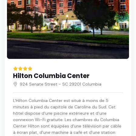
Hilton Columbia Center
924 Senate Street - SC 29201 Columbia
L'Hilton Columbia Center est situé à moins de 5
minutes à pied du capitole de Caroline du Sud. Cet
hôtel dispose d'une piscine extérieure et d'une
connexion Wi-Fi gratuite. Les chambres du Columbia
Center Hilton sont équipées d'une télévision par câble
à écran plat, d'une machine à café et d'une station