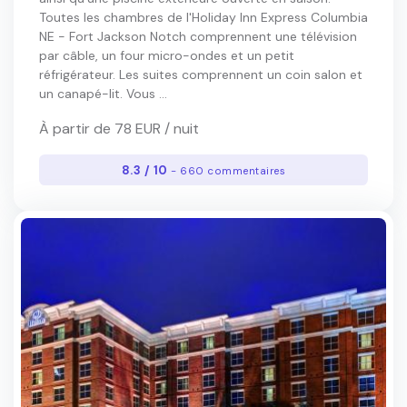
Toutes les chambres de l'Holiday Inn Express Columbia
NE - Fort Jackson Notch comprennent une télévision
par câble, un four micro-ondes et un petit
réfrigérateur. Les suites comprennent un coin salon et
un canapé-lit. Vous ...
À partir de 78 EUR / nuit
8.3 / 10
- 660 commentaires