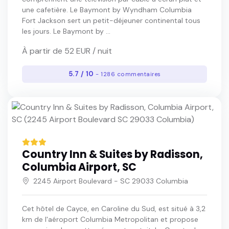
une cafetière. Le Baymont by Wyndham Columbia
Fort Jackson sert un petit-déjeuner continental tous
les jours. Le Baymont by ...
À partir de 52 EUR / nuit
5.7 / 10
- 1286 commentaires
Country Inn & Suites by Radisson,
Columbia Airport, SC
2245 Airport Boulevard - SC 29033 Columbia
Cet hôtel de Cayce, en Caroline du Sud, est situé à 3,2
km de l'aéroport Columbia Metropolitan et propose