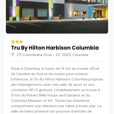
Tru By Hilton Harbison Columbia
271 Columbiana Drive - SC 29212 Columbia
Situé à Columbia, à moins de 14 km du musée d'État
de Caroline du Sud et du musée pour enfants
EdVenture, le Tru By Hilton Harbison Columbia propose
des hébergements avec une salle de sport et une
connexion Wi-Fi gratuite. L'établissement se trouve à
15 km du Robert Mills House and Gardens et du
Columbia Museum of Art. Toutes les chambres
comprennent une télévision par câble à écran plat. La
salle de bains privative est pourvue d'articles de